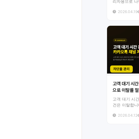
리자용으로 나
부터 재유입 
2026.04.19
합니다.
차단율 관리
고객 대기 시간
으로 이탈률 
고객 대기 시간
건은 이탈합니
메시지 세팅으
2026.04.12
환율을 높이는