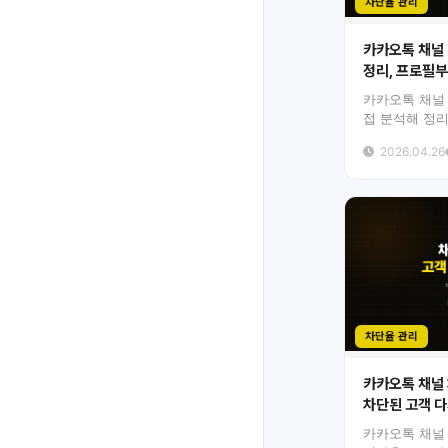
차단율 관리
카카오톡 채널 
정리, 프로필
가이드
카카오톡 채널 
접 분석해 정
메시지 카드 
2026.04.26
할 수 있는 실
차단율 관리
카카오톡 채널 
차단된 고객 다
얼
카카오톡 채널