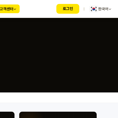
로그인
고객센터
한국어