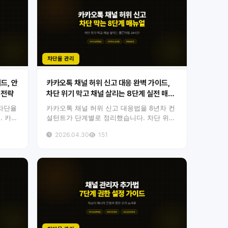
차단율 관리
드, 안
카카오톡 채널 허위 신고 대응 완벽 가이드,
 전략
차단 위기 막고 채널 살리는 8단계 실전 매뉴
얼
차단율
카카오톡 채널 허위 신고 대응법을 8년차 컨
. 카페
설턴트가 단계별로 정리했습니다. 차단 위기
지 한
에서 채널을 살리는 첫 24시간 행동, 이의신
2026.04.30
151
청서 양식, 경쟁 매장 악성 신고 대응 매뉴얼
까지 실전 사례로 풀어드립니다.