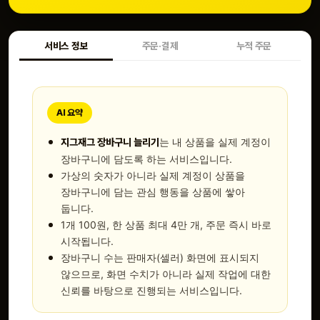
서비스 정보
주문·결제
누적 주문
AI 요약
는 내 상품을 실제 계정이
지그재그 장바구니 늘리기
장바구니에 담도록 하는 서비스입니다.
가상의 숫자가 아니라 실제 계정이 상품을
장바구니에 담는 관심 행동을 상품에 쌓아
둡니다.
1개 100원, 한 상품 최대 4만 개, 주문 즉시 바로
시작됩니다.
장바구니 수는 판매자(셀러) 화면에 표시되지
않으므로, 화면 수치가 아니라 실제 작업에 대한
신뢰를 바탕으로 진행되는 서비스입니다.