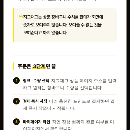
지그재그는 상품 장바구니 수치를 판매자 화면에
숫자로 보여주지 않습니다. 보여줄 수 없는 것을
보여준다고 하지 않습니다.
주문은
3단계
면 끝
링크 · 수량 선택
지그재그 상품 페이지 주소를 입력
하고 원하는 장바구니 수량을 선택합니다.
결제 즉시 시작
미리 충전한 포인트로 결제하면 결
제 즉시 작업이 시작됩니다.
마이페이지 확인
작업 진행 현황과 완료 여부를 마
이페이지에서 확인합니다.