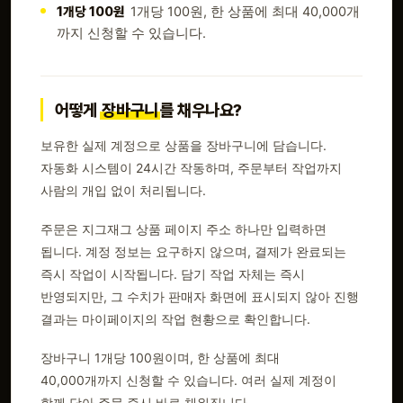
1개당 100원
1개당 100원, 한 상품에 최대 40,000개
까지 신청할 수 있습니다.
어떻게
장바구니
를 채우나요?
보유한 실제 계정으로 상품을 장바구니에 담습니다.
자동화 시스템이 24시간 작동하며, 주문부터 작업까지
사람의 개입 없이 처리됩니다.
주문은 지그재그 상품 페이지 주소 하나만 입력하면
됩니다. 계정 정보는 요구하지 않으며, 결제가 완료되는
즉시 작업이 시작됩니다. 담기 작업 자체는 즉시
반영되지만, 그 수치가 판매자 화면에 표시되지 않아 진행
결과는 마이페이지의 작업 현황으로 확인합니다.
장바구니 1개당 100원이며, 한 상품에 최대
40,000개까지 신청할 수 있습니다. 여러 실제 계정이
함께 담아 주문 즉시 바로 채워집니다.