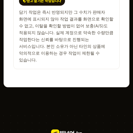
믿고 맡기는 작업입니다
담기 작업은 즉시 반영되지만 그 수치가 판매자
화면에 표시되지 않아 작업 결과를 화면으로 확인할
수 없고, 이탈을 확인할 방법이 없어 보충(A/S)도
적용되지 않습니다. 실제 계정으로 약속한 수량만큼
작업한다는 신뢰를 바탕으로 진행되는
서비스입니다. 본인 소유가 아닌 타인의 상품에
악의적으로 이용하는 경우 작업이 제한될 수
있습니다.