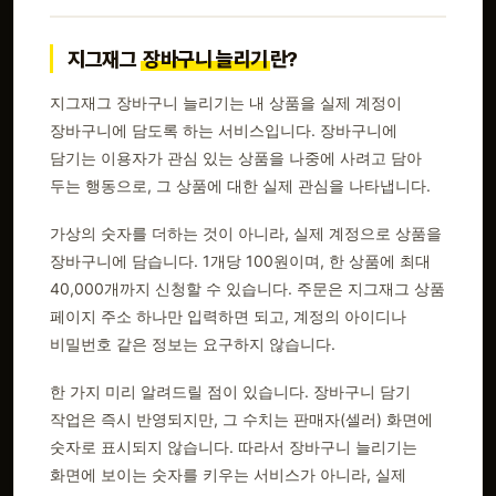
지그재그
장바구니 늘리기
란?
지그재그 장바구니 늘리기는 내 상품을 실제 계정이
장바구니에 담도록 하는 서비스입니다. 장바구니에
담기는 이용자가 관심 있는 상품을 나중에 사려고 담아
두는 행동으로, 그 상품에 대한 실제 관심을 나타냅니다.
가상의 숫자를 더하는 것이 아니라, 실제 계정으로 상품을
장바구니에 담습니다. 1개당 100원이며, 한 상품에 최대
40,000개까지 신청할 수 있습니다. 주문은 지그재그 상품
페이지 주소 하나만 입력하면 되고, 계정의 아이디나
비밀번호 같은 정보는 요구하지 않습니다.
한 가지 미리 알려드릴 점이 있습니다. 장바구니 담기
작업은 즉시 반영되지만, 그 수치는 판매자(셀러) 화면에
숫자로 표시되지 않습니다. 따라서 장바구니 늘리기는
화면에 보이는 숫자를 키우는 서비스가 아니라, 실제