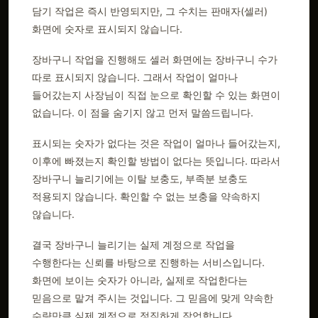
담기 작업은 즉시 반영되지만, 그 수치는 판매자(셀러)
화면에 숫자로 표시되지 않습니다.
장바구니 작업을 진행해도 셀러 화면에는 장바구니 수가
따로 표시되지 않습니다. 그래서 작업이 얼마나
들어갔는지 사장님이 직접 눈으로 확인할 수 있는 화면이
없습니다. 이 점을 숨기지 않고 먼저 말씀드립니다.
표시되는 숫자가 없다는 것은 작업이 얼마나 들어갔는지,
이후에 빠졌는지 확인할 방법이 없다는 뜻입니다. 따라서
장바구니 늘리기에는 이탈 보충도, 부족분 보충도
적용되지 않습니다. 확인할 수 없는 보충을 약속하지
않습니다.
결국 장바구니 늘리기는 실제 계정으로 작업을
수행한다는 신뢰를 바탕으로 진행하는 서비스입니다.
화면에 보이는 숫자가 아니라, 실제로 작업한다는
믿음으로 맡겨 주시는 것입니다. 그 믿음에 맞게 약속한
수량만큼 실제 계정으로 정직하게 작업합니다.