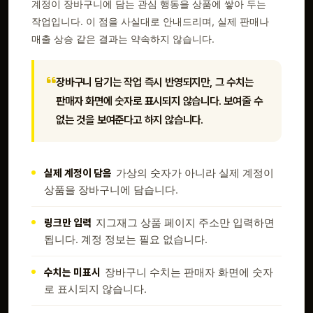
계정이 장바구니에 담는 관심 행동을 상품에 쌓아 두는
작업입니다. 이 점을 사실대로 안내드리며, 실제 판매나
매출 상승 같은 결과는 약속하지 않습니다.
장바구니 담기는 작업 즉시 반영되지만, 그 수치는
판매자 화면에 숫자로 표시되지 않습니다. 보여줄 수
없는 것을 보여준다고 하지 않습니다.
실제 계정이 담음
가상의 숫자가 아니라 실제 계정이
상품을 장바구니에 담습니다.
링크만 입력
지그재그 상품 페이지 주소만 입력하면
됩니다. 계정 정보는 필요 없습니다.
수치는 미표시
장바구니 수치는 판매자 화면에 숫자
로 표시되지 않습니다.