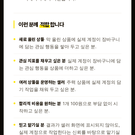
이런 분께
적합
합니다
새로 올린 상품
막 올린 상품에 실제 계정이 장바구니
에 담는 관심 행동을 쌓아 두고 싶은 분.
관심 지표를 채우고 싶은 분
실제 계정이 장바구니에 담
는 관심 행동을 상품에 더하고 싶은 분.
여러 상품을 운영하는 셀러
주력 상품에 실제 계정의 담
기 작업을 채워 두고 싶은 분.
합리적 비용을 원하는 분
1개 100원으로 부담 없이 시
작하고 싶은 분.
믿고 맡기실 분
결과가 셀러 화면에 표시되지 않아도,
실제 계정으로 작업한다는 신뢰를 바탕으로 맡기실