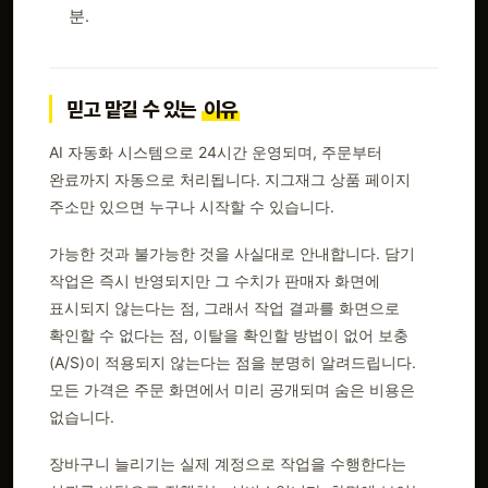
분.
믿고 맡길 수 있는
이유
AI 자동화 시스템으로 24시간 운영되며, 주문부터
완료까지 자동으로 처리됩니다. 지그재그 상품 페이지
주소만 있으면 누구나 시작할 수 있습니다.
가능한 것과 불가능한 것을 사실대로 안내합니다. 담기
작업은 즉시 반영되지만 그 수치가 판매자 화면에
표시되지 않는다는 점, 그래서 작업 결과를 화면으로
확인할 수 없다는 점, 이탈을 확인할 방법이 없어 보충
(A/S)이 적용되지 않는다는 점을 분명히 알려드립니다.
모든 가격은 주문 화면에서 미리 공개되며 숨은 비용은
없습니다.
장바구니 늘리기는 실제 계정으로 작업을 수행한다는