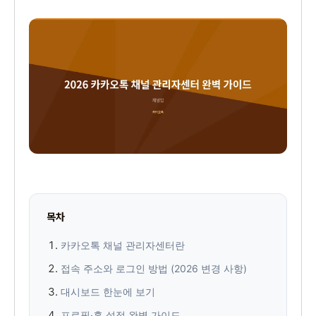
목차
카카오톡 채널 관리자센터란
접속 주소와 로그인 방법 (2026 변경 사항)
대시보드 한눈에 보기
프로필·홈 설정 완벽 가이드