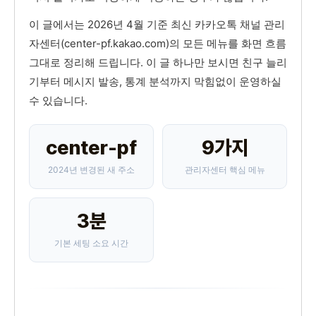
이 글에서는 2026년 4월 기준 최신 카카오톡 채널 관리
자센터(center-pf.kakao.com)의 모든 메뉴를 화면 흐름
그대로 정리해 드립니다. 이 글 하나만 보시면 친구 늘리
기부터 메시지 발송, 통계 분석까지 막힘없이 운영하실
수 있습니다.
center-pf
9가지
2024년 변경된 새 주소
관리자센터 핵심 메뉴
3분
기본 세팅 소요 시간