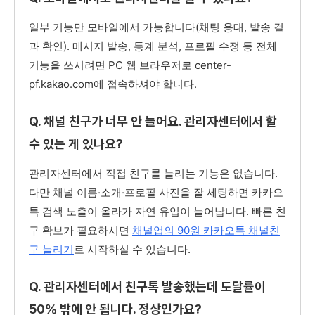
일부 기능만 모바일에서 가능합니다(채팅 응대, 발송 결
과 확인). 메시지 발송, 통계 분석, 프로필 수정 등 전체
기능을 쓰시려면 PC 웹 브라우저로 center-
pf.kakao.com에 접속하셔야 합니다.
Q. 채널 친구가 너무 안 늘어요. 관리자센터에서 할
수 있는 게 있나요?
관리자센터에서 직접 친구를 늘리는 기능은 없습니다.
다만 채널 이름·소개·프로필 사진을 잘 세팅하면 카카오
톡 검색 노출이 올라가 자연 유입이 늘어납니다. 빠른 친
구 확보가 필요하시면
채널업의 90원 카카오톡 채널친
구 늘리기
로 시작하실 수 있습니다.
Q. 관리자센터에서 친구톡 발송했는데 도달률이
50% 밖에 안 됩니다. 정상인가요?