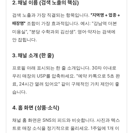
2. 채널 이름 (검색 노출의 핵심)
검색 노출과 가장 직결되는 항목입니다.
"지역명 + 업종 +
조합이 가장 효과적입니다. 예시: "강남역 더본
매장명"
미용실", "분당 수학과외 김선생". 영어·약자는 검색에
안 잡힙니다.
3. 채널 소개 (한 줄)
프로필 아래 표시되는 한 줄 소개입니다. 30자 이내로
우리 매장의 USP를 압축하세요. "예약 카톡으로 5초 완
료, 24시간 열려 있어요" 같이 구체적인 가치 제안이 좋
습니다.
4. 홈 화면 (상품·소식)
채널 홈 화면은 SNS의 피드와 비슷합니다. 사진과 텍스
트로 매장 소식을 정기적으로 올리세요. 1주일에 1개 이