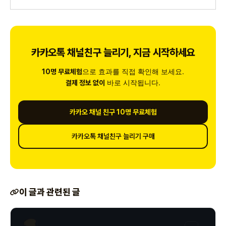
카카오톡 채널친구 늘리기, 지금 시작하세요
으로 효과를 직접 확인해 보세요.
10명 무료체험
바로 시작됩니다.
결제 정보 없이
카카오 채널 친구 10명 무료체험
카카오톡 채널친구 늘리기 구매
이 글과 관련된 글