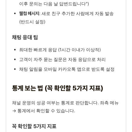
이후 문의는 다음 날 답변드립니다")
: 새로 친구 추가한 사람에게 자동 발송
웰컴 메시지
(반드시 설정)
채팅 응대 팁
최대한 빠르게 응답 (1시간 이내가 이상적)
고객이 자주 묻는 질문은 자동 응답으로 처리
채팅 알림을 모바일 카카오톡 앱으로 받도록 설정
통계 보는 법 (꼭 확인할 5가지 지표)
채널 운영의 성공 여부는 통계로 판단합니다. 좌측 메뉴
→ 통계에서 확인할 수 있습니다.
꼭 확인할 5가지 지표