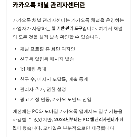
카카오톡 채널 관리자센터란
카카오톡 채널 관리자센터는 카카오톡 채널을 운영하는
사업자가 사용하는
입니다. 여기서 채널
웹 기반 관리 도구
의 모든 것을 설정·발송·확인할 수 있습니다.
채널 프로필·홈 화면 디자인
친구톡·알림톡 메시지 발송
1:1 채팅 응대
친구 수, 메시지 도달률, 매출 통계
관리자 추가, 권한 설정
광고 계정 연동, 카카오 모먼트 진입
예전에는 PC와 모바일 카카오톡 앱에서도 일부 기능을
사용할 수 있었지만,
2024년부터는 PC 웹 관리자센터가 메
이 됐습니다. 모바일은 부분적으로만 제공됩니다.
인