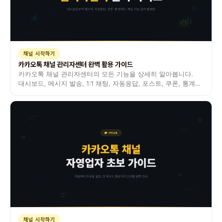
채널 시작하기
카카오톡 채널 관리자센터 완벽 활용 가이드
카카오톡 채널 관리자센터의 모든 기능을 상세히 알아봅니다.
대시보드, 메시지 발송, 1:1 채팅, 자동응답, 포스트, 쿠폰, 통계
분석까지 실전 활용법을 정리했습니다.
채널 시작하기