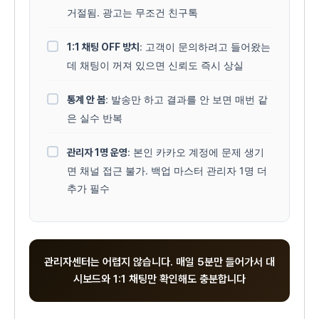
거절됨. 광고는 무조건 친구톡
: 고객이 문의하려고 들어왔는
1:1 채팅 OFF 방치
데 채팅이 꺼져 있으면 신뢰도 즉시 상실
: 발송만 하고 결과를 안 보면 매번 같
통계 안 봄
은 실수 반복
: 본인 카카오 계정에 문제 생기
관리자 1명 운영
면 채널 접근 불가. 백업 마스터 관리자 1명 더
추가 필수
관리자센터는 어렵지 않습니다. 매일 5분만 들어가서 대
시보드와 1:1 채팅만 확인해도 충분합니다