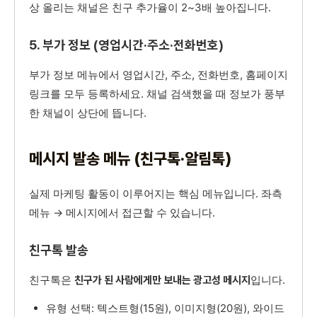
상 올리는 채널은 친구 추가율이 2~3배 높아집니다.
5. 부가 정보 (영업시간·주소·전화번호)
부가 정보 메뉴에서 영업시간, 주소, 전화번호, 홈페이지
링크를 모두 등록하세요. 채널 검색했을 때 정보가 풍부
한 채널이 상단에 뜹니다.
메시지 발송 메뉴 (친구톡·알림톡)
실제 마케팅 활동이 이루어지는 핵심 메뉴입니다. 좌측
메뉴 → 메시지에서 접근할 수 있습니다.
친구톡 발송
친구톡은
입니다.
친구가 된 사람에게만 보내는 광고성 메시지
유형 선택: 텍스트형(15원), 이미지형(20원), 와이드