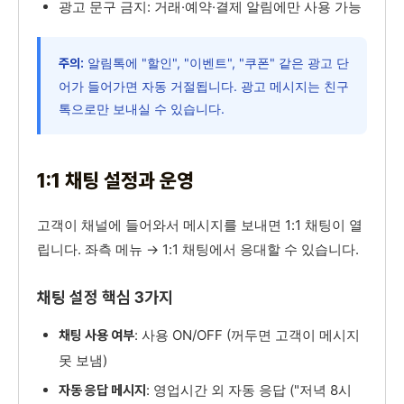
광고 문구 금지: 거래·예약·결제 알림에만 사용 가능
알림톡에 "할인", "이벤트", "쿠폰" 같은 광고 단
주의:
어가 들어가면 자동 거절됩니다. 광고 메시지는 친구
톡으로만 보내실 수 있습니다.
1:1 채팅 설정과 운영
고객이 채널에 들어와서 메시지를 보내면 1:1 채팅이 열
립니다. 좌측 메뉴 → 1:1 채팅에서 응대할 수 있습니다.
채팅 설정 핵심 3가지
: 사용 ON/OFF (꺼두면 고객이 메시지
채팅 사용 여부
못 보냄)
: 영업시간 외 자동 응답 ("저녁 8시
자동 응답 메시지