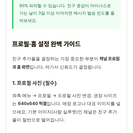
90% 파악할 수 있습니다. 친구 증감이 마이너스로
가는 날이 3일 이상 이어지면 메시지 발송 빈도를 줄
여보세요.
프로필·홈 설정 완벽 가이드
친구 추가율을 결정하는 가장 중요한 부분이
채널 프로필
입니다. 여기서 신뢰도가 결정됩니다.
과 홈 화면
1. 프로필 사진 (필수)
좌측 메뉴 → 프로필 → 프로필 사진 변경. 권장 사이즈
는
입니다. 매장 로고나 대표 이미지를 넣
640x640 픽셀
으세요. 기본 이미지(사람 실루엣)인 채널은 친구 추가
율이 절반으로 떨어집니다.