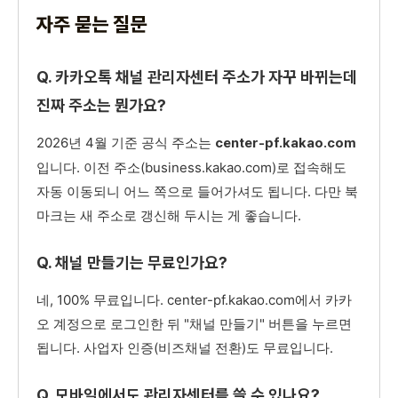
자주 묻는 질문
Q. 카카오톡 채널 관리자센터 주소가 자꾸 바뀌는데
진짜 주소는 뭔가요?
2026년 4월 기준 공식 주소는
center-pf.kakao.com
입니다. 이전 주소(business.kakao.com)로 접속해도
자동 이동되니 어느 쪽으로 들어가셔도 됩니다. 다만 북
마크는 새 주소로 갱신해 두시는 게 좋습니다.
Q. 채널 만들기는 무료인가요?
네, 100% 무료입니다. center-pf.kakao.com에서 카카
오 계정으로 로그인한 뒤 "채널 만들기" 버튼을 누르면
됩니다. 사업자 인증(비즈채널 전환)도 무료입니다.
Q. 모바일에서도 관리자센터를 쓸 수 있나요?