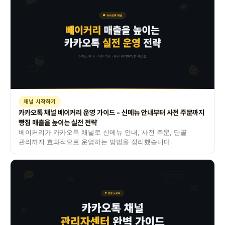
채널 시작하기
카카오톡 채널 베이커리 운영 가이드 - 신메뉴 안내부터 사전 주문까지
빵집 매출을 높이는 실전 전략
베이커리가 카카오톡 채널로 신메뉴 안내, 사전 주문, 단골
관리까지 효과적으로 운영하는 방법을 정리했습니다.