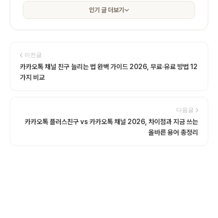
인기 글 더보기
이전글
카카오톡 채널 친구 늘리는 법 완벽 가이드 2026, 무료·유료 방법 12
가지 비교
다음글
카카오톡 플러스친구 vs 카카오톡 채널 2026, 차이점과 지금 쓰는
올바른 용어 총정리