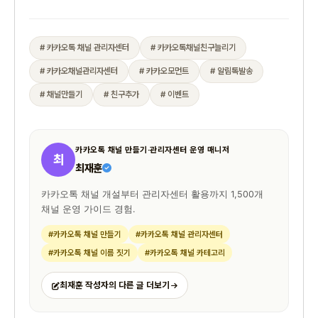
# 카카오톡 채널 관리자센터
# 카카오톡채널친구늘리기
# 카카오채널관리자센터
# 카카오모먼트
# 알림톡발송
# 채널만들기
# 친구추가
# 이벤트
카카오톡 채널 만들기·관리자센터 운영 매니저
최
최재훈
카카오톡 채널 개설부터 관리자센터 활용까지 1,500개
채널 운영 가이드 경험.
#카카오톡 채널 만들기
#카카오톡 채널 관리자센터
#카카오톡 채널 이름 짓기
#카카오톡 채널 카테고리
최재훈 작성자의 다른 글 더보기