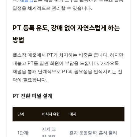
일정을 체계적으로 관리할 수 있습니다.
PT 등록 유도, 강매 없이 자연스럽게 하는
방법
헬스장 매출에서 PT가 차지하는 비중은 큽니다. 하지만
대놓고 PT를 밀면 회원이 부담을 느낍니다. 카카오톡
채널을 통해 단계적으로 PT의 필요성을 인식시키는 전
략이 필요합니다.
PT 전환 퍼널 설계
단계
메시지 유형
예시
자세 교
1단계:
혼자 운동할 때 흔히 틀리
정 콘텐