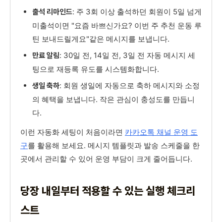
: 주 3회 이상 출석하던 회원이 5일 넘게
출석 리마인드
미출석이면 "요즘 바쁘신가요? 이번 주 추천 운동 루
틴 보내드릴게요"같은 메시지를 보냅니다.
: 30일 전, 14일 전, 3일 전 자동 메시지 세
만료 알림
팅으로 재등록 유도를 시스템화합니다.
: 회원 생일에 자동으로 축하 메시지와 소정
생일 축하
의 혜택을 보냅니다. 작은 관심이 충성도를 만듭니
다.
이런 자동화 세팅이 처음이라면
카카오톡 채널 운영 도
구
를 활용해 보세요. 메시지 템플릿과 발송 스케줄을 한
곳에서 관리할 수 있어 운영 부담이 크게 줄어듭니다.
당장 내일부터 적용할 수 있는 실행 체크리
스트