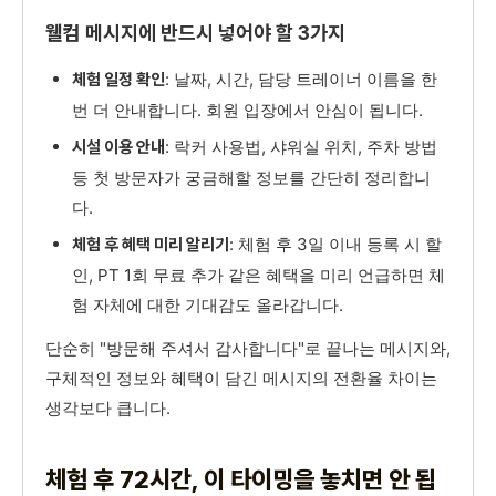
웰컴 메시지에 반드시 넣어야 할 3가지
: 날짜, 시간, 담당 트레이너 이름을 한
체험 일정 확인
번 더 안내합니다. 회원 입장에서 안심이 됩니다.
: 락커 사용법, 샤워실 위치, 주차 방법
시설 이용 안내
등 첫 방문자가 궁금해할 정보를 간단히 정리합니
다.
: 체험 후 3일 이내 등록 시 할
체험 후 혜택 미리 알리기
인, PT 1회 무료 추가 같은 혜택을 미리 언급하면 체
험 자체에 대한 기대감도 올라갑니다.
단순히 "방문해 주셔서 감사합니다"로 끝나는 메시지와,
구체적인 정보와 혜택이 담긴 메시지의 전환율 차이는
생각보다 큽니다.
체험 후 72시간, 이 타이밍을 놓치면 안 됩