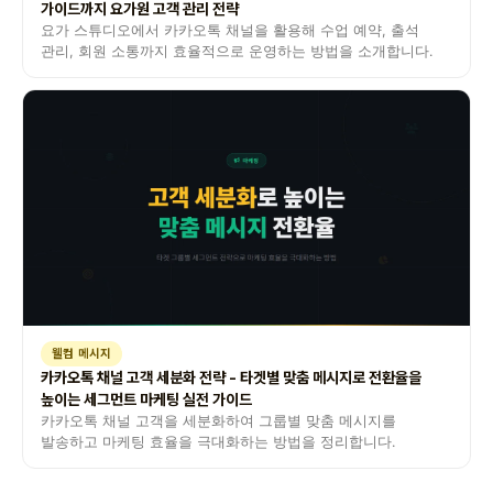
가이드까지 요가원 고객 관리 전략
요가 스튜디오에서 카카오톡 채널을 활용해 수업 예약, 출석
관리, 회원 소통까지 효율적으로 운영하는 방법을 소개합니다.
웰컴 메시지
카카오톡 채널 고객 세분화 전략 - 타겟별 맞춤 메시지로 전환율을
높이는 세그먼트 마케팅 실전 가이드
카카오톡 채널 고객을 세분화하여 그룹별 맞춤 메시지를
발송하고 마케팅 효율을 극대화하는 방법을 정리합니다.