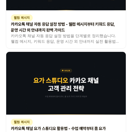
웰컴 메시지
카카오톡 채널 자동 응답 설정 방법 - 웰컴 메시지부터 키워드 응답,
운영 시간 외 안내까지 완벽 가이드
카카오톡 채널 자동 응답 설정 방법을 단계별로 정리했습니다.
웰컴 메시지, 키워드 응답, 운영 시간 외 안내까지 실전 활용법을
안내합니다.
웰컴 메시지
카카오톡 채널 요가 스튜디오 활용법 - 수업 예약부터 홈 요가