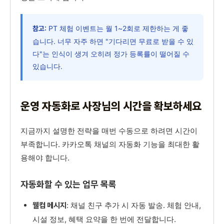
PT 체험 이벤트는 월 1~2회로 제한하는 게 좋
참고:
습니다. 너무 자주 하면 "기다리면 무료로 받을 수 있
다"는 인식이 생겨 오히려 정가 등록률이 떨어질 수
있습니다.
운영 자동화로 사장님의 시간을 확보하세요
지금까지 설명한 전략을 매번 수동으로 하려면 시간이
부족합니다. 카카오톡 채널의 자동화 기능을 최대한 활
용해야 합니다.
자동화할 수 있는 업무 목록
: 채널 친구 추가 시 자동 발송. 체험 안내,
웰컴 메시지
시설 정보, 혜택 요약을 한 번에 전달합니다.