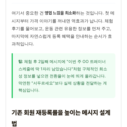
여기서 중요한 건
하는 것입니다. 첫 메
영업 느낌을 최소화
시지부터 가격 이야기를 꺼내면 역효과가 납니다. 체험
후기를 물어보고, 운동 관련 유용한 정보를 먼저 주고,
마지막에 자연스럽게 등록 혜택을 안내하는 순서가 효
과적입니다.
체험 후 2일째 메시지에 "이번 주 OO 트레이너
팁:
스케줄에 딱 1자리 남았습니다"처럼 구체적인 희소
성 정보를 넣으면 전환율이 눈에 띄게 올라갑니다.
막연한 "서두르세요"보다 실제 상황을 전달하는 게
핵심입니다.
기존 회원 재등록률을 높이는 메시지 설계
법