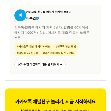
카카오톡 친구톡 메시지 마케팅 전문가
이
이수연
친구톡·알림톡 메시지 기획 6년차. 열람률 60% 이상
메시지 1,000건+ 작성, 메시지로 매출 만드는 노하우
전문.
#카카오톡 채널 메시지 마케팅
#친구톡 발송 방법
#알림톡 vs 친구톡
#카카오톡 채널 타겟 마케팅
이수연 작성자의 다른 글 더보기
카카오톡 채널친구 늘리기, 지금 시작하세요
으로 효과를 직접 확인해 보세요.