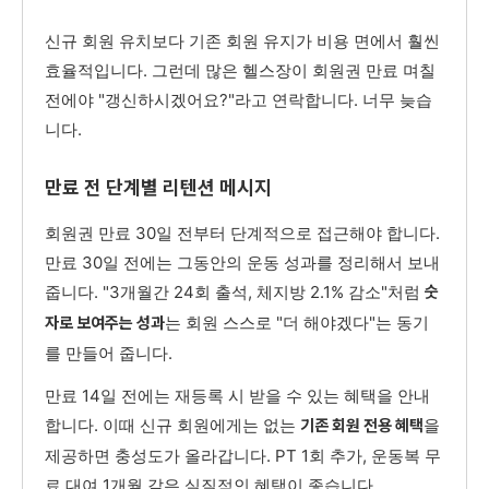
신규 회원 유치보다 기존 회원 유지가 비용 면에서 훨씬
효율적입니다. 그런데 많은 헬스장이 회원권 만료 며칠
전에야 "갱신하시겠어요?"라고 연락합니다. 너무 늦습
니다.
만료 전 단계별 리텐션 메시지
회원권 만료 30일 전부터 단계적으로 접근해야 합니다.
만료 30일 전에는 그동안의 운동 성과를 정리해서 보내
줍니다. "3개월간 24회 출석, 체지방 2.1% 감소"처럼
숫
는 회원 스스로 "더 해야겠다"는 동기
자로 보여주는 성과
를 만들어 줍니다.
만료 14일 전에는 재등록 시 받을 수 있는 혜택을 안내
합니다. 이때 신규 회원에게는 없는
을
기존 회원 전용 혜택
제공하면 충성도가 올라갑니다. PT 1회 추가, 운동복 무
료 대여 1개월 같은 실질적인 혜택이 좋습니다.