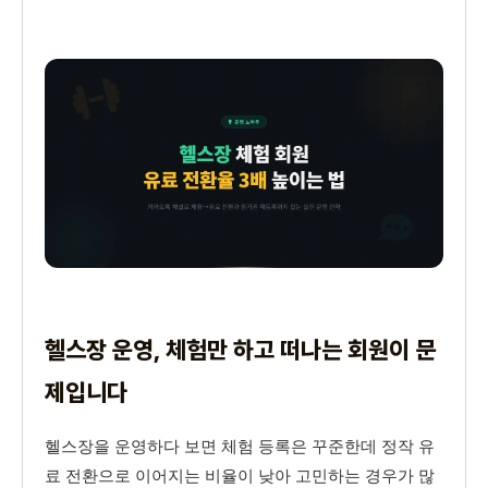
헬스장 운영, 체험만 하고 떠나는 회원이 문
제입니다
헬스장을 운영하다 보면 체험 등록은 꾸준한데 정작 유
료 전환으로 이어지는 비율이 낮아 고민하는 경우가 많