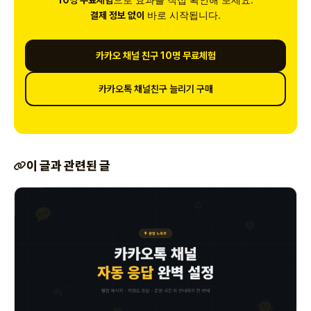
10명 무료체험
바로 시작됩니다.
결제 정보 없이
카카오 채널 친구 10명 무료체험
카카오톡 채널친구 늘리기 구매
이 글과 관련된 글