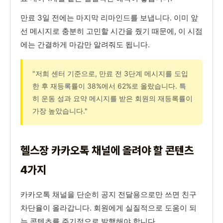
만료 3일 전에는 마지막 리마인드를 보냅니다. 이미 앞
선 메시지로 충분히 고민할 시간을 줬기 때문에, 이 시점
에는 간결하게 마감만 알려줘도 됩니다.
"저희 센터 기준으로, 만료 전 3단계 메시지를 도입
한 후 재등록률이 38%에서 62%로 올랐습니다. 특
히 운동 성과 요약 메시지를 받은 회원의 재등록률이
가장 높았습니다."
헬스장 카카오톡 채널에 올려야 할 콘텐츠
4가지
카카오톡 채널을 단순히 공지 전달용으로만 쓰면 친구
차단율이 올라갑니다. 회원에게 실질적으로 도움이 되
는 콘텐츠를 주기적으로 발행해야 합니다.