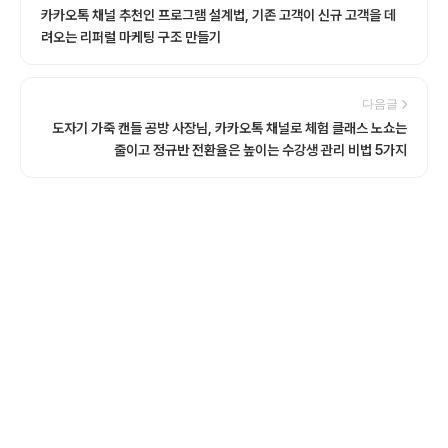
카카오톡 채널 추천인 프로그램 설계법, 기존 고객이 신규 고객을 데
려오는 리퍼럴 마케팅 구조 만들기
다음글
도자기 가죽 캔들 공방 사장님, 카카오톡 채널로 체험 클래스 노쇼는
줄이고 정규반 전환율은 높이는 수강생 관리 비법 5가지