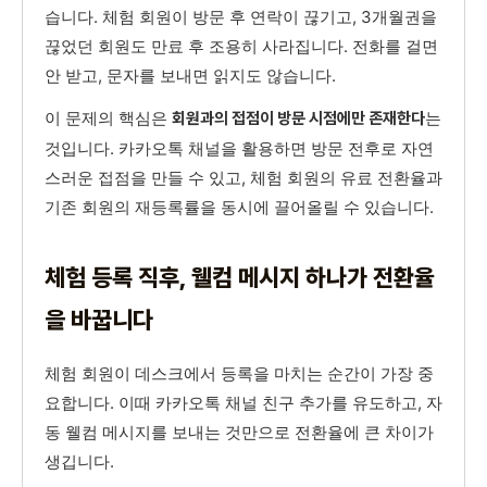
습니다. 체험 회원이 방문 후 연락이 끊기고, 3개월권을
끊었던 회원도 만료 후 조용히 사라집니다. 전화를 걸면
안 받고, 문자를 보내면 읽지도 않습니다.
이 문제의 핵심은
는
회원과의 접점이 방문 시점에만 존재한다
것입니다. 카카오톡 채널을 활용하면 방문 전후로 자연
스러운 접점을 만들 수 있고, 체험 회원의 유료 전환율과
기존 회원의 재등록률을 동시에 끌어올릴 수 있습니다.
체험 등록 직후, 웰컴 메시지 하나가 전환율
을 바꿉니다
체험 회원이 데스크에서 등록을 마치는 순간이 가장 중
요합니다. 이때 카카오톡 채널 친구 추가를 유도하고, 자
동 웰컴 메시지를 보내는 것만으로 전환율에 큰 차이가
생깁니다.