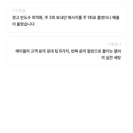
이전글
광고 빈도수 최적화, 주 3회 보내던 메시지를 주 1회로 줄였더니 매출
이 올랐습니다
다음글
에이블리 고객 문의 응대 팁 6가지, 반복 문의 절반으로 줄이는 셀러
의 실전 세팅