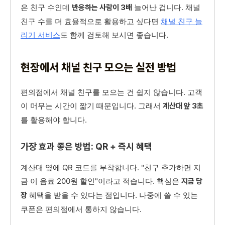
은 친구 수인데
늘어난 겁니다. 채널
반응하는 사람이 3배
친구 수를 더 효율적으로 활용하고 싶다면
채널 친구 늘
리기 서비스
도 함께 검토해 보시면 좋습니다.
현장에서 채널 친구 모으는 실전 방법
편의점에서 채널 친구를 모으는 건 쉽지 않습니다. 고객
이 머무는 시간이 짧기 때문입니다. 그래서
계산대 앞 3초
를 활용해야 합니다.
가장 효과 좋은 방법: QR + 즉시 혜택
계산대 옆에 QR 코드를 부착합니다. "친구 추가하면 지
금 이 음료 200원 할인"이라고 적습니다. 핵심은
지금 당
혜택을 받을 수 있다는 점입니다. 나중에 쓸 수 있는
장
쿠폰은 편의점에서 통하지 않습니다.