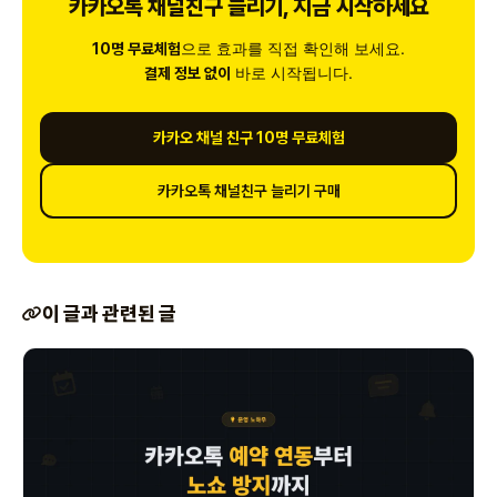
카카오톡 채널친구 늘리기, 지금 시작하세요
으로 효과를 직접 확인해 보세요.
10명 무료체험
바로 시작됩니다.
결제 정보 없이
카카오 채널 친구 10명 무료체험
카카오톡 채널친구 늘리기 구매
이 글과 관련된 글