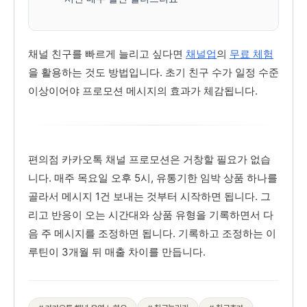
채널 친구를 빠르게 늘리고 싶다면
채널업
의
무료 체험
을 활용하는 것도 방법입니다. 초기 친구 수가 일정 수준
이상이어야 프로모션 메시지의 효과가 체감됩니다.
편의점 카카오톡 채널 프로모션은 거창할 필요가 없습
니다. 매주 목요일 오후 5시, 유통기한 임박 상품 하나를
골라서 메시지 1건 보내는 것부터 시작하면 됩니다. 그
리고 반응이 오는 시간대와 상품 유형을 기록하면서 다
음 주 메시지를 조정하면 됩니다. 기록하고 조정하는 이
루틴이 3개월 뒤 매출 차이를 만듭니다.