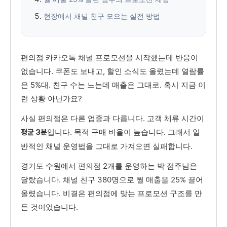
현장에서 채널 친구 모으는 실전 방법
편의점 카카오톡 채널 프로모션을 시작했는데 반응이
없습니다. 쿠폰도 보내고, 할인 소식도 올렸는데 열람률
은 5%대. 친구 수는 느는데 매출은 그대로. 혹시 지금 이
런 상황 아닌가요?
사실 편의점은 다른 업종과 다릅니다. 고객 체류 시간이
입니다. 목적 구매 비율이 높습니다. 그래서 일
평균 3분
반적인 채널 운영법을 그대로 가져오면 실패합니다.
경기도 수원에서 편의점 2개를 운영하는 박 점주님은
달랐습니다. 채널 친구 380명으로 월 매출을 25% 끌어
올렸습니다. 비결은 편의점에 맞는 프로모션 구조를 만
든 것이었습니다.