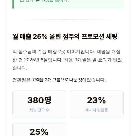
월 매출 25% 올린 점주의 프로모션 세팅
박 점주님의 수원 매장 2곳 이야기입니다. 채널을 개설
한 건 2025년 8월입니다. 처음 3개월은 별 효과가 없었
습니다.
전환점은
이었습니다.
고객을 3개 그룹으로 나눈 것
380명
23%
채널 친구 수
메시지 열람률
25%