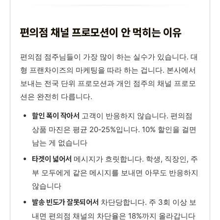
편의점 채널 프로모션이 안 먹히는 이유
편의점 점주님들이 가장 많이 하는 실수가 있습니다. 대
형 프랜차이즈의 마케팅을 따라 하는 겁니다. 본사에서
보내는 전국 단위 프로모션과 개인 점주의 채널 프로모
션은 완전히 다릅니다.
고객이 반응하지 않습니다. 편의점
할인 폭이 작아서
상품 마진은 평균 20-25%입니다. 10% 할인을 걸면
남는 게 없습니다
메시지가 흐릿합니다. 학생, 직장인, 주
타겟이 넓어서
부 모두에게 같은 메시지를 보내면 아무도 반응하지
않습니다
차단당합니다. 주 3회 이상 보
발송 빈도가 잘못되어서
내면 편의점 채널의 차단율은 18%까지 올라갑니다