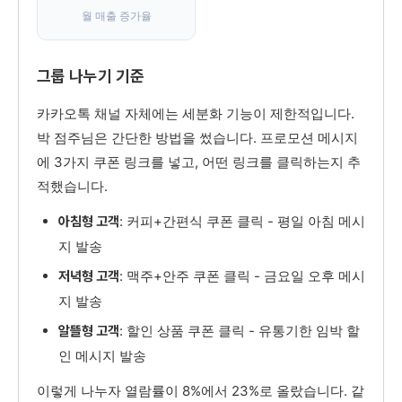
월 매출 증가율
그룹 나누기 기준
카카오톡 채널 자체에는 세분화 기능이 제한적입니다.
박 점주님은 간단한 방법을 썼습니다. 프로모션 메시지
에 3가지 쿠폰 링크를 넣고, 어떤 링크를 클릭하는지 추
적했습니다.
: 커피+간편식 쿠폰 클릭 - 평일 아침 메시
아침형 고객
지 발송
: 맥주+안주 쿠폰 클릭 - 금요일 오후 메시
저녁형 고객
지 발송
: 할인 상품 쿠폰 클릭 - 유통기한 임박 할
알뜰형 고객
인 메시지 발송
이렇게 나누자 열람률이 8%에서 23%로 올랐습니다. 같