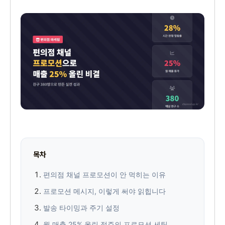
목차
편의점 채널 프로모션이 안 먹히는 이유
프로모션 메시지, 이렇게 써야 읽힙니다
발송 타이밍과 주기 설정
월 매출 25% 올린 점주의 프로모션 세팅