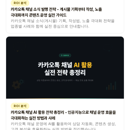
ROI 분석
카카오톡 채널 소식 발행 전략 - 게시물 기획부터 작성, 노출
극대화까지 콘텐츠 운영 실전 가이드
카카오톡 채널 소식(게시물) 기획, 작성법, 노출 극대화 전략을
업종별 사례와 함께 실전 중심으로 안내합니다.
ROI 분석
카카오톡 채널 AI 활용 전략 총정리 - 인공지능으로 채널 운영 효율을
극대화하는 실전 방법과 사례
카카오톡 채널 운영에 AI를 활용하여 상담 자동화, 콘텐츠 생성,
고객 분석을 효율화하는 실전 방법을 정리했습니다.