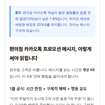
편의점 카카오톡 채널의 평균 열람률은 업종 전
참고:
체 평균(12%)보다 낮은 7-8%입니다. 하지만 제대로
세팅한 매장은 20%대를 유지합니다. 차이는 메시지
구조에 있습니다.
편의점 카카오톡 프로모션 메시지, 이렇게
써야 읽힙니다
편의점 고객은 바쁩니다. 메시지를 읽는 시간은
평균 4초
입니다. 이 4초 안에 행동을 끌어내야 합니다.
1줄 공식: 시간 한정 + 구체적 혜택 + 행동 유도
"이번 주말까지 도시락 2개 사면 음료 1개 무료"가 됩니
다. "다양한 혜택을 준비했습니다"는 안 됩니다. 구체적