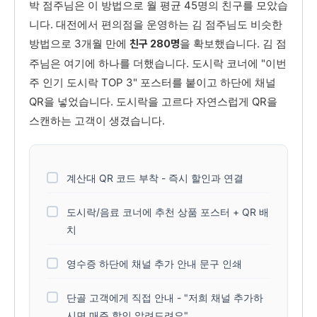
박 점주님은 이 방법으로 월 평균 45명의 친구를 모았습
니다. 대전에서 편의점을 운영하는 김 점주님도 비슷한
방법으로 3개월 만에
을 확보했습니다. 김 점
친구 280명
주님은 여기에 하나를 더했습니다. 도시락 코너에 "이번
주 인기 도시락 TOP 3" 포스터를 붙이고 하단에 채널
QR을 넣었습니다. 도시락을 고르다 자연스럽게 QR을
스캔하는 고객이 생겼습니다.
계산대 QR 코드 부착 - 즉시 할인과 연결
도시락/음료 코너에 추천 상품 포스터 + QR 배
치
영수증 하단에 채널 추가 안내 문구 인쇄
단골 고객에게 직접 안내 - "저희 채널 추가하
시면 매주 할인 알려드려요"