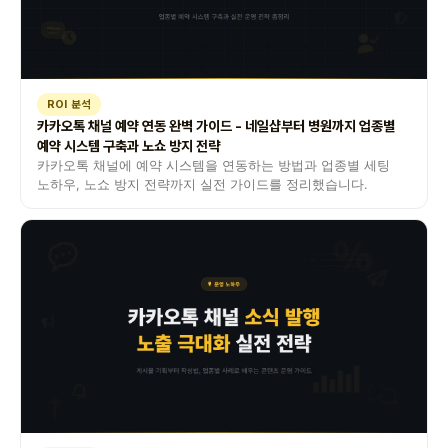
ROI 분석
카카오톡 채널 예약 연동 완벽 가이드 - 네일샵부터 병원까지 업종별
예약 시스템 구축과 노쇼 방지 전략
카카오톡 채널에 예약 시스템을 연동하는 방법과 업종별 세팅
노하우, 노쇼 방지 전략까지 실전 가이드를 정리했습니다.