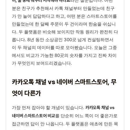
라는 질문입니다. 어떤
어, 둘 중에 뭐부터 시작해야 하나요
분은 친구가 추천해서 카톡 채널부터 만들었는데 친구
가 안 늘어 답답하다고 하고, 어떤 분은 스마트스토어를
만들었는데 한 달째 주문이 두 건이라며 한숨을 쉬십니
다. 두 플랫폼은 비슷해 보이지만 작동 원리가 완전히 다
릅니다. 8년 동안 소상공인 300곳 넘게 컨설팅하면서
이 두 채널의 데이터를 따로 모아봤습니다. 오늘은 그중
에서도 비교가 가능한 80곳의 숫자를 가지고 진짜 차이
가 무엇인지 보여드리겠습니다.
카카오톡 채널 vs 네이버 스마트스토어, 무
엇이 다른가
가장 먼저 잡아야 할 개념이 있습니다.
카카오톡 채널 vs
를 단순히 어느 쪽이 더 좋은가로
네이버 스마트스토어 비교
접근하면 답이 안 나옵니다. 두 플랫폼은 애초에 만든 목