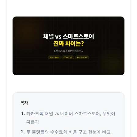
목차
카카오톡 채널 vs 네이버 스마트스토어, 무엇이
다른가
두 플랫폼의 수수료와 비용 구조 한눈에 비교