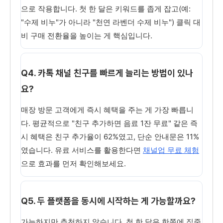
으로 작용합니다. 첫 한 달은 키워드를 좁게 잡고(예:
"수제 비누"가 아니라 "천연 라벤더 수제 비누") 클릭 대
비 구매 전환율을 높이는 게 핵심입니다.
Q4. 카톡 채널 친구를 빠르게 늘리는 방법이 있나
요?
매장 방문 고객에게 즉시 혜택을 주는 게 가장 빠릅니
다. 평균적으로 "친구 추가하면 음료 1잔 무료" 같은 즉
시 혜택은 친구 추가율이 62%였고, 단순 안내문은 11%
였습니다. 유료 서비스를 활용한다면
채널업 무료 체험
으로 효과를 먼저 확인해보세요.
Q5. 두 플랫폼을 동시에 시작하는 게 가능할까요?
가능하지만 추천하지 않습니다. 첫 한 달은 한쪽에 집중