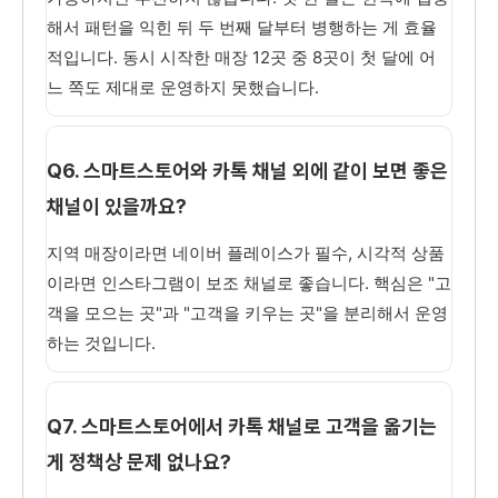
해서 패턴을 익힌 뒤 두 번째 달부터 병행하는 게 효율
적입니다. 동시 시작한 매장 12곳 중 8곳이 첫 달에 어
느 쪽도 제대로 운영하지 못했습니다.
Q6. 스마트스토어와 카톡 채널 외에 같이 보면 좋은
채널이 있을까요?
지역 매장이라면 네이버 플레이스가 필수, 시각적 상품
이라면 인스타그램이 보조 채널로 좋습니다. 핵심은 "고
객을 모으는 곳"과 "고객을 키우는 곳"을 분리해서 운영
하는 것입니다.
Q7. 스마트스토어에서 카톡 채널로 고객을 옮기는
게 정책상 문제 없나요?