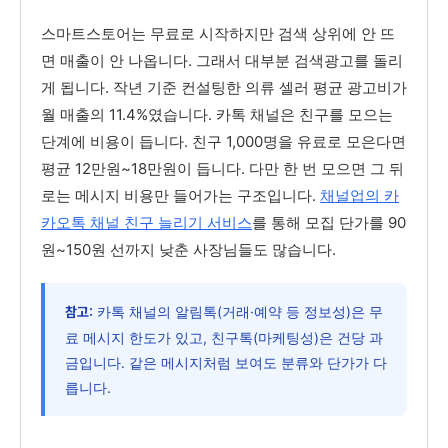
스마트스토어는 무료로 시작하지만 검색 상위에 안 뜨
면 매출이 안 나옵니다. 그래서 대부분 검색광고를 돌리
게 됩니다. 작년 기준 컨설팅한 의류 셀러 평균 광고비가
월 매출의 11.4%였습니다. 카톡 채널은 친구를 모으는
단계에 비용이 듭니다. 친구 1,000명을 유료로 모은다면
평균 12만원~18만원이 듭니다. 다만 한 번 모으면 그 뒤
로는 메시지 비용만 들어가는 구조입니다.
채널업의 카
카오톡 채널 친구 늘리기 서비스
를 통해 모집 단가를 90
원~150원 선까지 낮춘 사장님들도 많습니다.
카톡 채널의 알림톡(거래·예약 등 정보성)은 무
참고:
료 메시지 한도가 있고, 친구톡(마케팅성)은 건당 과
금입니다. 같은 메시지처럼 보여도 분류와 단가가 다
릅니다.