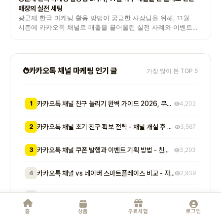
매장의 실전 세팅
광군제 한국 마케팅 활용 방법이 궁금한 사장님을 위해, 11월
시즌에 카카오톡 채널로 매출을 끌어올린 실전 사례와 이벤트
기획법 5가지를 정리했습니다.
카카오톡 채널 마케팅 인기 글
가장 많이 본 TOP 5
1
카카오톡 채널 친구 늘리기 완벽 가이드 2026, 무료부터 유료까지 7가지 방법 비교
4,202
2
카카오톡 채널 초기 친구 확보 전략 - 채널 개설 후 첫 1000명을 모으는 무료 및 저비용 실전 방법 총정리
3,567
3
카카오톡 채널 쿠폰 발행과 이벤트 기획 방법 - 친구 추가부터 재방문 유도까지 매출로 이어지는 실전 프로모션 전략
3,293
4
카카오톡 채널 vs 네이버 스마트플레이스 비교 - 자영업자가 알아야 할 기능, 비용, 마케팅 효과 차이점 총정리
2,939
5
부동산 중개사무소 사장님, 카카오톡 채널로 매물 문의 응대 시간 절반 줄이고 계약 전환율 높이는 실전 방법 5가지
2,716
홈
상품
무료체험
로그인