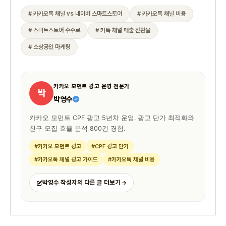
# 카카오톡 채널 vs 네이버 스마트스토어
# 카카오톡 채널 비용
# 스마트스토어 수수료
# 카톡 채널 매출 전환율
# 소상공인 마케팅
카카오 모먼트 광고 운영 전문가
박
박영수
카카오 모먼트 CPF 광고 5년차 운영. 광고 단가 최적화와
친구 모집 효율 분석 800건 경험.
#카카오 모먼트 광고
#CPF 광고 단가
#카카오톡 채널 광고 가이드
#카카오톡 채널 비용
박영수 작성자의 다른 글 더보기