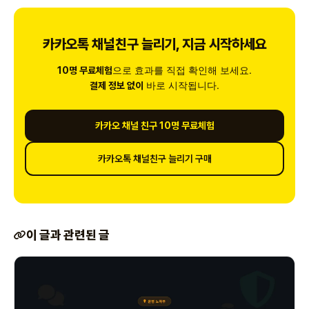
카카오톡 채널친구 늘리기, 지금 시작하세요
으로 효과를 직접 확인해 보세요.
10명 무료체험
바로 시작됩니다.
결제 정보 없이
카카오 채널 친구 10명 무료체험
카카오톡 채널친구 늘리기 구매
이 글과 관련된 글