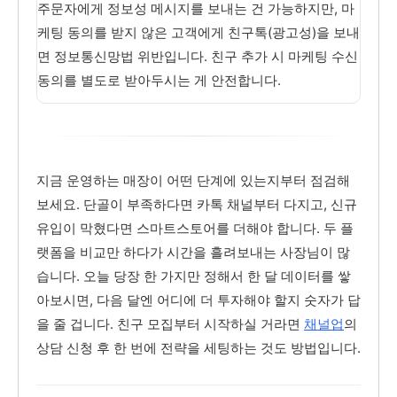
주문자에게 정보성 메시지를 보내는 건 가능하지만, 마
케팅 동의를 받지 않은 고객에게 친구톡(광고성)을 보내
면 정보통신망법 위반입니다. 친구 추가 시 마케팅 수신
동의를 별도로 받아두시는 게 안전합니다.
지금 운영하는 매장이 어떤 단계에 있는지부터 점검해
보세요. 단골이 부족하다면 카톡 채널부터 다지고, 신규
유입이 막혔다면 스마트스토어를 더해야 합니다. 두 플
랫폼을 비교만 하다가 시간을 흘려보내는 사장님이 많
습니다. 오늘 당장 한 가지만 정해서 한 달 데이터를 쌓
아보시면, 다음 달엔 어디에 더 투자해야 할지 숫자가 답
을 줄 겁니다. 친구 모집부터 시작하실 거라면
채널업
의
상담 신청 후 한 번에 전략을 세팅하는 것도 방법입니다.