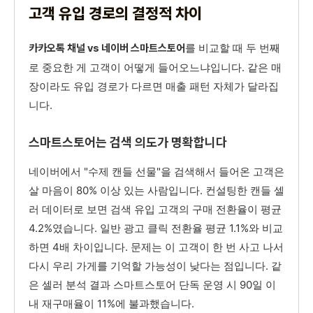
고객 유입 경로의 결정적 차이
를 비교할 때 두 번째
카카오톡 채널 vs 네이버 스마트스토어
로 중요한 게 고객이 어떻게 들어오느냐입니다. 같은 매
장이라도 유입 경로가 다르면 매출 패턴 자체가 달라집
니다.
스마트스토어는 검색 의도가 명확합니다
네이버에서 "수제 캔들 선물"을 검색해서 들어온 고객은
살 마음이 80% 이상 있는 사람입니다. 컨설팅한 캔들 셀
러 데이터로 보면 검색 유입 고객의 구매 전환율이 평균
4.2%였습니다. 일반 광고 클릭 전환율 평균 1.1%와 비교
하면 4배 차이입니다. 문제는 이 고객이 한 번 사고 나서
다시 우리 가게를 기억할 가능성이 낮다는 점입니다. 같
은 셀러 분석 결과 스마트스토어 단독 운영 시 90일 이
내 재구매율이 11%에 불과했습니다.