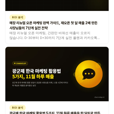
ROI 분석
매장 리뉴얼 오픈 마케팅 완벽 가이드, 재오픈 첫 달 매출 2배 만든
사장님들의 7단계 실전 전략
매장 리뉴얼 오픈 마케팅, 간판만 바꿔선 매출이 오르지
않습니다. D-30부터 D+30까지 7단계 실전 플랜과 카카오톡
채널 활용법을 업종별 사례로 정리했습니다.
ROI 분석
광군제 한국 마케팅 활용법 5가지, 11월 하루 매출을 한 달치로 만든