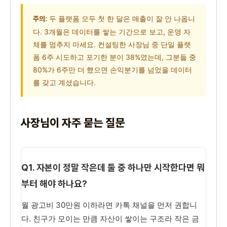
두 플랫폼 모두 첫 한 달은 매출이 잘 안 나옵니
주의:
다. 3개월은 데이터를 쌓는 기간으로 보고, 운영 자
체를 멈추지 마세요. 컨설팅한 사장님 중 단일 플랫
폼 6주 시도하고 포기한 분이 38%였는데, 그분들 중
80%가 6주만 더 했으면 손익분기를 넘었을 데이터
를 갖고 계셨습니다.
사장님이 자주 묻는 질문
Q1. 자본이 정말 작은데 둘 중 하나만 시작한다면 뭐
부터 해야 하나요?
월 광고비 30만원 이하라면 카톡 채널을 먼저 권합니
다. 친구가 모이는 만큼 자산이 쌓이는 구조라 작은 금