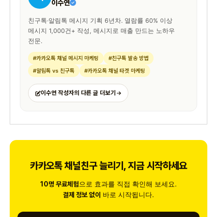
이수연
친구톡·알림톡 메시지 기획 6년차. 열람률 60% 이상
메시지 1,000건+ 작성, 메시지로 매출 만드는 노하우
전문.
#카카오톡 채널 메시지 마케팅
#친구톡 발송 방법
#알림톡 vs 친구톡
#카카오톡 채널 타겟 마케팅
이수연 작성자의 다른 글 더보기
카카오톡 채널친구 늘리기, 지금 시작하세요
으로 효과를 직접 확인해 보세요.
10명 무료체험
바로 시작됩니다.
결제 정보 없이