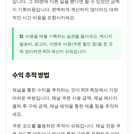
입니다. 그 30분에 다른 일을 했다면 벌 수 있었던 금액
이 기회비용입니다. 완벽하게 계산하지 않더라도 대략
적인 시간 비용을 포함시키세요.
비용을 매월 기록하는 습관을 들이세요. 메시지
팁:
발송비, 광고비, 이벤트 비용(쿠폰 할인 등)을 한 곳
에 정리하면 ROI 계산이 쉬워집니다.
수익 추적 방법
채널을 통한 수익을 추적하는 것이 ROI 측정에서 가장
어려운 부분입니다. 채널 쿠폰 사용 금액, 채널 메시지
클릭 후 구매 금액, 채널 예약을 통한 매출 등을 추적하
세요.
쿠폰 코드를 활용하면 추적이 쉬워집니다. 채널 전용 쿠
폰 코드를 만들어서 채널을 통한 구매를 정확하게 파악