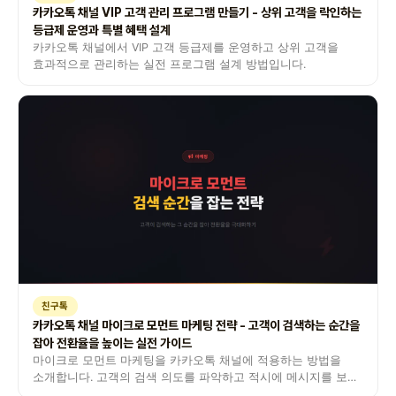
카카오톡 채널 VIP 고객 관리 프로그램 만들기 - 상위 고객을 락인하는
등급제 운영과 특별 혜택 설계
카카오톡 채널에서 VIP 고객 등급제를 운영하고 상위 고객을
효과적으로 관리하는 실전 프로그램 설계 방법입니다.
친구톡
카카오톡 채널 마이크로 모먼트 마케팅 전략 - 고객이 검색하는 순간을
잡아 전환율을 높이는 실전 가이드
마이크로 모먼트 마케팅을 카카오톡 채널에 적용하는 방법을
소개합니다. 고객의 검색 의도를 파악하고 적시에 메시지를 보내
전환율을 극대화하는 전략입니다.