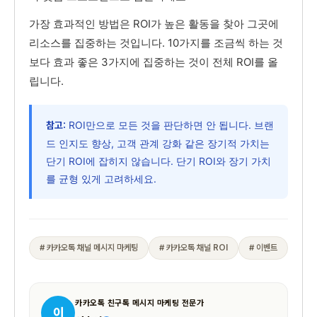
가장 효과적인 방법은 ROI가 높은 활동을 찾아 그곳에
리소스를 집중하는 것입니다. 10가지를 조금씩 하는 것
보다 효과 좋은 3가지에 집중하는 것이 전체 ROI를 올
립니다.
ROI만으로 모든 것을 판단하면 안 됩니다. 브랜
참고:
드 인지도 향상, 고객 관계 강화 같은 장기적 가치는
단기 ROI에 잡히지 않습니다. 단기 ROI와 장기 가치
를 균형 있게 고려하세요.
# 카카오톡 채널 메시지 마케팅
# 카카오톡 채널 ROI
# 이벤트
카카오톡 친구톡 메시지 마케팅 전문가
이