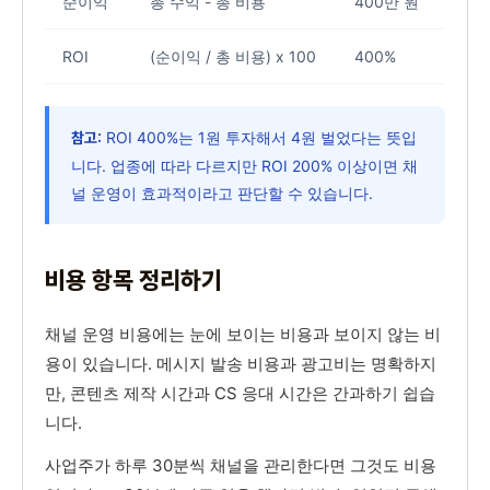
순이익
총 수익 - 총 비용
400만 원
ROI
(순이익 / 총 비용) x 100
400%
ROI 400%는 1원 투자해서 4원 벌었다는 뜻입
참고:
니다. 업종에 따라 다르지만 ROI 200% 이상이면 채
널 운영이 효과적이라고 판단할 수 있습니다.
비용 항목 정리하기
채널 운영 비용에는 눈에 보이는 비용과 보이지 않는 비
용이 있습니다. 메시지 발송 비용과 광고비는 명확하지
만, 콘텐츠 제작 시간과 CS 응대 시간은 간과하기 쉽습
니다.
사업주가 하루 30분씩 채널을 관리한다면 그것도 비용