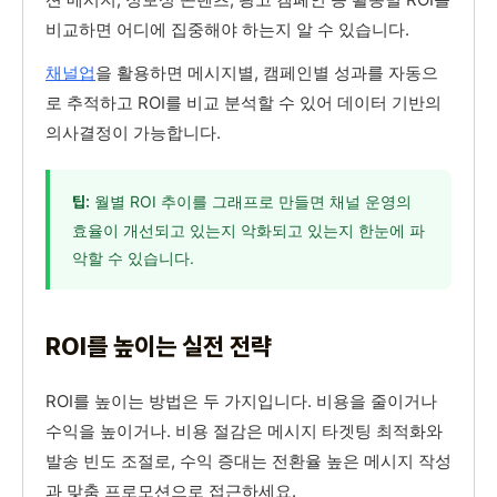
비교하면 어디에 집중해야 하는지 알 수 있습니다.
채널업
을 활용하면 메시지별, 캠페인별 성과를 자동으
로 추적하고 ROI를 비교 분석할 수 있어 데이터 기반의
의사결정이 가능합니다.
월별 ROI 추이를 그래프로 만들면 채널 운영의
팁:
효율이 개선되고 있는지 악화되고 있는지 한눈에 파
악할 수 있습니다.
ROI를 높이는 실전 전략
ROI를 높이는 방법은 두 가지입니다. 비용을 줄이거나
수익을 높이거나. 비용 절감은 메시지 타겟팅 최적화와
발송 빈도 조절로, 수익 증대는 전환율 높은 메시지 작성
과 맞춤 프로모션으로 접근하세요.