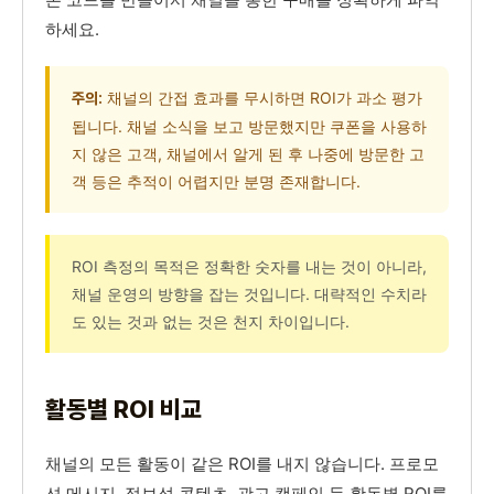
하세요.
채널의 간접 효과를 무시하면 ROI가 과소 평가
주의:
됩니다. 채널 소식을 보고 방문했지만 쿠폰을 사용하
지 않은 고객, 채널에서 알게 된 후 나중에 방문한 고
객 등은 추적이 어렵지만 분명 존재합니다.
ROI 측정의 목적은 정확한 숫자를 내는 것이 아니라,
채널 운영의 방향을 잡는 것입니다. 대략적인 수치라
도 있는 것과 없는 것은 천지 차이입니다.
활동별 ROI 비교
채널의 모든 활동이 같은 ROI를 내지 않습니다. 프로모
션 메시지, 정보성 콘텐츠, 광고 캠페인 등 활동별 ROI를