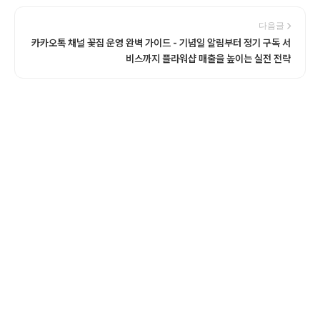
다음글
카카오톡 채널 꽃집 운영 완벽 가이드 - 기념일 알림부터 정기 구독 서
비스까지 플라워샵 매출을 높이는 실전 전략