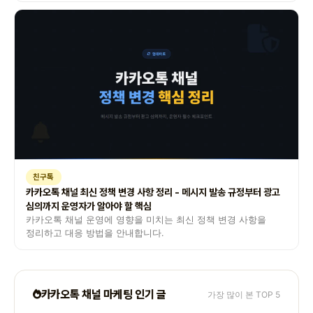
친구톡
카카오톡 채널 최신 정책 변경 사항 정리 - 메시지 발송 규정부터 광고
심의까지 운영자가 알아야 할 핵심
카카오톡 채널 운영에 영향을 미치는 최신 정책 변경 사항을
정리하고 대응 방법을 안내합니다.
카카오톡 채널 마케팅 인기 글
가장 많이 본 TOP 5