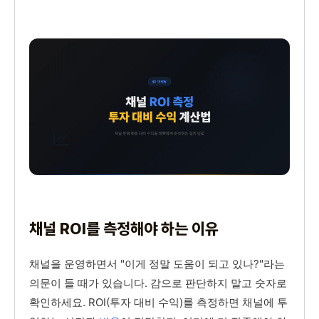
채널 ROI를 측정해야 하는 이유
채널을 운영하면서 "이게 정말 도움이 되고 있나?"라는
의문이 들 때가 있습니다. 감으로 판단하지 말고 숫자로
확인하세요. ROI(투자 대비 수익)를 측정하면 채널에 투