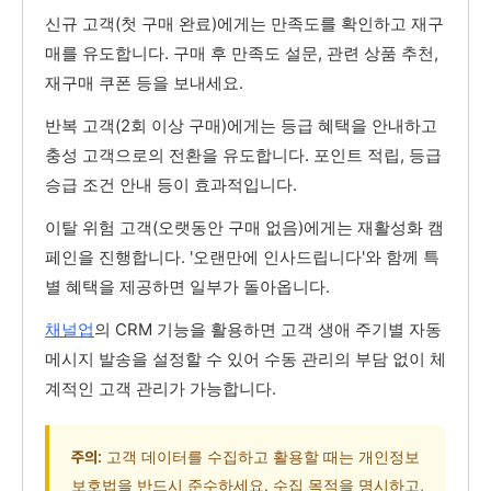
신규 고객(첫 구매 완료)에게는 만족도를 확인하고 재구
매를 유도합니다. 구매 후 만족도 설문, 관련 상품 추천,
재구매 쿠폰 등을 보내세요.
반복 고객(2회 이상 구매)에게는 등급 혜택을 안내하고
충성 고객으로의 전환을 유도합니다. 포인트 적립, 등급
승급 조건 안내 등이 효과적입니다.
이탈 위험 고객(오랫동안 구매 없음)에게는 재활성화 캠
페인을 진행합니다. '오랜만에 인사드립니다'와 함께 특
별 혜택을 제공하면 일부가 돌아옵니다.
채널업
의 CRM 기능을 활용하면 고객 생애 주기별 자동
메시지 발송을 설정할 수 있어 수동 관리의 부담 없이 체
계적인 고객 관리가 가능합니다.
고객 데이터를 수집하고 활용할 때는 개인정보
주의:
보호법을 반드시 준수하세요. 수집 목적을 명시하고,