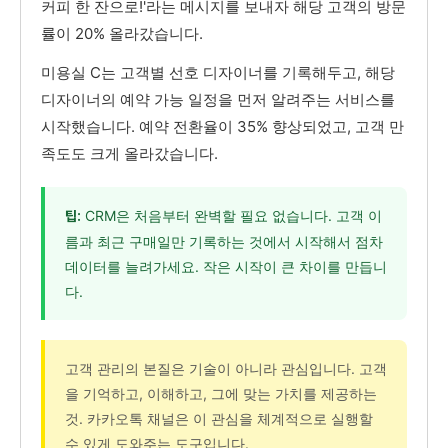
커피 한 잔으로!'라는 메시지를 보내자 해당 고객의 방문
률이 20% 올라갔습니다.
미용실 C는 고객별 선호 디자이너를 기록해두고, 해당
디자이너의 예약 가능 일정을 먼저 알려주는 서비스를
시작했습니다. 예약 전환율이 35% 향상되었고, 고객 만
족도도 크게 올라갔습니다.
CRM은 처음부터 완벽할 필요 없습니다. 고객 이
팁:
름과 최근 구매일만 기록하는 것에서 시작해서 점차
데이터를 늘려가세요. 작은 시작이 큰 차이를 만듭니
다.
고객 관리의 본질은 기술이 아니라 관심입니다. 고객
을 기억하고, 이해하고, 그에 맞는 가치를 제공하는
것. 카카오톡 채널은 이 관심을 체계적으로 실행할
수 있게 도와주는 도구입니다.