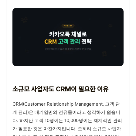
소규모 사업자도 CRM이 필요한 이유
CRM(Customer Relationship Management, 고객 관
계 관리)은 대기업만의 전유물이라고 생각하기 쉽습니
다. 하지만 고객 10명이든 10,000명이든 체계적인 관리
가 필요한 것은 마찬가지입니다. 오히려 소규모 사업자