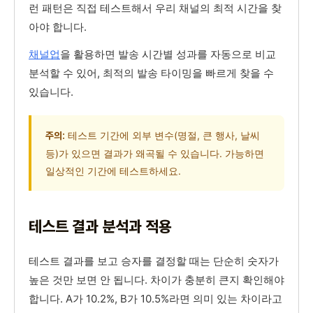
런 패턴은 직접 테스트해서 우리 채널의 최적 시간을 찾
아야 합니다.
채널업
을 활용하면 발송 시간별 성과를 자동으로 비교
분석할 수 있어, 최적의 발송 타이밍을 빠르게 찾을 수
있습니다.
테스트 기간에 외부 변수(명절, 큰 행사, 날씨
주의:
등)가 있으면 결과가 왜곡될 수 있습니다. 가능하면
일상적인 기간에 테스트하세요.
테스트 결과 분석과 적용
테스트 결과를 보고 승자를 결정할 때는 단순히 숫자가
높은 것만 보면 안 됩니다. 차이가 충분히 큰지 확인해야
합니다. A가 10.2%, B가 10.5%라면 의미 있는 차이라고