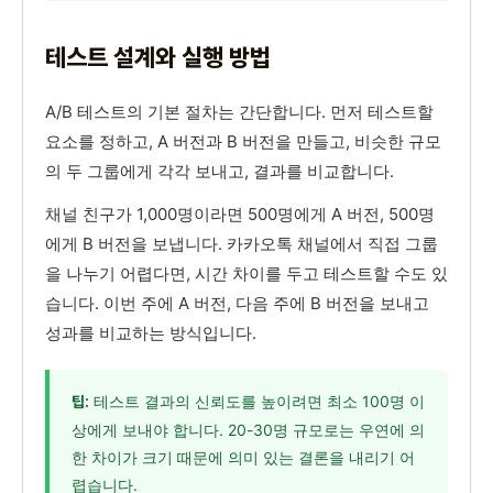
테스트 설계와 실행 방법
A/B 테스트의 기본 절차는 간단합니다. 먼저 테스트할
요소를 정하고, A 버전과 B 버전을 만들고, 비슷한 규모
의 두 그룹에게 각각 보내고, 결과를 비교합니다.
채널 친구가 1,000명이라면 500명에게 A 버전, 500명
에게 B 버전을 보냅니다. 카카오톡 채널에서 직접 그룹
을 나누기 어렵다면, 시간 차이를 두고 테스트할 수도 있
습니다. 이번 주에 A 버전, 다음 주에 B 버전을 보내고
성과를 비교하는 방식입니다.
테스트 결과의 신뢰도를 높이려면 최소 100명 이
팁:
상에게 보내야 합니다. 20-30명 규모로는 우연에 의
한 차이가 크기 때문에 의미 있는 결론을 내리기 어
렵습니다.