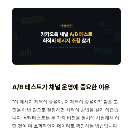
A/B 테스트가 채널 운영에 중요한 이유
"이 메시지 제목이 좋을까, 저 제목이 좋을까?" 같은 고
민을 매번 감으로 결정하면 최적의 방법을 찾기 어렵습
니다. A/B 테스트는 두 가지 버전을 동시에 시험해서 어
떤 것이 더 효과적인지 데이터로 확인하는 방법입니다.