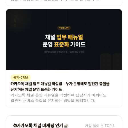
통계·CRM
카카오톡 채널 업무 매뉴얼 작성법 - 누가 운영해도 일관된 품질을
유지하는 채널 운영 표준화 가이드
카카오톡 채널 운영 매뉴얼을 작성하여 담당자가 바뀌어도
일관된 서비스 품질을 유지하는 방법을 정리합니다.
카카오톡 채널 마케팅 인기 글
가장 많이 본 TOP 5