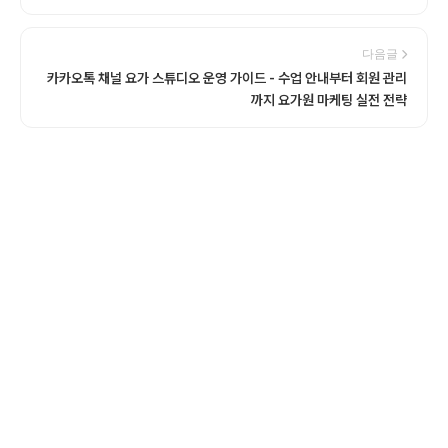
다음글
카카오톡 채널 요가 스튜디오 운영 가이드 - 수업 안내부터 회원 관리
까지 요가원 마케팅 실전 전략