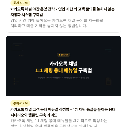
통계·CRM
카카오톡 채널 야간 운영 전략 - 영업 시간 외 고객 문의를 놓치지 않는
자동화 시스템 구축법
영업 시간 외에 들어오는 카카오톡 채널 문의를 자동화로
처리하고 매출 기회를 놓치지 않는 방법입니다.
통계·CRM
카카오톡 채널 고객 응대 매뉴얼 작성법 - 1:1 채팅 품질을 높이는 응대
시나리오와 템플릿 구축 가이드
카카오톡 채널 1:1 채팅 응대 매뉴얼을 체계적으로 작성하는
방법과 상황별 응대 템플릿을 구체적으로 안내합니다.