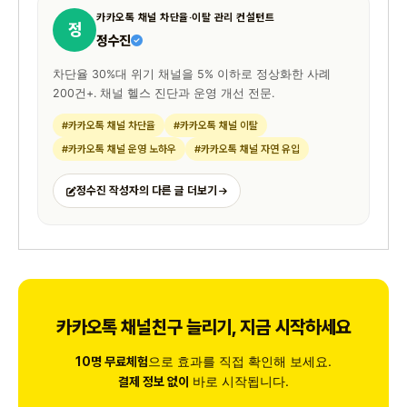
카카오톡 채널 차단율·이탈 관리 컨설턴트
정
정수진
차단율 30%대 위기 채널을 5% 이하로 정상화한 사례
200건+. 채널 헬스 진단과 운영 개선 전문.
#카카오톡 채널 차단율
#카카오톡 채널 이탈
#카카오톡 채널 운영 노하우
#카카오톡 채널 자연 유입
정수진 작성자의 다른 글 더보기
카카오톡 채널친구 늘리기, 지금 시작하세요
으로 효과를 직접 확인해 보세요.
10명 무료체험
바로 시작됩니다.
결제 정보 없이