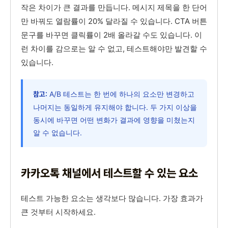
작은 차이가 큰 결과를 만듭니다. 메시지 제목을 한 단어
만 바꿔도 열람률이 20% 달라질 수 있습니다. CTA 버튼
문구를 바꾸면 클릭률이 2배 올라갈 수도 있습니다. 이
런 차이를 감으로는 알 수 없고, 테스트해야만 발견할 수
있습니다.
A/B 테스트는 한 번에 하나의 요소만 변경하고
참고:
나머지는 동일하게 유지해야 합니다. 두 가지 이상을
동시에 바꾸면 어떤 변화가 결과에 영향을 미쳤는지
알 수 없습니다.
카카오톡 채널에서 테스트할 수 있는 요소
테스트 가능한 요소는 생각보다 많습니다. 가장 효과가
큰 것부터 시작하세요.