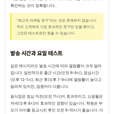
확인하는 것이 정확합니다.
"최고의 마케팅 문구"라는 것은 존재하지 않습니다.
우리 고객에게 가장 효과적인 문구만 있을 뿐이고,
그것은 테스트로만 찾을 수 있습니다.
발송 시간과 요일 테스트
같은 메시지라도 발송 시간에 따라 열람률이 크게 달라
집니다. 일반적으로 출근 시간(오전 8-9시), 점심시간
(오후 12-1시), 퇴근 후(오후 7-9시)에 열람률이 높다고
알려져 있지만, 업종마다 다릅니다.
음식점은 점심 직전(오전 11시)이 효과적이고, 쇼핑몰은
저녁(오후 8시)이 효과적인 경향이 있습니다. 학원은 부
모가 아이를 등교시킨 후인 오전 9-10시가 좋습니다. 이