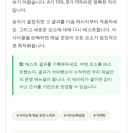
보기 어렵습니다. A가 10%, B가 15%라면 명확한 차이
입니다.
승자가 결정되면 그 결과를 다음 메시지부터 적용하세
요. 그리고 새로운 요소에 대해 다시 테스트합니다. 이
사이클을 반복하면 채널 운영의 모든 요소가 점진적으
로 최적화됩니다.
테스트 결과를 기록해두세요. 어떤 요소를 테스
팁:
트했는지, 결과가 어떠했는지 누적하면 우리 채널만
의 운영 매뉴얼이 됩니다. 이 데이터가 쌓이면 감이
아닌 근거를 기반으로 운영할 수 있습니다.
# 카카오톡 채널 운영 노하우
# 카카오톡알림
# 마케팅