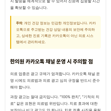
지 발송을 체계적으로 할 수 있어서 진료에 집중할 시간
을 확보할 수 있습니다.
개인 건강 정보는 민감한 개인정보입니다. 카카
주의:
오톡으로 주고받는 건강 상담 내용의 보안에 주의하
고, 상세한 진료 기록은 카카오톡이 아닌 의료 시스
템에서 관리하세요.
한의원 카카오톡 채널 운영 시 주의할 점
의료 업종은 광고 규제가 엄격합니다. 카카오톡 채널 운
영 시에도 의료법과 의료 광고 심의 규정을 반드시 준수
해야 합니다.
과장 광고는 절대 금지입니다. "100% 완치", "기적의 치
료" 같은 표현은 의료법 위반입니다. 치료 효과에 대한
보장이나 비교 광고도 안 됩니다. 치료 전후 사진을 올릴