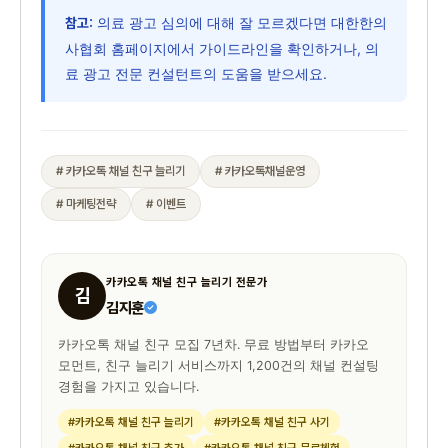
의료 광고 심의에 대해 잘 모르겠다면 대한한의
참고:
사협회 홈페이지에서 가이드라인을 확인하거나, 의
료 광고 전문 컨설턴트의 도움을 받으세요.
# 카카오톡 채널 친구 늘리기
# 카카오톡채널운영
# 마케팅전략
# 이벤트
카카오톡 채널 친구 늘리기 전문가
김
김지훈
카카오톡 채널 친구 모집 7년차. 무료 방법부터 카카오
모먼트, 친구 늘리기 서비스까지 1,200건의 채널 컨설팅
경험을 가지고 있습니다.
#카카오톡 채널 친구 늘리기
#카카오톡 채널 친구 사기