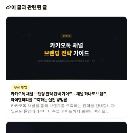
이 글과 관련된 글
무료 방법
카카오톡 채널 브랜딩 전략 완벽 가이드 - 채널 하나로 브랜드
아이덴티티를 구축하는 실전 방법론
카카오톡 채널을 통해 브랜드를 구축하는 전략을 안내합니다.
일관된 톤앤매너부터 비주얼 가이드까지 브랜딩 핵심을
정리했습니다.