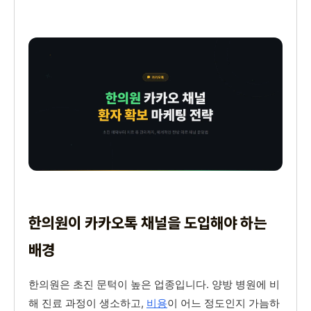
한의원이 카카오톡 채널을 도입해야 하는
배경
한의원은 초진 문턱이 높은 업종입니다. 양방 병원에 비
해 진료 과정이 생소하고,
비용
이 어느 정도인지 가늠하