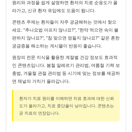
원리와 과정을 쉽게 설명하면 환자의 치료 순응도가 올
라가고, 신규 환자 유입에도 도움이 됩니다.
콘텐츠 주제는 환자들이 자주 궁금해하는 것에서 찾으
세요. "추나요법 아프지 않나요?", "한약 먹으면 속이 불
편하지 않나요?", "침 맞으면 멍들지 않나요?" 같은 흔한
궁금증을 해소하는 게시물이 반응이 좋습니다.
원장의 전문 지식을 활용한 계절별 건강 정보도 효과적
인 콘텐츠입니다. 봄철 알레르기 관리법, 여름철 기력 보
충법, 겨울철 관절 관리법 등 시기에 맞는 정보를 제공하
면 채널의 가치가 올라갑니다.
환자가 치료 원리를 이해하면 치료 효과에 대한 신뢰
도가 올라가고, 치료 중단율이 낮아집니다. 콘텐츠는
곧 치료의 연장입니다.