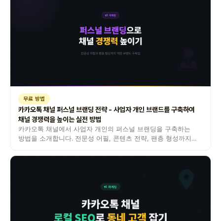
무료 방법
카카오톡 채널 퍼스널 브랜딩 전략 - 사업자 개인 브랜드를 구축하여
채널 경쟁력을 높이는 실전 방법
카카오톡 채널에서 사업자 개인의 퍼스널 브랜딩을 구축하는
방법을 소개합니다. 전문성 어필, 콘텐츠 전략, 팬층 형성까지
퍼스널 브랜딩 실전 노하우입니다.