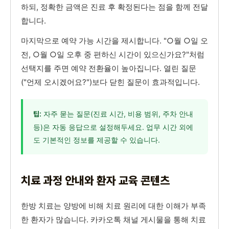
하되, 정확한 금액은 진료 후 확정된다는 점을 함께 전달
합니다.
마지막으로 예약 가능 시간을 제시합니다. "○월 ○일 오
전, ○월 ○일 오후 중 편하신 시간이 있으신가요?"처럼
선택지를 주면 예약 전환율이 높아집니다. 열린 질문
("언제 오시겠어요?")보다 닫힌 질문이 효과적입니다.
자주 묻는 질문(진료 시간, 비용 범위, 주차 안내
팁:
등)은 자동 응답으로 설정해두세요. 업무 시간 외에
도 기본적인 정보를 제공할 수 있습니다.
치료 과정 안내와 환자 교육 콘텐츠
한방 치료는 양방에 비해 치료 원리에 대한 이해가 부족
한 환자가 많습니다. 카카오톡 채널 게시물을 통해 치료