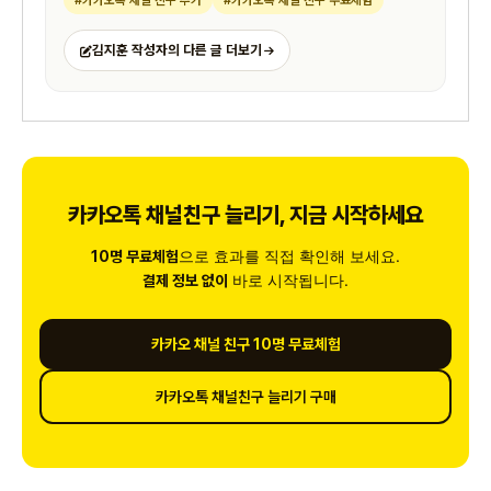
#카카오톡 채널 친구 추가
#카카오톡 채널 친구 무료체험
김지훈 작성자의 다른 글 더보기
카카오톡 채널친구 늘리기, 지금 시작하세요
으로 효과를 직접 확인해 보세요.
10명 무료체험
바로 시작됩니다.
결제 정보 없이
카카오 채널 친구 10명 무료체험
카카오톡 채널친구 늘리기 구매