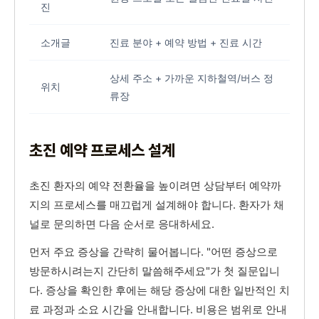
진
소개글
진료 분야 + 예약 방법 + 진료 시간
상세 주소 + 가까운 지하철역/버스 정
위치
류장
초진 예약 프로세스 설계
초진 환자의 예약 전환율을 높이려면 상담부터 예약까
지의 프로세스를 매끄럽게 설계해야 합니다. 환자가 채
널로 문의하면 다음 순서로 응대하세요.
먼저 주요 증상을 간략히 물어봅니다. "어떤 증상으로
방문하시려는지 간단히 말씀해주세요"가 첫 질문입니
다. 증상을 확인한 후에는 해당 증상에 대한 일반적인 치
료 과정과 소요 시간을 안내합니다. 비용은 범위로 안내