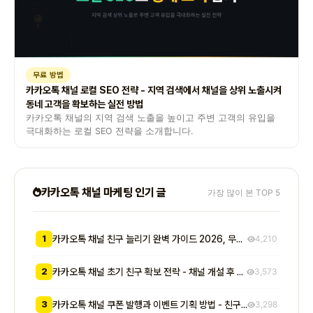
무료 방법
카카오톡 채널 로컬 SEO 전략 - 지역 검색에서 채널을 상위 노출시켜
동네 고객을 확보하는 실전 방법
카카오톡 채널의 지역 검색 노출을 높이고 주변 고객의 유입을
극대화하는 로컬 SEO 전략을 소개합니다.
카카오톡 채널 마케팅 인기 글
가장 많이 본 TOP 5
1
카카오톡 채널 친구 늘리기 완벽 가이드 2026, 무료부터 유료까지 7가지 방법 비교
4,210
2
카카오톡 채널 초기 친구 확보 전략 - 채널 개설 후 첫 1000명을 모으는 무료 및 저비용 실전 방법 총정리
3,573
3
카카오톡 채널 쿠폰 발행과 이벤트 기획 방법 - 친구 추가부터 재방문 유도까지 매출로 이어지는 실전 프로모션 전략
3,298