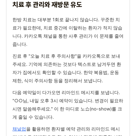
치료 후 관리와 재방문 유도
한방 치료는 대부분 1회로 끝나지 않습니다. 꾸준한 치
료가 필요한데, 치료 중간에 이탈하는 환자가 적지 않습
니다. 카카오톡 채널을 통한 사후 관리가 이 문제를 줄여
줍니다.
진료 후 "오늘 치료 후 주의사항"을 카카오톡으로 보내
주세요. 기억에 의존하는 것보다 텍스트로 남겨두면 환
자가 집에서도 확인할 수 있습니다. 한약 복용법, 운동
제한, 식이 주의사항 등을 정리해서 보냅니다.
다음 예약일이 다가오면 리마인드 메시지를 보냅니다.
"○○님, 내일 오후 3시 예약이 있습니다. 변경이 필요하
시면 말씀해주세요." 이 한 마디로 노쇼(no-show)를 크
게 줄일 수 있습니다.
채널업
을 활용하면 환자별 예약 관리와 리마인드 메시