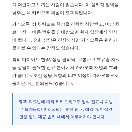
기 어렵다고 느끼는 사람이 많습니다. 이 심리적 장벽을
낮추는 데 카카오톡 채널이 효과적입니다.
카카오톡 1:1 채팅으로 증상을 간략히 상담받고, 예상 치
료 과정과 비용 범위를 안내받으면 환자 입장에서 안심
이 됩니다. 전화 상담은 긴장되지만 카카오톡은 편하게
물어볼 수 있다는 장점도 있습니다.
특히 다이어트 한약, 성장 클리닉, 교통사고 후유증 치료
등 상담이 필요한 진료 분야에서 카카오톡 채널의 효과
가 큽니다. 초진 상담 요청의 60% 이상이 카카오톡으로
들어온다는 한의원도 있습니다.
의료법에 따라 카카오톡으로 정식 진료나 처방
참고:
은 불가능합니다. 상담은 초진 안내, 예약, 일반적인
건강 정보 제공 범위 내에서 이루어져야 합니다.