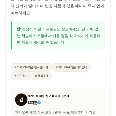
객 신뢰가 떨어지니 변경 사항이 있을 때마다 즉시 업데
이트하세요.
경쟁사 채널의 프로필도 참고하세요. 잘 되어 있
팁:
는 채널의 프로필에서 배울 점을 찾고 자사에 적용하
면 빠르게 개선할 수 있습니다.
# 카카오톡 채널 친구 늘리기
# 카카오톡채널관리자센터
# 친구추가
# 채널추가
카카오톡 채널 친구 늘리기 전문가
김
김지훈
카카오톡 채널 친구 모집 7년차. 무료 방법부터 카카오