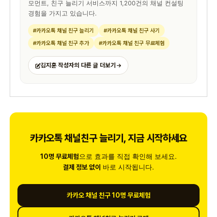
모먼트, 친구 늘리기 서비스까지 1,200건의 채널 컨설팅
경험을 가지고 있습니다.
#카카오톡 채널 친구 늘리기
#카카오톡 채널 친구 사기
#카카오톡 채널 친구 추가
#카카오톡 채널 친구 무료체험
김지훈 작성자의 다른 글 더보기
카카오톡 채널친구 늘리기, 지금 시작하세요
으로 효과를 직접 확인해 보세요.
10명 무료체험
바로 시작됩니다.
결제 정보 없이
카카오 채널 친구 10명 무료체험