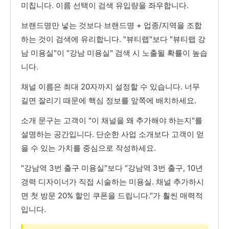
미칩니다. 이름 선택이 검색 유입량을 좌우합니다.
브랜드명만 넣는 것보다 브랜드명 + 업종/지역을 조합
하는 것이 검색에 유리합니다. "뷰티랩"보다 "뷰티랩 강
남 미용실"이 "강남 미용실" 검색 시 노출될 확률이 높습
니다.
채널 이름은 최대 20자까지 설정할 수 있습니다. 너무
길면 잘리기 때문에 핵심 정보를 앞쪽에 배치하세요.
소개 문구는 고객이 "이 채널을 왜 추가해야 하는지"를
설명하는 공간입니다. 단순한 사업 소개보다 고객이 얻
을 수 있는 가치를 중심으로 작성하세요.
"강남역 3번 출구 미용실"보다 "강남역 3번 출구, 10년
경력 디자이너가 직접 시술하는 미용실. 채널 추가하시
면 첫 방문 20% 할인 쿠폰을 드립니다."가 훨씬 매력적
입니다.