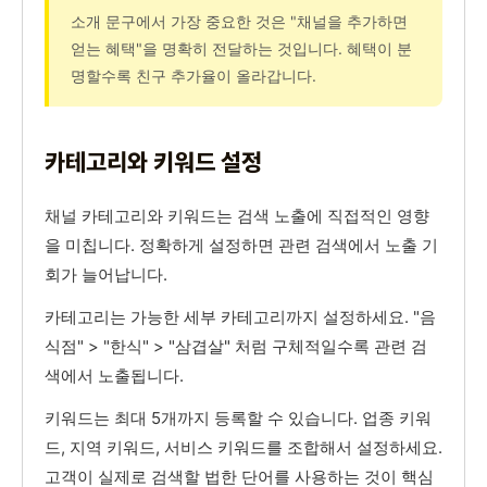
소개 문구에서 가장 중요한 것은 "채널을 추가하면
얻는 혜택"을 명확히 전달하는 것입니다. 혜택이 분
명할수록 친구 추가율이 올라갑니다.
카테고리와 키워드 설정
채널 카테고리와 키워드는 검색 노출에 직접적인 영향
을 미칩니다. 정확하게 설정하면 관련 검색에서 노출 기
회가 늘어납니다.
카테고리는 가능한 세부 카테고리까지 설정하세요. "음
식점" > "한식" > "삼겹살" 처럼 구체적일수록 관련 검
색에서 노출됩니다.
키워드는 최대 5개까지 등록할 수 있습니다. 업종 키워
드, 지역 키워드, 서비스 키워드를 조합해서 설정하세요.
고객이 실제로 검색할 법한 단어를 사용하는 것이 핵심