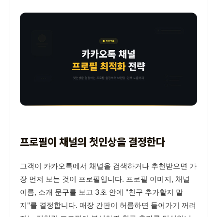
프로필이 채널의 첫인상을 결정한다
고객이 카카오톡에서 채널을 검색하거나 추천받으면 가
장 먼저 보는 것이 프로필입니다. 프로필 이미지, 채널
이름, 소개 문구를 보고 3초 안에 "친구 추가할지 말
지"를 결정합니다. 매장 간판이 허름하면 들어가기 꺼려