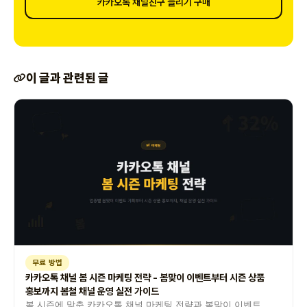
카카오톡 채널친구 늘리기 구매
이 글과 관련된 글
무료 방법
카카오톡 채널 봄 시즌 마케팅 전략 - 봄맞이 이벤트부터 시즌 상품
홍보까지 봄철 채널 운영 실전 가이드
봄 시즌에 맞춘 카카오톡 채널 마케팅 전략과 봄맞이 이벤트