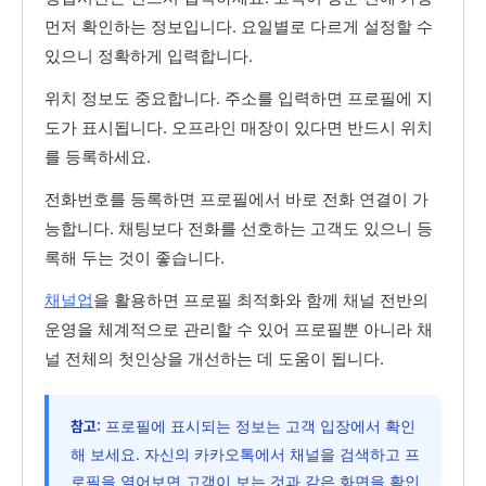
먼저 확인하는 정보입니다. 요일별로 다르게 설정할 수
있으니 정확하게 입력합니다.
위치 정보도 중요합니다. 주소를 입력하면 프로필에 지
도가 표시됩니다. 오프라인 매장이 있다면 반드시 위치
를 등록하세요.
전화번호를 등록하면 프로필에서 바로 전화 연결이 가
능합니다. 채팅보다 전화를 선호하는 고객도 있으니 등
록해 두는 것이 좋습니다.
채널업
을 활용하면 프로필 최적화와 함께 채널 전반의
운영을 체계적으로 관리할 수 있어 프로필뿐 아니라 채
널 전체의 첫인상을 개선하는 데 도움이 됩니다.
프로필에 표시되는 정보는 고객 입장에서 확인
참고:
해 보세요. 자신의 카카오톡에서 채널을 검색하고 프
로필을 열어보면 고객이 보는 것과 같은 화면을 확인