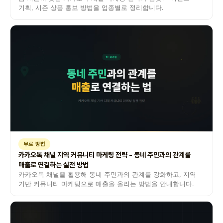
기획, 시즌 상품 홍보 방법을 업종별로 정리합니다.
무료 방법
카카오톡 채널 지역 커뮤니티 마케팅 전략 - 동네 주민과의 관계를
매출로 연결하는 실전 방법
카카오톡 채널을 활용해 동네 주민과의 관계를 강화하고, 지역
기반 커뮤니티 마케팅으로 매출을 올리는 방법을 안내합니다.