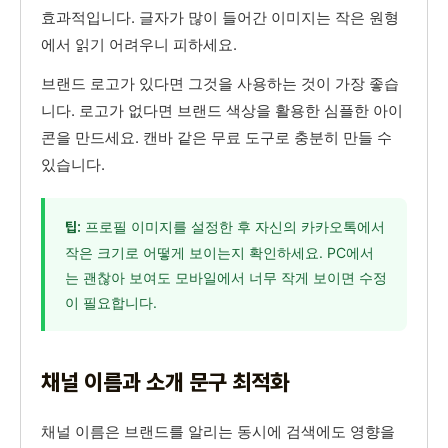
효과적입니다. 글자가 많이 들어간 이미지는 작은 원형
에서 읽기 어려우니 피하세요.
브랜드 로고가 있다면 그것을 사용하는 것이 가장 좋습
니다. 로고가 없다면 브랜드 색상을 활용한 심플한 아이
콘을 만드세요. 캔바 같은 무료 도구로 충분히 만들 수
있습니다.
프로필 이미지를 설정한 후 자신의 카카오톡에서
팁:
작은 크기로 어떻게 보이는지 확인하세요. PC에서
는 괜찮아 보여도 모바일에서 너무 작게 보이면 수정
이 필요합니다.
채널 이름과 소개 문구 최적화
채널 이름은 브랜드를 알리는 동시에 검색에도 영향을