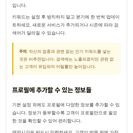
입니다.
키워드는 설정 후 방치하지 말고 분기에 한 번씩 업데이
트하세요. 새로운 서비스가 추가되거나 시즌에 따라 검
색어가 달라질 수 있습니다.
자신의 업종과 관련 없는 인기 키워드를 넣는
주의:
것은 비추천입니다. 검색에는 노출되겠지만 관련 없
는 고객이 유입되어 이탈률만 높아집니다.
프로필에 추가할 수 있는 정보들
기본 설정 외에도 프로필에 다양한 정보를 추가할 수 있
습니다. 정보가 풍부할수록 고객이 프로필만으로 필요
한 것을 확인할 수 있어 편리합니다.
영업시간은 반드시 입력하세요. 고객이 방문 전에 가장