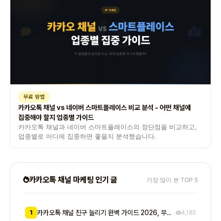
무료 방법
카카오톡 채널 vs 네이버 스마트플레이스 비교 분석 - 어떤 채널에
집중해야 할지 업종별 가이드
카카오톡 채널과 네이버 스마트플레이스의 장단점을 비교하고,
업종별로 어디에 집중하면 좋을지 분석했습니다.
카카오톡 채널 마케팅 인기 글
가장 많이 본 TOP 5
1
카카오톡 채널 친구 늘리기 완벽 가이드 2026, 무료부터 유료까지 7가지 방법 비교
4,185