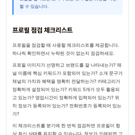
할 수 있습니다.
프로필 점검 체크리스트
프로필을 점검할 때 사용할 체크리스트를 제공합니다.
하나씩 확인하면서 누락된 것이 없는지 점검하세요.
프로필 이미지가 선명하고 브랜드를 잘 나타내는가? 채
널 이름에 핵심 키워드가 포함되어 있는가? 소개 문구가
채널의 가치와 혜택을 명확히 전달하는가? 카테고리가
정확하게 설정되어 있는가? 키워드 5개가 모두 활용되
고 있는가? 영업시간이 정확하게 입력되어 있는가? 위
치 정보가 등록되어 있는가? 전화번호가 등록되어 있는
가?
이 체크리스트를 분기에 한 번씩 점검하면 프로필이 항
상 최신 상태를 유지할 수 있습니다. 정보가 오래되면 고