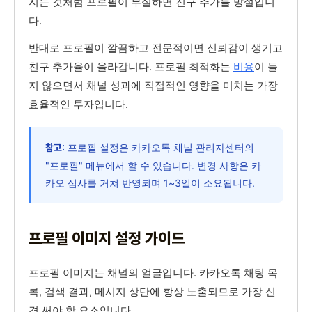
지는 것처럼 프로필이 부실하면 친구 추가를 망설입니
다.
반대로 프로필이 깔끔하고 전문적이면 신뢰감이 생기고
친구 추가율이 올라갑니다. 프로필 최적화는
비용
이 들
지 않으면서 채널 성과에 직접적인 영향을 미치는 가장
효율적인 투자입니다.
프로필 설정은 카카오톡 채널 관리자센터의
참고:
"프로필" 메뉴에서 할 수 있습니다. 변경 사항은 카
카오 심사를 거쳐 반영되며 1~3일이 소요됩니다.
프로필 이미지 설정 가이드
프로필 이미지는 채널의 얼굴입니다. 카카오톡 채팅 목
록, 검색 결과, 메시지 상단에 항상 노출되므로 가장 신
경 써야 할 요소입니다.