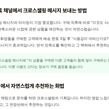
 채널에서 크로스셀링 메시지 보내는 방법
 메시지의 타이밍이 가장 중요합니다. 구매 직후에 바로 "이것도 사
 만족스러운 시점에 관련 상품을 제안하는 것이 자연스럽습니다.
 화장품을 구매한 고객에게 배송 완료 3일 후 "사용감이 어떠신가요?
메시지가 효과적입니다. 먼저 만족도를 확인하고 그 맥락에서 추천하
스셀링 메시지에 "이 상품을 구매한 다른 고객들이 함께 많이 구매하신
니다. 다른 사람도 산다는 정보가 구매 결정을 돕습니다.
채팅에서 자연스럽게 추천하는 화법
:1 채팅으로 문의를 하면 크로스셀링의 기회입니다. 하지만 영업 느낌
고, 그 연장선에서 추천하는 것입니다.