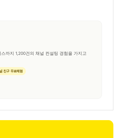
스까지 1,200건의 채널 컨설팅 경험을 가지고
널 친구 무료체험