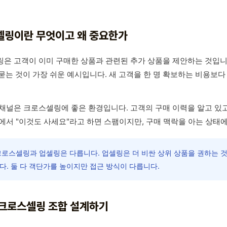
셀링이란 무엇이고 왜 중요한가
은 고객이 이미 구매한 상품과 관련된 추가 상품을 제안하는 것입니
 묻는 것이 가장 쉬운 예시입니다. 새 고객을 한 명 확보하는 비용보다 
채널은 크로스셀링에 좋은 환경입니다. 고객의 구매 이력을 알고 있고, 
에서 "이것도 사세요"라고 하면 스팸이지만, 구매 맥락을 아는 상태
로스셀링과 업셀링은 다릅니다. 업셀링은 더 비싼 상위 상품을 권하는 
다. 둘 다 객단가를 높이지만 접근 방식이 다릅니다.
크로스셀링 조합 설계하기