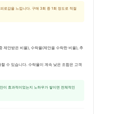
로감을 느낍니다. 구매 3회 중 1회 정도로 적절
제안받은 비율), 수락율(제안을 수락한 비율), 추
할 수 있습니다. 수락율이 계속 낮은 조합은 고객
제안이 효과적이었는지 노하우가 쌓이면 전체적인