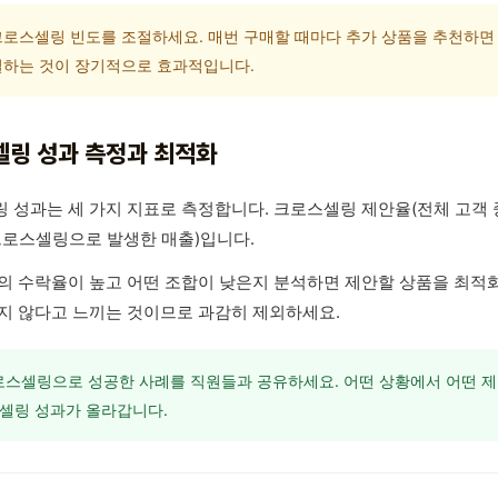
로스셀링 빈도를 조절하세요. 매번 구매할 때마다 추가 상품을 추천하면 피
절하는 것이 장기적으로 효과적입니다.
링 성과 측정과 최적화
 성과는 세 가지 지표로 측정합니다. 크로스셀링 제안율(전체 고객 중 
크로스셀링으로 발생한 매출)입니다.
의 수락율이 높고 어떤 조합이 낮은지 분석하면 제안할 상품을 최적화
지 않다고 느끼는 것이므로 과감히 제외하세요.
스셀링으로 성공한 사례를 직원들과 공유하세요. 어떤 상황에서 어떤 
셀링 성과가 올라갑니다.