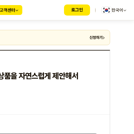
로그인
고객센터
한국어
신청하기
 상품을 자연스럽게 제안해서