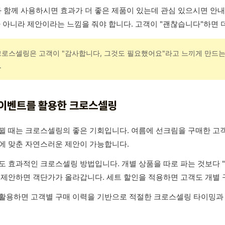
과 함께 사용하시면 효과가 더 좋은 제품이 있는데 관심 있으시면 안
가 아니라 제안이라는 느낌을 줘야 합니다. 고객이 "괜찮습니다"하면 
크로스셀링은 고객이 "감사합니다, 그것도 필요했어요"라고 느끼게 만드는 
.
이벤트를 활용한 크로스셀링
뀔 때는 크로스셀링의 좋은 기회입니다. 여름에 선크림을 구매한 고객
에 맞춘 자연스러운 제안이 가능합니다.
도 효과적인 크로스셀링 방법입니다. 개별 상품을 따로 파는 것보다 "
 제안하면 객단가가 올라갑니다. 세트 할인을 적용하면 고객도 개별
 활용하면 고객별 구매 이력을 기반으로 적절한 크로스셀링 타이밍과 상