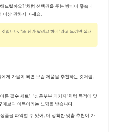
내해드릴까요?"처럼 선택권을 주는 방식이 좋습니
더 이상 권하지 마세요.
것입니다. "또 뭔가 팔려고 하네"라고 느끼면 실패
에게 가을이 되면 보습 제품을 추천하는 것처럼,
여름 필수 세트", "신혼부부 패키지"처럼 목적에 맞
 구매보다 이득이라는 느낌을 받습니다.
품을 파악할 수 있어, 더 정확한 맞춤 추천이 가