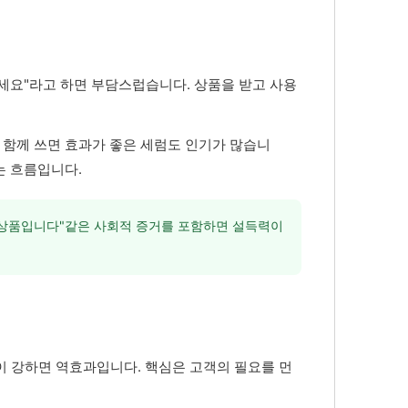
세요"라고 하면 부담스럽습니다. 상품을 받고 사용
 함께 쓰면 효과가 좋은 세럼도 인기가 많습니
는 흐름입니다.
 상품입니다"같은 사회적 증거를 포함하면 설득력이
이 강하면 역효과입니다. 핵심은 고객의 필요를 먼