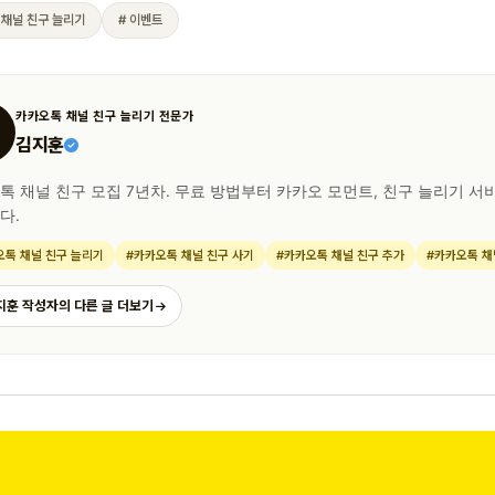
 채널 친구 늘리기
# 이벤트
카카오톡 채널 친구 늘리기 전문가
김지훈
톡 채널 친구 모집 7년차. 무료 방법부터 카카오 모먼트, 친구 늘리기 서비
다.
오톡 채널 친구 늘리기
#카카오톡 채널 친구 사기
#카카오톡 채널 친구 추가
#카카오톡 채
지훈 작성자의 다른 글 더보기