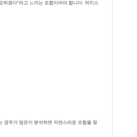
필요하겠다"라고 느끼는 조합이어야 합니다. 억지스
는 경우가 많은지 분석하면 자연스러운 조합을 찾