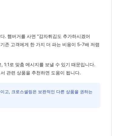
다. 햄버거를 사면 "감자튀김도 추가하시겠어
기존 고객에게 한 가지 더 파는 비용이 5-7배 저렴
1:1로 맞춤 메시지를 보낼 수 있기 때문입니다.
에서 관련 상품을 추천하면 도움이 됩니다.
것이고, 크로스셀링은 보완적인 다른 상품을 권하는