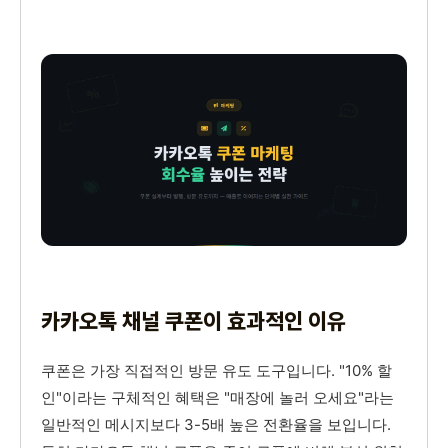
카카오톡 채널 쿠폰이 효과적인 이유
쿠폰은 가장 직접적인 방문 유도 도구입니다. "10% 할
인"이라는 구체적인 혜택은 "매장에 놀러 오세요"라는
일반적인 메시지보다 3-5배 높은 전환율을 보입니다.