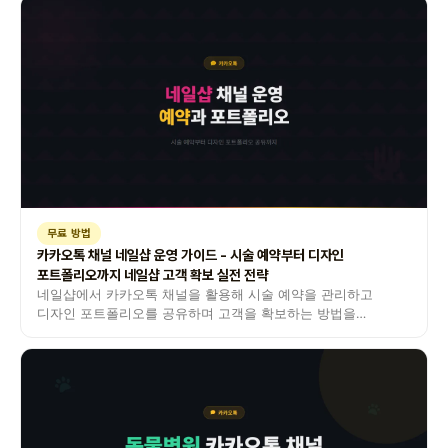
무료 방법
카카오톡 채널 네일샵 운영 가이드 - 시술 예약부터 디자인
포트폴리오까지 네일샵 고객 확보 실전 전략
네일샵에서 카카오톡 채널을 활용해 시술 예약을 관리하고
디자인 포트폴리오를 공유하며 고객을 확보하는 방법을
안내합니다.