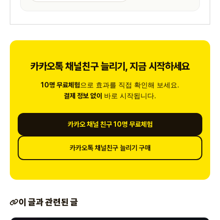
카카오톡 채널친구 늘리기, 지금 시작하세요
으로 효과를 직접 확인해 보세요.
10명 무료체험
바로 시작됩니다.
결제 정보 없이
카카오 채널 친구 10명 무료체험
카카오톡 채널친구 늘리기 구매
이 글과 관련된 글