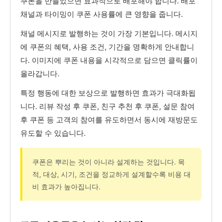
쿠폰을 만들었으면 효과적으로 배포해야 합니다. 배포
채널과 타이밍이 쿠폰 사용률에 큰 영향을 줍니다.
채널 메시지로 발행하는 것이 가장 기본입니다. 메시지
에 쿠폰의 혜택, 사용 조건, 기간을 명확하게 안내합니
다. 이미지에 쿠폰 내용을 시각적으로 담으면 클릭률이
올라갑니다.
특정 행동에 대한 보상으로 발행하면 효과가 극대화됩
니다. 리뷰 작성 후 쿠폰, 친구 추천 후 쿠폰, 설문 참여
후 쿠폰 등 고객의 참여를 유도하면서 동시에 재방문도
유도할 수 있습니다.
쿠폰은 뿌리는 것이 아니라 설계하는 것입니다. 목
적, 대상, 시기, 조건을 정교하게 설계할수록 비용 대
비 효과가 높아집니다.