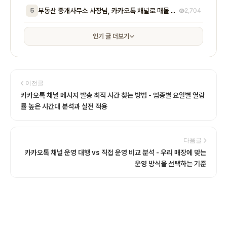
5
부동산 중개사무소 사장님, 카카오톡 채널로 매물 문의 응대 시간 절반 줄이고 계약 전환율 높이는 실전 방법 5가지
2,704
인기 글 더보기
이전글
카카오톡 채널 메시지 발송 최적 시간 찾는 방법 - 업종별 요일별 열람
률 높은 시간대 분석과 실전 적용
다음글
카카오톡 채널 운영 대행 vs 직접 운영 비교 분석 - 우리 매장에 맞는
운영 방식을 선택하는 기준