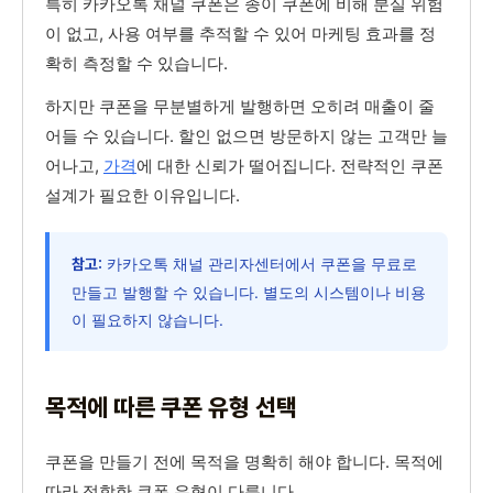
특히 카카오톡 채널 쿠폰은 종이 쿠폰에 비해 분실 위험
이 없고, 사용 여부를 추적할 수 있어 마케팅 효과를 정
확히 측정할 수 있습니다.
하지만 쿠폰을 무분별하게 발행하면 오히려 매출이 줄
어들 수 있습니다. 할인 없으면 방문하지 않는 고객만 늘
어나고,
가격
에 대한 신뢰가 떨어집니다. 전략적인 쿠폰
설계가 필요한 이유입니다.
카카오톡 채널 관리자센터에서 쿠폰을 무료로
참고:
만들고 발행할 수 있습니다. 별도의 시스템이나 비용
이 필요하지 않습니다.
목적에 따른 쿠폰 유형 선택
쿠폰을 만들기 전에 목적을 명확히 해야 합니다. 목적에
따라 적합한 쿠폰 유형이 다릅니다.