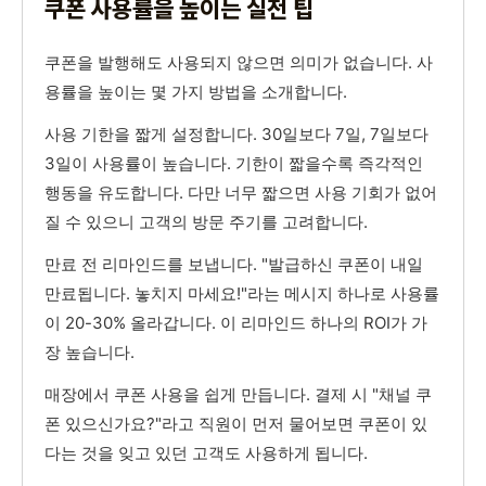
쿠폰 사용률을 높이는 실전 팁
쿠폰을 발행해도 사용되지 않으면 의미가 없습니다. 사
용률을 높이는 몇 가지 방법을 소개합니다.
사용 기한을 짧게 설정합니다. 30일보다 7일, 7일보다
3일이 사용률이 높습니다. 기한이 짧을수록 즉각적인
행동을 유도합니다. 다만 너무 짧으면 사용 기회가 없어
질 수 있으니 고객의 방문 주기를 고려합니다.
만료 전 리마인드를 보냅니다. "발급하신 쿠폰이 내일
만료됩니다. 놓치지 마세요!"라는 메시지 하나로 사용률
이 20-30% 올라갑니다. 이 리마인드 하나의 ROI가 가
장 높습니다.
매장에서 쿠폰 사용을 쉽게 만듭니다. 결제 시 "채널 쿠
폰 있으신가요?"라고 직원이 먼저 물어보면 쿠폰이 있
다는 것을 잊고 있던 고객도 사용하게 됩니다.