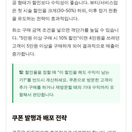
공 형태가 할인보다 수익성이 좋습니다. 뷰티/서비스업
은 첫 시술 할인을 크게(30-50%) 하되, 이후 정가 전환
을 유도하는 전략이 효과적입니다.
최소 구매 금액 조건을 넣으면 객단가를 높일 수 있습니
다. "5만원 이상 구매 시 10% 할인"이면 4만원을 쓰려던
고객이 5만원 이상을 구매하게 되어 결과적으로 매출이
증가합니다.
할인율을 정할 때 "이 할인을 해도 수익이 남는
팁:
가?"를 반드시 계산하세요. 쿠폰으로 방문한 고객이
추가 구매를 하거나 재방문할 때의 기대 수익까지 포
함해서 판단합니다.
쿠폰 발행과 배포 전략