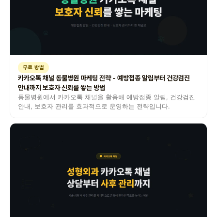
무료 방법
카카오톡 채널 동물병원 마케팅 전략 - 예방접종 알림부터 건강검진
안내까지 보호자 신뢰를 쌓는 방법
동물병원에서 카카오톡 채널을 활용해 예방접종 알림, 건강검진
안내, 보호자 관리를 효과적으로 운영하는 전략입니다.