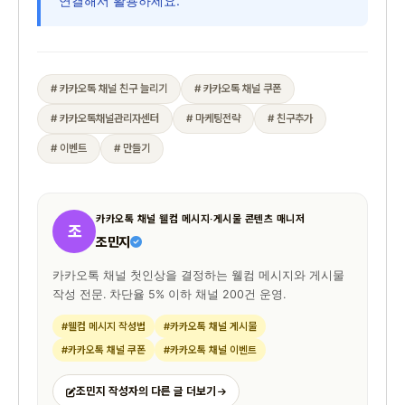
연결해서 활용하세요.
# 카카오톡 채널 친구 늘리기
# 카카오톡 채널 쿠폰
# 카카오톡채널관리자센터
# 마케팅전략
# 친구추가
# 이벤트
# 만들기
카카오톡 채널 웰컴 메시지·게시물 콘텐츠 매니저
조
조민지
카카오톡 채널 첫인상을 결정하는 웰컴 메시지와 게시물
작성 전문. 차단율 5% 이하 채널 200건 운영.
#웰컴 메시지 작성법
#카카오톡 채널 게시물
#카카오톡 채널 쿠폰
#카카오톡 채널 이벤트
조민지 작성자의 다른 글 더보기