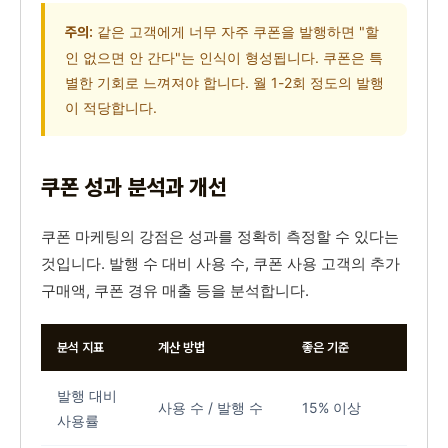
같은 고객에게 너무 자주 쿠폰을 발행하면 "할
주의:
인 없으면 안 간다"는 인식이 형성됩니다. 쿠폰은 특
별한 기회로 느껴져야 합니다. 월 1-2회 정도의 발행
이 적당합니다.
쿠폰 성과 분석과 개선
쿠폰 마케팅의 강점은 성과를 정확히 측정할 수 있다는
것입니다. 발행 수 대비 사용 수, 쿠폰 사용 고객의 추가
구매액, 쿠폰 경유 매출 등을 분석합니다.
분석 지표
계산 방법
좋은 기준
발행 대비
사용 수 / 발행 수
15% 이상
사용률