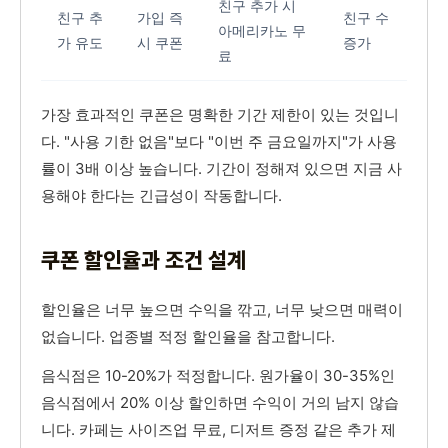
친구 추가 시
친구 추
가입 즉
친구 수
아메리카노 무
가 유도
시 쿠폰
증가
료
가장 효과적인 쿠폰은 명확한 기간 제한이 있는 것입니
다. "사용 기한 없음"보다 "이번 주 금요일까지"가 사용
률이 3배 이상 높습니다. 기간이 정해져 있으면 지금 사
용해야 한다는 긴급성이 작동합니다.
쿠폰 할인율과 조건 설계
할인율은 너무 높으면 수익을 깎고, 너무 낮으면 매력이
없습니다. 업종별 적정 할인율을 참고합니다.
음식점은 10-20%가 적정합니다. 원가율이 30-35%인
음식점에서 20% 이상 할인하면 수익이 거의 남지 않습
니다. 카페는 사이즈업 무료, 디저트 증정 같은 추가 제