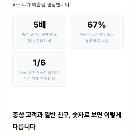
하느냐가 매출을 결정합니다.
5배
67%
충성 고객의 구매 빈도
재구매 고객이 만드는
(일반 고객 대비)
평균 매출 비중
1/6
신규 고객 획득 비용 대비
기존 고객 유지 비용
충성 고객과 일반 친구, 숫자로 보면 이렇게
다릅니다