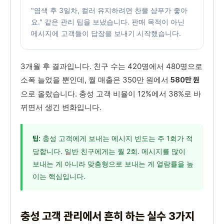
"염색 후 3일차, 컬러 유지하려면 찬물 샴푸가 좋아
요." 같은 관리 팁을 보냈습니다. 판매 목적이 아닌
메시지에 고객들이 답장을 보내기 시작했습니다.
3개월 후 결과입니다. 친구 수는 420명에서 480명으로
소폭 늘었을 뿐인데, 월 매출은 350만 원에서
580만 원
으로 올랐습니다. 충성 고객 비율이 12%에서 38%로 바
뀌면서 생긴 변화입니다.
충성 고객에게 보내는 메시지 빈도는 주 1회가 적
팁:
당합니다. 일반 친구에게는 월 2회. 메시지를 많이
보내는 게 아니라 맞춤형으로 보내는 게 열람률을 높
이는 핵심입니다.
충성 고객 관리에서 흔히 하는 실수 3가지