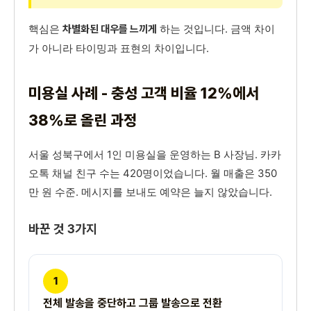
핵심은
하는 것입니다. 금액 차이
차별화된 대우를 느끼게
가 아니라 타이밍과 표현의 차이입니다.
미용실 사례 - 충성 고객 비율 12%에서
38%로 올린 과정
서울 성북구에서 1인 미용실을 운영하는 B 사장님. 카카
오톡 채널 친구 수는 420명이었습니다. 월 매출은 350
만 원 수준. 메시지를 보내도 예약은 늘지 않았습니다.
바꾼 것 3가지
1
전체 발송을 중단하고 그룹 발송으로 전환