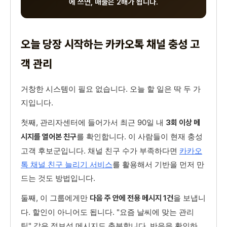
에 쓰면, 매출은 2배가 됩니다.
오늘 당장 시작하는 카카오톡 채널 충성 고
객 관리
거창한 시스템이 필요 없습니다. 오늘 할 일은 딱 두 가
지입니다.
첫째, 관리자센터에 들어가서 최근 90일 내
3회 이상 메
를 확인합니다. 이 사람들이 현재 충성
시지를 열어본 친구
고객 후보군입니다. 채널 친구 수가 부족하다면
카카오
톡 채널 친구 늘리기 서비스
를 활용해서 기반을 먼저 만
드는 것도 방법입니다.
둘째, 이 그룹에게만
을 보냅니
다음 주 안에 전용 메시지 1건
다. 할인이 아니어도 됩니다. "요즘 날씨에 맞는 관리
팁" 같은 정보성 메시지도 충분합니다. 반응을 확인하