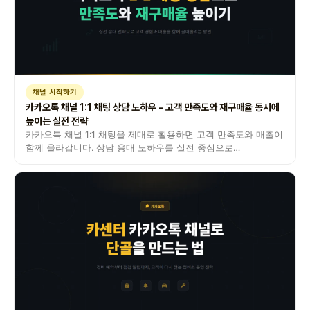
채널 시작하기
카카오톡 채널 1:1 채팅 상담 노하우 - 고객 만족도와 재구매율 동시에
높이는 실전 전략
카카오톡 채널 1:1 채팅을 제대로 활용하면 고객 만족도와 매출이
함께 올라갑니다. 상담 응대 노하우를 실전 중심으로
정리했습니다.