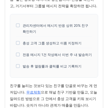
고, 거기서부터 그룹별 메시지 전략을 확장하면 됩니다.
관리자센터에서 메시지 반응 상위 20% 친구
확인하기
충성 고객 그룹 생성하고 이름 지정하기
전용 메시지 1건 작성해서 이번 주 내 발송하기
발송 후 열람률과 클릭률 비교 기록하기
친구를 늘리는 것보다 있는 친구를 단골로 바꾸는 게 먼
저입니다.
무료체험
으로 채널 친구 기반을 만들고, 오늘
알려드린 방법으로 그 안에서 충성 고객을 키워 보시기
바랍니다. 숫자가 아니라 관계가 매출을 만듭니다.