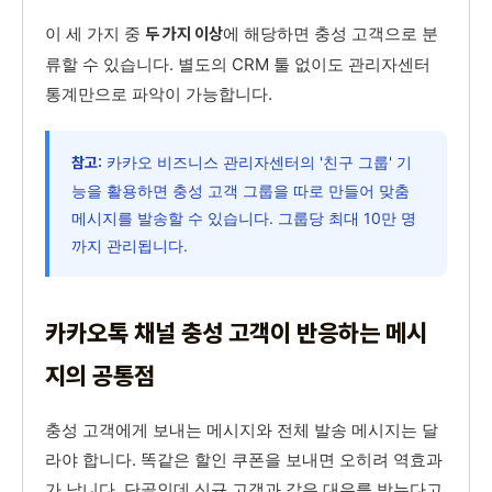
이 세 가지 중
에 해당하면 충성 고객으로 분
두 가지 이상
류할 수 있습니다. 별도의 CRM 툴 없이도 관리자센터
통계만으로 파악이 가능합니다.
카카오 비즈니스 관리자센터의 '친구 그룹' 기
참고:
능을 활용하면 충성 고객 그룹을 따로 만들어 맞춤
메시지를 발송할 수 있습니다. 그룹당 최대 10만 명
까지 관리됩니다.
카카오톡 채널 충성 고객이 반응하는 메시
지의 공통점
충성 고객에게 보내는 메시지와 전체 발송 메시지는 달
라야 합니다. 똑같은 할인 쿠폰을 보내면 오히려 역효과
가 납니다. 단골인데 신규 고객과 같은 대우를 받는다고