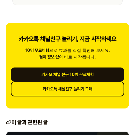
카카오톡 채널친구 늘리기, 지금 시작하세요
으로 효과를 직접 확인해 보세요.
10명 무료체험
바로 시작됩니다.
결제 정보 없이
카카오 채널 친구 10명 무료체험
카카오톡 채널친구 늘리기 구매
이 글과 관련된 글