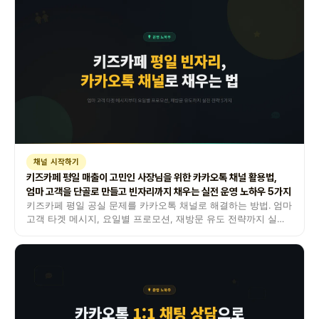
채널 시작하기
키즈카페 평일 매출이 고민인 사장님을 위한 카카오톡 채널 활용법,
엄마 고객을 단골로 만들고 빈자리까지 채우는 실전 운영 노하우 5가지
키즈카페 평일 공실 문제를 카카오톡 채널로 해결하는 방법. 엄마
고객 타겟 메시지, 요일별 프로모션, 재방문 유도 전략까지 실전
노하우를 정리했습니다.