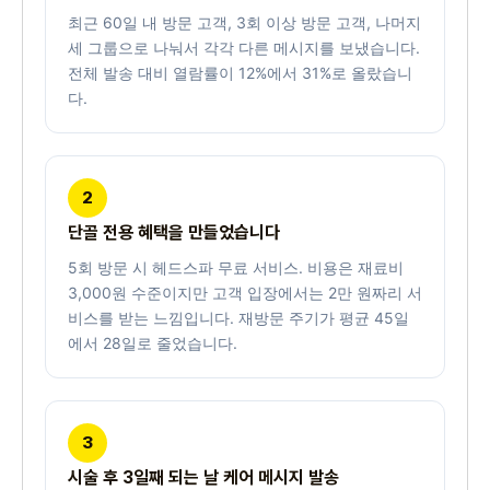
최근 60일 내 방문 고객, 3회 이상 방문 고객, 나머지
세 그룹으로 나눠서 각각 다른 메시지를 보냈습니다.
전체 발송 대비 열람률이 12%에서 31%로 올랐습니
다.
2
단골 전용 혜택을 만들었습니다
5회 방문 시 헤드스파 무료 서비스. 비용은 재료비
3,000원 수준이지만 고객 입장에서는 2만 원짜리 서
비스를 받는 느낌입니다. 재방문 주기가 평균 45일
에서 28일로 줄었습니다.
3
시술 후 3일째 되는 날 케어 메시지 발송