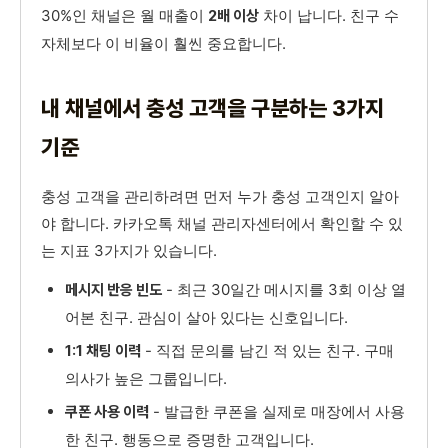
30%인 채널은 월 매출이
차이 납니다. 친구 수
2배 이상
자체보다 이 비율이 훨씬 중요합니다.
내 채널에서 충성 고객을 구분하는 3가지
기준
충성 고객을 관리하려면 먼저 누가 충성 고객인지 알아
야 합니다. 카카오톡 채널 관리자센터에서 확인할 수 있
는 지표 3가지가 있습니다.
- 최근 30일간 메시지를 3회 이상 열
메시지 반응 빈도
어본 친구. 관심이 살아 있다는 신호입니다.
- 직접 문의를 남긴 적 있는 친구. 구매
1:1 채팅 이력
의사가 높은 그룹입니다.
- 발급한 쿠폰을 실제로 매장에서 사용
쿠폰 사용 이력
한 친구. 행동으로 증명한 고객입니다.