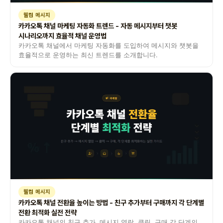
웰컴 메시지
카카오톡 채널 마케팅 자동화 트렌드 - 자동 메시지부터 챗봇
시나리오까지 효율적 채널 운영법
카카오톡 채널에서 마케팅 자동화를 도입하여 메시지와 챗봇을
효율적으로 운영하는 최신 트렌드를 소개합니다.
웰컴 메시지
카카오톡 채널 전환율 높이는 방법 - 친구 추가부터 구매까지 각 단계별
전환 최적화 실전 전략
카카오톡 채널의 친구 추가, 메시지 열람, 클릭, 구매 각 단계의