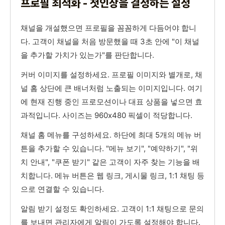
프로필 최적화 - 첫인상을 결정하는 설정
채널을 개설했으면 프로필을 꼼꼼하게 다듬어야 합니
다. 고객이 채널을 처음 방문했을 때 3초 안에 "이 채널
을 추가할 가치가 있는가"를 판단합니다.
커버 이미지를 설정하세요. 프로필 이미지와 별개로, 채
널 홈 상단에 큰 배너처럼 노출되는 이미지입니다. 여기
에 현재 진행 중인 프로모션이나 대표 상품을 넣으면 효
과적입니다. 사이즈는 960x480 픽셀이 적당합니다.
채널 홈 메뉴를 구성하세요. 하단에 최대 5개의 메뉴 버
튼을 추가할 수 있습니다. "메뉴 보기", "예약하기", "위
치 안내", "쿠폰 받기" 같은 고객이 자주 찾는 기능을 배
치합니다. 메뉴 버튼은 웹 링크, 게시물 링크, 1:1 채팅 등
으로 연결할 수 있습니다.
알림 받기 설정도 확인하세요. 고객이 1:1 채팅으로 문의
를 보내면 관리자에게 알림이 가도록 설정해야 합니다.