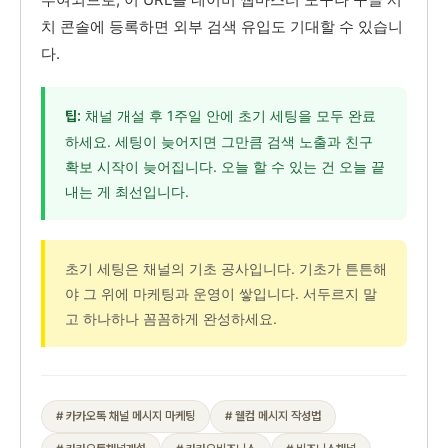
치 콘솔에 등록하면 외부 검색 유입도 기대할 수 있습니
다.
채널 개설 후 1주일 안에 초기 세팅을 모두 완료
팁:
하세요. 세팅이 늦어지면 그만큼 검색 노출과 친구
확보 시작이 늦어집니다. 오늘 할 수 있는 건 오늘 끝
내는 게 최선입니다.
초기 세팅은 채널의 기초 공사입니다. 기초가 튼튼해
야 그 위에 마케팅과 운영이 쌓입니다. 서두르지 말
고 하나하나 꼼꼼하게 완성하세요.
# 카카오톡 채널 메시지 마케팅
# 웰컴 메시지 작성법