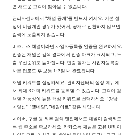
면 새로운 고객이 찾아올 수 없습니다.
관리자센터에서 "채널 공개"를 반드시 켜세요. 기본 설
정이 비공개인 경우가 있어서, 공개로 전환하지 않으면
검색에 노출되지 않습니다.
비즈니스 채널이라면 사업자등록증 인증을 완료하세요.
인증된 채널은 검색 결과에서 인증 마크가 표시되고, 노
출 우선순위도 높아집니다. 인증 절차는 사업자등록증
사본 업로드 후 보통 1-3일 내 완료됩니다.
채널 키워드를 설정하세요. 관리자센터의 설정 메뉴에
서 최대 3개의 키워드를 등록할 수 있습니다. 고객이 검
색할 가능성이 높은 핵심 키워드를 선택하세요. "강남
네일샵", "젤네일", "네일아트" 같은 식입니다.
네이버, 구글 등 외부 검색 엔진에서도 채널이 검색되도
록 웹 주소를 확보하세요. 카카오톡 채널은 고유 URL이
부여되므로, 이 URL을 네이버 웹마스터 도구나 구글 서