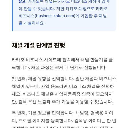
카카오톡 채널은 카카오 비즈니스 계정이 있어
참고:
야 만들 수 있습니다. 개인 카카오 계정으로 카카오
비즈니스(business.kakao.com)에 가입한 후 채널
을 개설하세요.
채널 개설 단계별 진행
카카오 비즈니스 사이트에 접속해서 채널 만들기를 클
릭합니다. 개설 과정은 크게 네 단계로 진행됩니다.
첫 번째, 채널 유형을 선택합니다. 일반 채널과 비즈니스
채널이 있는데, 사업 용도라면 비즈니스 채널을 선택하
세요. 비즈니스 채널은 사업자등록증 인증이 필요하지
만, 검색 우선 노출과 추가 기능을 이용할 수 있습니다.
두 번째, 기본 정보를 입력합니다. 채널명, 검색용 아이
디, 프로필 이미지를 등록합니다. 검색용 아이디는 한 번