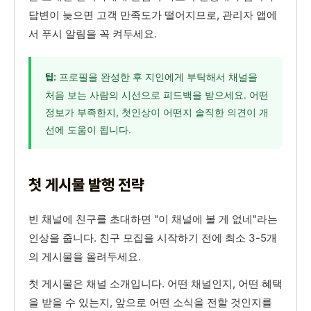
답변이 늦으면 고객 만족도가 떨어지므로, 관리자 앱에
서 푸시 알림을 꼭 켜두세요.
프로필을 완성한 후 지인에게 부탁해서 채널을
팁:
처음 보는 사람의 시선으로 피드백을 받으세요. 어떤
정보가 부족한지, 첫인상이 어떤지 솔직한 의견이 개
선에 도움이 됩니다.
첫 게시물 발행 전략
빈 채널에 친구를 초대하면 "이 채널에 볼 게 없네"라는
인상을 줍니다. 친구 모집을 시작하기 전에 최소 3-5개
의 게시물을 올려두세요.
첫 게시물은 채널 소개입니다. 어떤 채널인지, 어떤 혜택
을 받을 수 있는지, 앞으로 어떤 소식을 전할 것인지를