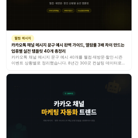
웰컴 메시지
카카오톡 채널 메시지 문구 예시 완벽 가이드, 열람률 3배 차이 만드는
업종별 실전 템플릿 40개 총정리
카카오톡 채널 메시지 문구 예시 40개를 웰컴·재방문·할인·시즌
이벤트 상황별로 정리했습니다. 8년간 300곳 컨설팅 데이터로
뽑은 실전 문장과 열람률 수치까지 공개합니다.