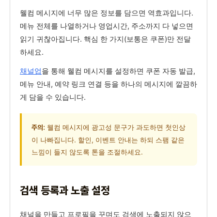
웰컴 메시지에 너무 많은 정보를 담으면 역효과입니다.
메뉴 전체를 나열하거나 영업시간, 주소까지 다 넣으면
읽기 귀찮아집니다. 핵심 한 가지(보통은 쿠폰)만 전달
하세요.
채널업
을 통해 웰컴 메시지를 설정하면 쿠폰 자동 발급,
메뉴 안내, 예약 링크 연결 등을 하나의 메시지에 깔끔하
게 담을 수 있습니다.
웰컴 메시지에 광고성 문구가 과도하면 첫인상
주의:
이 나빠집니다. 할인, 이벤트 안내는 하되 스팸 같은
느낌이 들지 않도록 톤을 조절하세요.
검색 등록과 노출 설정
채널을 만들고 프로필을 꾸며도 검색에 노출되지 않으