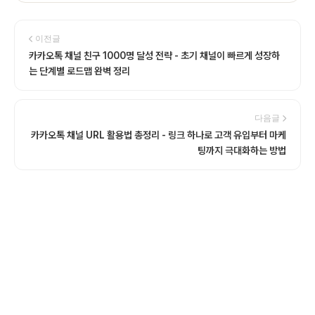
이전글
카카오톡 채널 친구 1000명 달성 전략 - 초기 채널이 빠르게 성장하
는 단계별 로드맵 완벽 정리
다음글
카카오톡 채널 URL 활용법 총정리 - 링크 하나로 고객 유입부터 마케
팅까지 극대화하는 방법