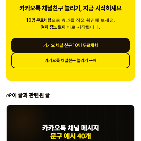
카카오톡 채널친구 늘리기, 지금 시작하세요
으로 효과를 직접 확인해 보세요.
10명 무료체험
바로 시작됩니다.
결제 정보 없이
카카오 채널 친구 10명 무료체험
카카오톡 채널친구 늘리기 구매
이 글과 관련된 글