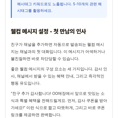
해시태그 키워드로도 노출됩니다. 5-10개의 관련 해
시태그를 활용하세요.
웰컴 메시지 설정 - 첫 만남의 인사
친구가 채널을 추가하면 자동으로 발송되는 웰컴 메시
지는 채널과의 첫 대화입니다. 이 메시지가 어색하거나
불친절하면 바로 차단당할 수 있습니다.
좋은 웰컴 메시지의 구성 요소는 세 가지입니다. 감사 인
사, 채널에서 받을 수 있는 혜택 안내, 그리고 즉각적인
행동 유도입니다.
"친구 추가 감사합니다! OO매장에서 앞으로 맛있는 소
식과 특별 혜택을 전해드릴게요. 먼저, 감사 쿠폰을 받아
가세요!" 이런 식으로 짧고 따뜻하게, 그리고 바로 쿠폰
링크를 제공하면 완벽합니다.