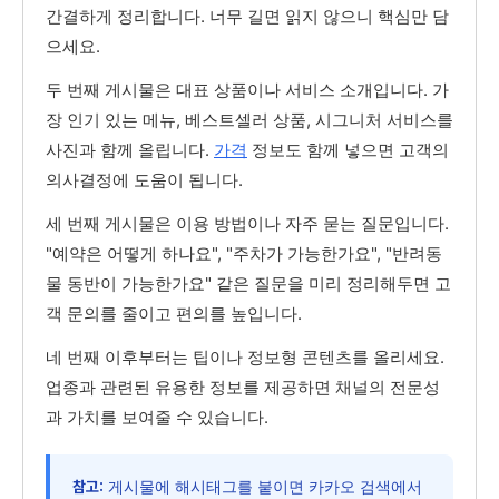
간결하게 정리합니다. 너무 길면 읽지 않으니 핵심만 담
으세요.
두 번째 게시물은 대표 상품이나 서비스 소개입니다. 가
장 인기 있는 메뉴, 베스트셀러 상품, 시그니처 서비스를
사진과 함께 올립니다.
가격
정보도 함께 넣으면 고객의
의사결정에 도움이 됩니다.
세 번째 게시물은 이용 방법이나 자주 묻는 질문입니다.
"예약은 어떻게 하나요", "주차가 가능한가요", "반려동
물 동반이 가능한가요" 같은 질문을 미리 정리해두면 고
객 문의를 줄이고 편의를 높입니다.
네 번째 이후부터는 팁이나 정보형 콘텐츠를 올리세요.
업종과 관련된 유용한 정보를 제공하면 채널의 전문성
과 가치를 보여줄 수 있습니다.
게시물에 해시태그를 붙이면 카카오 검색에서
참고: