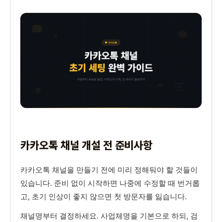
카카오톡 채널 개설 전 준비사항
카카오톡 채널을 만들기 전에 미리 정해둬야 할 것들이
있습니다. 준비 없이 시작하면 나중에 수정할 때 번거롭
고, 초기 인상이 좋지 않으면 첫 방문자를 잃습니다.
채널명부터 결정하세요. 사업체명을 기본으로 하되, 검