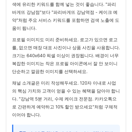
색에 유리한 키워드를 함께 넣는 것이 좋습니다. "파리
바게뜨 강남점"보다 "파리바게뜨 강남역점 - 케이크 예
약"처럼 주요 서비스 키워드를 포함하면 검색 노출에 도
움이 됩니다.
프로필 이미지도 미리 준비하세요. 로고가 있으면 로고
를, 없으면 매장 대표 사진이나 상품 사진을 사용합니다.
크기는 640x640 픽셀 이상이 권장됩니다. 배경이 너무
복잡한 이미지는 작은 프로필 아이콘에서 잘 안 보이니
단순하고 깔끔한 이미지를 선택하세요.
채널 소개글은 미리 작성해두세요. 120자 이내로 사업
의 핵심 가치와 고객이 얻을 수 있는 혜택을 담아야 합니
다. "강남역 5분 거리, 수제 케이크 전문점. 카카오톡으
로 간편하게 예약하고 10% 할인 받으세요"처럼 구체적
이어야 합니다.