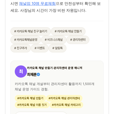
시면
채널업 10명 무료체험
으로 안전성부터 확인해 보
세요. 사장님의 시간이 가장 비싼 자원입니다.
# 카카오톡 채널 친구 늘리기
# 카카오톡 채널 만들기
# 카카오톡채널운영
# 비즈니스채널
# 관리자센터
# 친구추가
# 이벤트
# 알림톡
카카오톡 채널 만들기·관리자센터 운영 매니저
최
최재훈
카카오톡 채널 개설부터 관리자센터 활용까지 1,500개
채널 운영 가이드 경험.
#카카오톡 채널 만들기
#카카오톡 채널 관리자센터
#카카오톡 채널 이름 짓기
#카카오톡 채널 카테고리