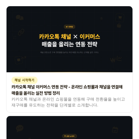
채널 시작하기
카카오톡 채널 이커머스 연동 전략 - 온라인 쇼핑몰과 채널을 연결해
매출을 올리는 실전 방법 정리
카카오톡 채널과 온라인 쇼핑몰을 연동해 구매 전환율을 높이고
재구매를 유도하는 전략을 단계별로 소개합니다.