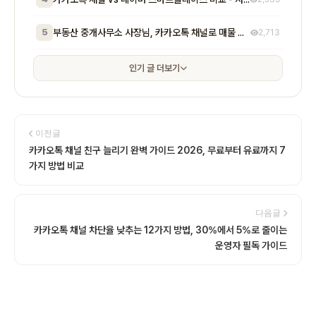
5
부동산 중개사무소 사장님, 카카오톡 채널로 매물 문의 응대 시간 절반 줄이고 계약 전환율 높이는 실전 방법 5가지
2,713
인기 글 더보기
이전글
카카오톡 채널 친구 늘리기 완벽 가이드 2026, 무료부터 유료까지 7
가지 방법 비교
다음글
카카오톡 채널 차단율 낮추는 12가지 방법, 30%에서 5%로 줄이는
운영자 필독 가이드