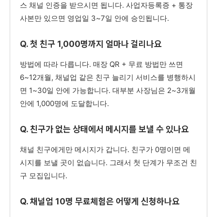
스 채널 인증을 받으시면 됩니다. 사업자등록증 + 통장
사본만 있으면 영업일 3~7일 안에 승인됩니다.
Q. 첫 친구 1,000명까지 얼마나 걸리나요
방법에 따라 다릅니다. 매장 QR + 무료 방법만 쓰면
6~12개월, 채널업 같은 친구 늘리기 서비스를 병행하시
면 1~30일 안에 가능합니다. 대부분 사장님은 2~3개월
안에 1,000명에 도달합니다.
Q. 친구가 없는 상태에서 메시지를 보낼 수 있나요
채널 친구에게만 메시지가 갑니다. 친구가 0명이면 메
시지를 보낼 곳이 없습니다. 그래서 첫 단계가 무조건 친
구 모집입니다.
Q. 채널업 10명 무료체험은 어떻게 신청하나요