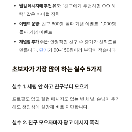
: "친구에게 추천하면 ○○ 혜
웰컴 메시지에 추천 유도
택" 같은 바이럴 장치
: 친구 800명 돌파 기념 이벤트, 1,000명
이벤트 운영
돌파 기념 이벤트
: 안정적인 친구 수 증가가 신뢰도를
채널업 추가 주문
만듭니다.
단가
가 90~150원이라 부담이 적습니다
초보자가 가장 많이 하는 실수 5가지
실수 1. 세팅 안 하고 친구부터 모으기
프로필도 없고 웰컴 메시지도 없는 빈 채널. 손님이 추가
해도 첫인상에 실망해 바로 차단합니다.
실수 2. 친구 모으자마자 광고 메시지 폭격