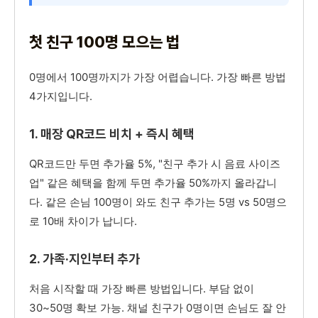
첫 친구 100명 모으는 법
0명에서 100명까지가 가장 어렵습니다. 가장 빠른 방법
4가지입니다.
1. 매장 QR코드 비치 + 즉시 혜택
QR코드만 두면 추가율 5%, "친구 추가 시 음료 사이즈
업" 같은 혜택을 함께 두면 추가율 50%까지 올라갑니
다. 같은 손님 100명이 와도 친구 추가는 5명 vs 50명으
로 10배 차이가 납니다.
2. 가족·지인부터 추가
처음 시작할 때 가장 빠른 방법입니다. 부담 없이
30~50명 확보 가능. 채널 친구가 0명이면 손님도 잘 안