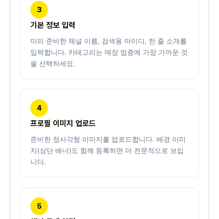
3
기본 정보 입력
미리 준비한 채널 이름, 검색용 아이디, 한 줄 소개를
입력합니다. 카테고리는 매장 업종에 가장 가까운 것
을 선택하세요.
4
프로필 이미지 업로드
준비한 정사각형 이미지를 업로드합니다. 배경 이미
지(상단 배너)도 함께 등록하면 더 전문적으로 보입
니다.
5