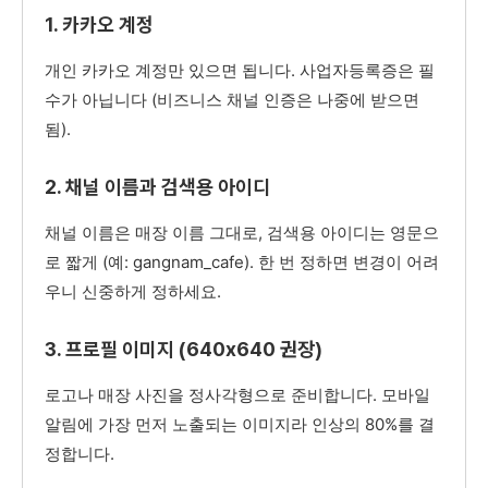
1. 카카오 계정
개인 카카오 계정만 있으면 됩니다. 사업자등록증은 필
수가 아닙니다 (비즈니스 채널 인증은 나중에 받으면
됨).
2. 채널 이름과 검색용 아이디
채널 이름은 매장 이름 그대로, 검색용 아이디는 영문으
로 짧게 (예: gangnam_cafe). 한 번 정하면 변경이 어려
우니 신중하게 정하세요.
3. 프로필 이미지 (640x640 권장)
로고나 매장 사진을 정사각형으로 준비합니다. 모바일
알림에 가장 먼저 노출되는 이미지라 인상의 80%를 결
정합니다.