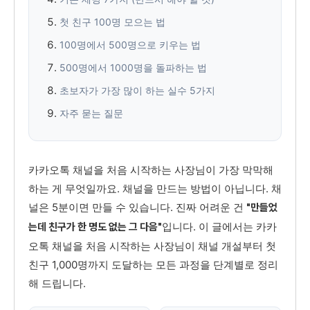
첫 친구 100명 모으는 법
100명에서 500명으로 키우는 법
500명에서 1000명을 돌파하는 법
초보자가 가장 많이 하는 실수 5가지
자주 묻는 질문
카카오톡 채널을 처음 시작하는 사장님이 가장 막막해
하는 게 무엇일까요. 채널을 만드는 방법이 아닙니다. 채
널은 5분이면 만들 수 있습니다. 진짜 어려운 건
"만들었
입니다. 이 글에서는 카카
는데 친구가 한 명도 없는 그 다음"
오톡 채널을 처음 시작하는 사장님이 채널 개설부터 첫
친구 1,000명까지 도달하는 모든 과정을 단계별로 정리
해 드립니다.