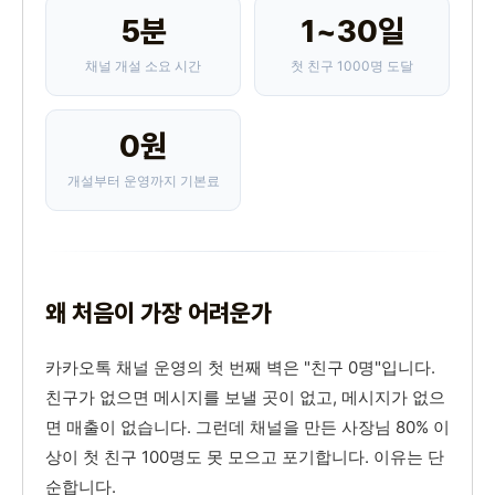
5분
1~30일
채널 개설 소요 시간
첫 친구 1000명 도달
0원
개설부터 운영까지 기본료
왜 처음이 가장 어려운가
카카오톡 채널 운영의 첫 번째 벽은 "친구 0명"입니다.
친구가 없으면 메시지를 보낼 곳이 없고, 메시지가 없으
면 매출이 없습니다. 그런데 채널을 만든 사장님 80% 이
상이 첫 친구 100명도 못 모으고 포기합니다. 이유는 단
순합니다.