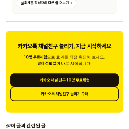
최재훈 작성자의 다른 글 더보기
카카오톡 채널친구 늘리기, 지금 시작하세요
으로 효과를 직접 확인해 보세요.
10명 무료체험
바로 시작됩니다.
결제 정보 없이
카카오 채널 친구 10명 무료체험
카카오톡 채널친구 늘리기 구매
이 글과 관련된 글