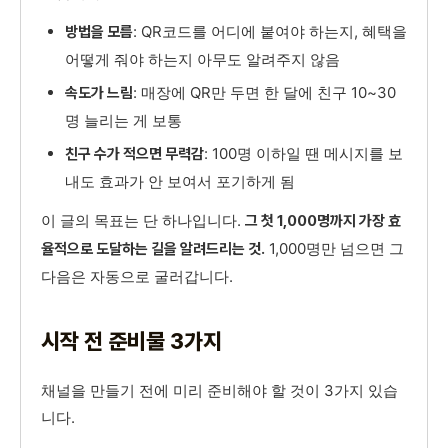
: QR코드를 어디에 붙여야 하는지, 혜택을
방법을 모름
어떻게 줘야 하는지 아무도 알려주지 않음
: 매장에 QR만 두면 한 달에 친구 10~30
속도가 느림
명 늘리는 게 보통
: 100명 이하일 땐 메시지를 보
친구 수가 적으면 무력감
내도 효과가 안 보여서 포기하게 됨
이 글의 목표는 단 하나입니다.
그 첫 1,000명까지 가장 효
1,000명만 넘으면 그
율적으로 도달하는 길을 알려드리는 것.
다음은 자동으로 굴러갑니다.
시작 전 준비물 3가지
채널을 만들기 전에 미리 준비해야 할 것이 3가지 있습
니다.