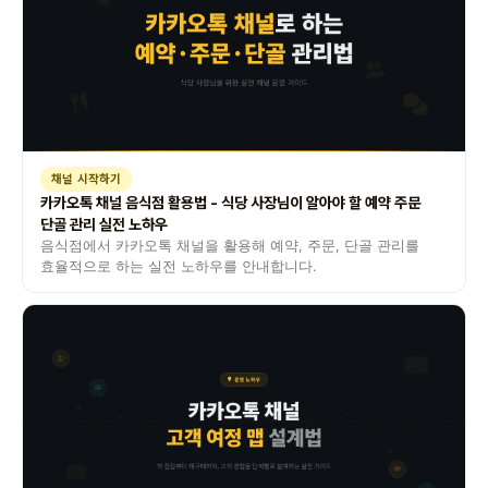
채널 시작하기
카카오톡 채널 음식점 활용법 - 식당 사장님이 알아야 할 예약 주문
단골 관리 실전 노하우
음식점에서 카카오톡 채널을 활용해 예약, 주문, 단골 관리를
효율적으로 하는 실전 노하우를 안내합니다.