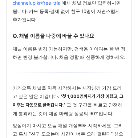
channelup.kr/free-trial
에서 채널 정보만 입력하시면
됩니다. 카드 등록·결제 없이 친구 10명이 자연스럽게
추가됩니다.
Q. 채널 이름을 나중에 바꿀 수 있나요
채널 이름은 변경 가능하지만, 검색용 아이디는 한 번 정
하면 변경 불가합니다. 처음 정할 때 신중하게 정하세요.
카카오톡 채널을 처음 시작하시는 사장님께 가장 드리
고 싶은 말은 이겁니다.
"첫 1,000명까지가 가장 어렵고, 그
그 첫 구간을 빠르고 안전하
이후는 자동으로 굴러갑니다."
게 통과하는 것이 채널 마케팅 성공의 90%입니다.
망설이지 마시고 오늘 채널 개설부터 시작하세요. 그리
고 혹시 "친구 모으는데 시간이 너무 오래 걸린다" 싶으