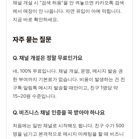
채널 개설 시 "검색 허용"을 안 켜놓으면 카카오톡 검색
에서 매장이 안 나옵니다. 자연 유입이 아예 막힙니다.
지금 바로 확인하세요.
자주 묻는 질문
Q. 채널 개설은 정말 무료인가요
네, 100% 무료입니다. 채널 개설, 운영, 메시지 발송 권
한 부여까지 기본료가 없습니다. 비용이 발생하는 건 친
구톡·알림톡 메시지 발송할 때만이고, 친구 1명당 약
15~20원 수준입니다.
Q. 비즈니스 채널 인증을 꼭 받아야 하나요
처음에는 일반 채널로 시작해도 됩니다. 친구 수가 500
명을 넘기고 본격적으로 메시지 마케팅을 할 때 비즈니