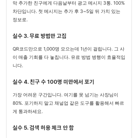
막 추가한 친구에게 다음날부터 광고 메시지 3통. 100%
차단입니다. 첫 메시지는 추가 후 3~5일 뒤 가치 있는
정보로.
실수 3. 무료 방법만 고집
QR코드만으로 1,000명 모으는데 1년이 걸립니다. 그 사
이 매출 기회를 다 놓칩니다. 유료 방법 병행이 효율적입
니다.
실수 4. 친구 수 100명 미만에서 포기
가장 어려운 구간입니다. 여기를 못 넘기는 사장님이
80%. 포기하지 말고 채널업 같은 도구를 활용해서 빠르
게 통과하세요.
실수 5. 검색 허용 체크 안 함