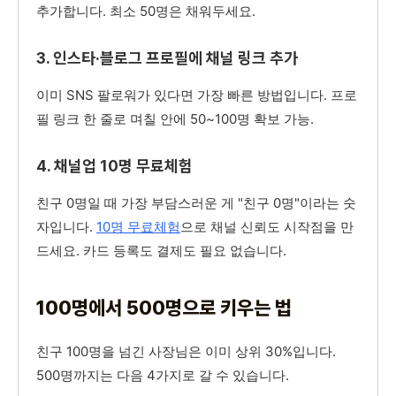
추가합니다. 최소 50명은 채워두세요.
3. 인스타·블로그 프로필에 채널 링크 추가
이미 SNS 팔로워가 있다면 가장 빠른 방법입니다. 프로
필 링크 한 줄로 며칠 안에 50~100명 확보 가능.
4. 채널업 10명 무료체험
친구 0명일 때 가장 부담스러운 게 "친구 0명"이라는 숫
자입니다.
10명 무료체험
으로 채널 신뢰도 시작점을 만
드세요. 카드 등록도 결제도 필요 없습니다.
100명에서 500명으로 키우는 법
친구 100명을 넘긴 사장님은 이미 상위 30%입니다.
500명까지는 다음 4가지로 갈 수 있습니다.