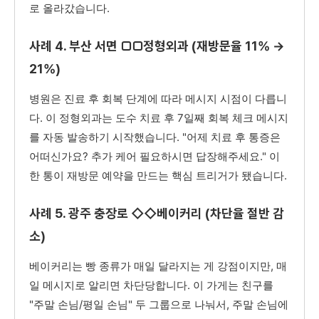
로 올라갔습니다.
사례 4. 부산 서면 □□정형외과 (재방문율 11% →
21%)
병원은 진료 후 회복 단계에 따라 메시지 시점이 다릅니
다. 이 정형외과는 도수 치료 후 7일째 회복 체크 메시지
를 자동 발송하기 시작했습니다. "어제 치료 후 통증은
어떠신가요? 추가 케어 필요하시면 답장해주세요." 이
한 통이 재방문 예약을 만드는 핵심 트리거가 됐습니다.
사례 5. 광주 충장로 ◇◇베이커리 (차단율 절반 감
소)
베이커리는 빵 종류가 매일 달라지는 게 강점이지만, 매
일 메시지로 알리면 차단당합니다. 이 가게는 친구를
"주말 손님/평일 손님" 두 그룹으로 나눠서, 주말 손님에