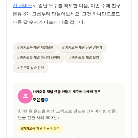
기 서비스
로 일단 모수를 확보한 다음, 이번 주에 친구
분류 3개 그룹부터 만들어보세요. 그것 하나만으로도
다음 달 숫자가 다르게 나올 겁니다.
# 카카오톡 채널 재방문율
# 카카오톡 채널 단골 만들기
# 카카오톡 채널 메시지 타이밍
# 카카오톡 채널 운영
# 친구톡 발송 전략
카카오톡 채널 단골 만들기·재구매 마케팅 전문
조
조은영
한 번 온 손님을 평생 고객으로 만드는 LTV 마케팅 전문.
단골 전환 사례 600건+.
#카카오톡 채널 단골 만들기