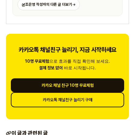
조은영 작성자의 다른 글 더보기
카카오톡 채널친구 늘리기, 지금 시작하세요
으로 효과를 직접 확인해 보세요.
10명 무료체험
바로 시작됩니다.
결제 정보 없이
카카오 채널 친구 10명 무료체험
카카오톡 채널친구 늘리기 구매
이 글과 관련된 글