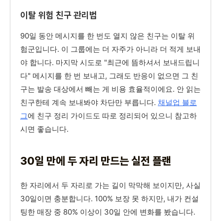
이탈 위험 친구 관리법
90일 동안 메시지를 한 번도 열지 않은 친구는 이탈 위
험군입니다. 이 그룹에는 더 자주가 아니라 더 적게 보내
야 합니다. 마지막 시도로 "최근에 뜸하셔서 보내드립니
다" 메시지를 한 번 보내고, 그래도 반응이 없으면 그 친
구는 발송 대상에서 빼는 게 비용 효율적이에요. 안 읽는
친구한테 계속 보내봐야 차단만 부릅니다.
채널업 블로
그
에 친구 정리 가이드도 따로 정리되어 있으니 참고하
시면 좋습니다.
30일 만에 두 자리 만드는 실전 플랜
한 자리에서 두 자리로 가는 길이 막막해 보이지만, 사실
30일이면 충분합니다. 100% 보장 못 하지만, 내가 컨설
팅한 매장 중 80% 이상이 30일 안에 변화를 봤습니다.