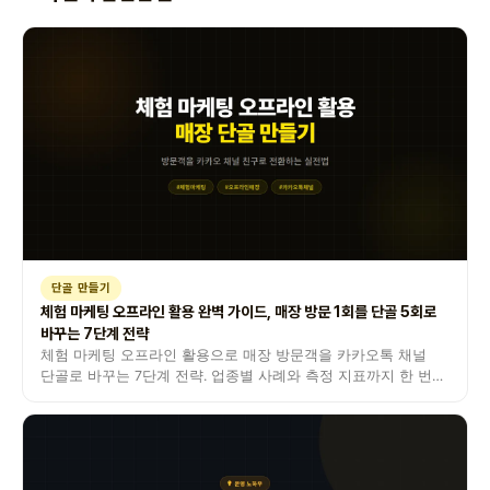
단골 만들기
체험 마케팅 오프라인 활용 완벽 가이드, 매장 방문 1회를 단골 5회로
바꾸는 7단계 전략
체험 마케팅 오프라인 활용으로 매장 방문객을 카카오톡 채널
단골로 바꾸는 7단계 전략. 업종별 사례와 측정 지표까지 한 번에
정리했습니다.