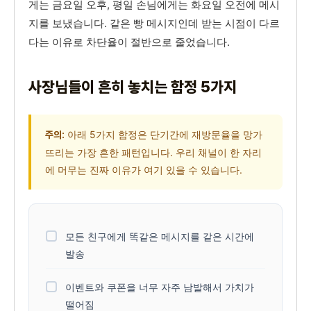
게는 금요일 오후, 평일 손님에게는 화요일 오전에 메시
지를 보냈습니다. 같은 빵 메시지인데 받는 시점이 다르
다는 이유로 차단율이 절반으로 줄었습니다.
사장님들이 흔히 놓치는 함정 5가지
아래 5가지 함정은 단기간에 재방문율을 망가
주의:
뜨리는 가장 흔한 패턴입니다. 우리 채널이 한 자리
에 머무는 진짜 이유가 여기 있을 수 있습니다.
모든 친구에게 똑같은 메시지를 같은 시간에
발송
이벤트와 쿠폰을 너무 자주 남발해서 가치가
떨어짐