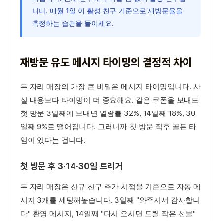
니다. 매월 1일 이 활성 친구 기준으로 재방문율을
측정하는 습관을 들이세요.
재방문 유도 메시지 타이밍의 결정적 차이
두 자리 매장의 가장 큰 비밀은 메시지 타이밍입니다. 사
실 내용보다 타이밍이 더 중요해요. 같은 쿠폰을 보내도
첫 방문 3일째에 보내면 열람률 32%, 14일째 18%, 30
일째 9%로 떨어집니다. 그러니까 첫 방문 직후 골든 타
임이 있다는 겁니다.
첫 방문 후 3·14·30일 트리거
두 자리 매장은 신규 친구 추가 시점을 기준으로 자동 메
시지 3개를 세팅해놓습니다. 3일째 "와주셔서 감사합니
다" 환영 메시지, 14일째 "다시 오시면 드릴 작은 선물"