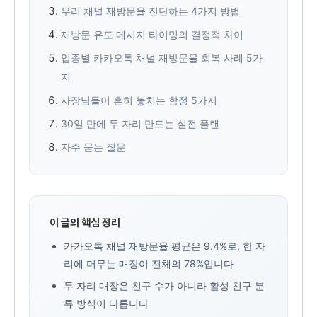
우리 채널 재방문율 진단하는 4가지 방법
재방문 유도 메시지 타이밍의 결정적 차이
업종별 카카오톡 채널 재방문율 회복 사례 5가
지
사장님들이 흔히 놓치는 함정 5가지
30일 만에 두 자리 만드는 실전 플랜
자주 묻는 질문
이 글의 핵심 정리
카카오톡 채널 재방문율 평균은 9.4%로, 한 자
리에 머무는 매장이 전체의 78%입니다
두 자리 매장은 친구 수가 아니라 활성 친구 분
류 방식이 다릅니다