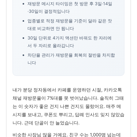
재방문 메시지 타이밍은 첫 방문 후 3일·14일
·30일이 결정적입니다
업종별로 적정 재방문율 기준이 달라 같은 잣
대로 비교하면 안 됩니다
30일 단위로 4가지 액션만 바꿔도 한 자리에
서 두 자리로 올라갑니다
차단율 관리가 재방문율 회복의 절반을 차지합
니다
내가 분당 정자동에서 카페를 운영하던 시절, 카카오톡
채널 재방문율이 7%대를 못 벗어났습니다. 솔직히 그때
는 이 숫자가 좋은 건지 나쁜 건지도 몰랐어요. 매주 메
시지를 보내고, 쿠폰도 뿌리고, 답례 인사도 잊지 않았습
니다. 근데 단골이 안 늘었습니다.
비슷한 사장님 많을 거예요. 친구 수는 1,000명 넘는데