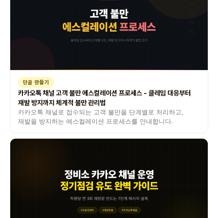
단골 만들기
카카오톡 채널 고객 불만 에스컬레이션 프로세스 - 클레임 대응부터
재발 방지까지 체계적 불만 관리법
카카오톡 채널로 접수되는 고객 불만을 단계별로 처리하고,
재발을 방지하는 에스컬레이션 프로세스를 안내합니다.