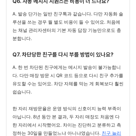
Q6. 자동 메시지 시퀀스는 비용이 더 드나요?
A. 발송 단가는 일반 친구톡과 같습니다. 다만 자동화 솔
루션을 쓰는 경우 월 별도 비용이 들 수 있어요. 처음에
는 채널 관리자센터의 기본 자동 답장 기능만으로도 충
분합니다.
Q7. 차단당한 친구를 다시 부를 방법이 있나요?
A. 한 번 차단된 친구에게는 메시지 발송이 불가능합니
다. 다만 매장 방문 시 QR 코드 등으로 다시 친구 추가를
유도할 수는 있어요. 차단 자체를 막는 게 회복보다 훨씬
쉽습니다.
한 자리 재방문율은 운영 방식의 신호이지 능력 부족이
아닙니다. 8년 동안 본 결과, 두 자리 매장도 처음엔 다
한 자리에서 시작했어요. 차이는 진단하고 분류하고 측
정하는 30일을 만들었느냐 아니냐였습니다.
친구 늘리