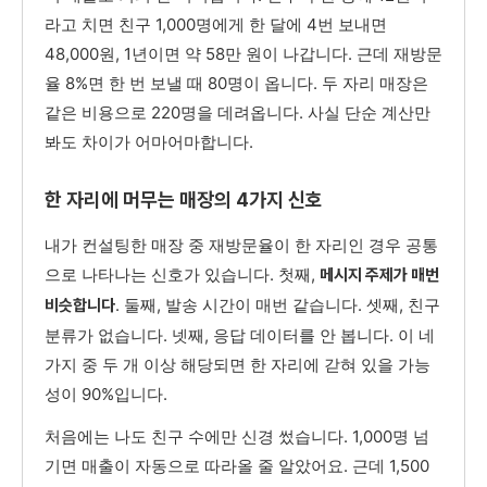
라고 치면 친구 1,000명에게 한 달에 4번 보내면
48,000원, 1년이면 약 58만 원이 나갑니다. 근데 재방문
율 8%면 한 번 보낼 때 80명이 옵니다. 두 자리 매장은
같은 비용으로 220명을 데려옵니다. 사실 단순 계산만
봐도 차이가 어마어마합니다.
한 자리에 머무는 매장의 4가지 신호
내가 컨설팅한 매장 중 재방문율이 한 자리인 경우 공통
으로 나타나는 신호가 있습니다. 첫째,
메시지 주제가 매번
. 둘째, 발송 시간이 매번 같습니다. 셋째, 친구
비슷합니다
분류가 없습니다. 넷째, 응답 데이터를 안 봅니다. 이 네
가지 중 두 개 이상 해당되면 한 자리에 갇혀 있을 가능
성이 90%입니다.
처음에는 나도 친구 수에만 신경 썼습니다. 1,000명 넘
기면 매출이 자동으로 따라올 줄 알았어요. 근데 1,500