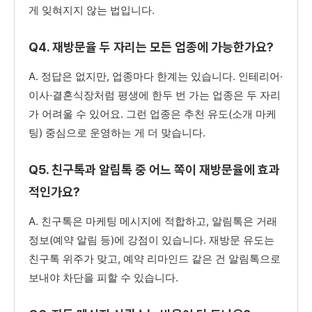
게 잊혀지지 않는 법입니다.
Q4. 재방문율 두 자리는 모든 업종에 가능한가요?
A. 정답은 없지만, 업종마다 한계는 있습니다. 인테리어·
이사·결혼식장처럼 평생에 한두 번 가는 업종은 두 자리
가 어려울 수 있어요. 그런 업종은 추천 유도(소개 마케
팅) 중심으로 운영하는 게 더 맞습니다.
Q5. 친구톡과 알림톡 중 어느 쪽이 재방문율에 효과
적인가요?
A. 친구톡은 마케팅 메시지에 적합하고, 알림톡은 거래
정보(예약 알림 등)에 강점이 있습니다. 재방문 유도는
친구톡 위주가 맞고, 예약 리마인드 같은 건 알림톡으로
보내야 차단을 피할 수 있습니다.