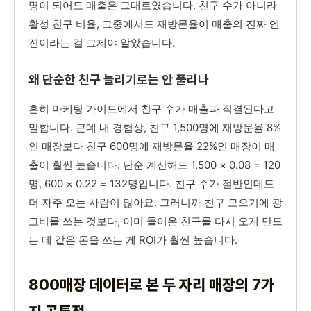
명이 되어도 매출은 그대로였습니다. 친구 수가 아니라
활성 친구 비율, 그중에서도 재방문율이 매출의 진짜 엔
진이라는 걸 그제야 알았습니다.
왜 단순한 친구 늘리기로는 안 풀리나
흔히 마케팅 가이드에서 친구 수가 매출과 직결된다고
말합니다. 근데 내 경험상, 친구 1,500명에 재방문율 8%
인 매장보다 친구 600명에 재방문율 22%인 매장이 매
출이 훨씬 높습니다. 단순 계산해도 1,500 × 0.08 = 120
명, 600 × 0.22 = 132명입니다. 친구 수가 절반인데도
더 자주 오는 사람이 많아요. 그러니까 친구 모으기에 광
고비를 쓰는 것보다, 이미 들어온 친구를 다시 오게 만드
는 데 같은 돈을 쓰는 게 ROI가 훨씬 높습니다.
800매장 데이터로 본 두 자리 매장의 7가