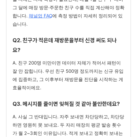
그 달에 매장 방문·주문한 친구 수를 직접 계산해야 정확
합니다.
채널업 FAQ
에 측정 방법이 자세히 정리되어 있
습니다.
Q2. 친구가 적은데 재방문율부터 신경 써도 되나
요?
A. 친구 200명 미만이면 데이터 자체가 적어서 패턴이
잘 안 잡힙니다. 우선 친구 500명 정도까지는 신규 유입
에 집중하고, 그 이후부터 재방문율 진단을 시작하는 게
효율적이에요.
Q3. 메시지를 줄이면 잊혀질 것 같아 불안한데요?
A. 사실 그 반대입니다. 자주 보내면 차단당하고, 차단당
하면 영원히 못 보내요. 두 자리 매장의 평균 발송 횟수
가 월 2~3회인 이유입니다. 적게 보내고 정확히 보내는