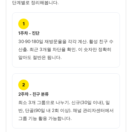
단계별로 정리해봅니다.
1
1주차 - 진단
30·90·180일 재방문율을 각각 계산. 활성 친구 수
산출. 최근 3개월 차단율 확인. 이 숫자만 정확히
알아도 절반은 됩니다.
2
2주차 - 친구 분류
최소 3개 그룹으로 나누기. 신규(30일 이내), 일
반, 단골(90일 내 2회 이상). 채널 관리자센터에서
그룹 기능 활용 가능합니다.