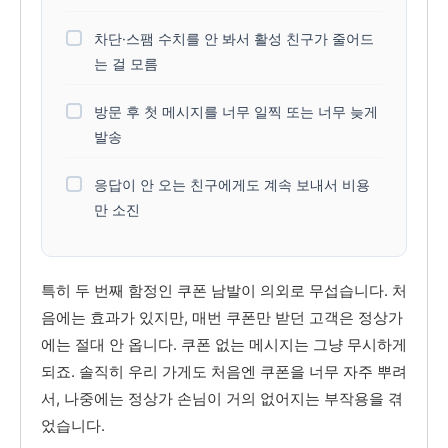
차단·스팸 수치를 안 봐서 활성 친구가 줄어드
는 걸 모름
방문 후 첫 메시지를 너무 일찍 또는 너무 늦게
발송
응답이 안 오는 친구에게도 계속 보내서 비용
만 소진
특히 두 번째 함정인 쿠폰 남발이 의외로 무섭습니다. 처
음에는 효과가 있지만, 매번 쿠폰만 받던 고객은 정상가
에는 절대 안 옵니다. 쿠폰 없는 메시지는 그냥 무시하게
되죠. 솔직히 우리 가게도 처음엔 쿠폰을 너무 자주 뿌려
서, 나중에는 정상가 손님이 거의 없어지는 부작용을 겪
었습니다.