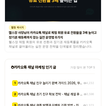
웰컴 메시지
헬스장 사장님이 카카오톡 채널로 체험 회원 유료 전환율을 3배 높이고
장기권 재등록까지 잡는 실전 운영법 6가지
헬스장 체험 회원의 유료 전환과 장기권 재등록률을 카카오톡
채널로 끌어올리는 실전 운영 전략을 단계별로 정리했습니다.
카카오톡 채널 마케팅 인기 글
가장 많이 본 TOP 5
1
카카오톡 채널 친구 늘리기 완벽 가이드 2026, 무료부터 유료까지 7가지 방법 비교
4,232
2
카카오톡 채널 초기 친구 확보 전략 - 채널 개설 후 첫 1000명을 모으는 무료 및 저비용 실전 방법 총정리
3,596
3
카카오톡 채널 쿠폰 발행과 이벤트 기획 방법 - 친구 추가부터 재방문 유도까지 매출로 이어지는 실전 프로모션 전략
3,323