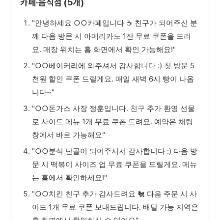
카페·음식점 (5개)
"안녕하세요 ○○카페입니다 ☕ 친구가 되어주신 분
께 다음 방문 시 아메리카노 1잔 무료 쿠폰을 드려
요. 매장 위치는 홈 화면에서 확인 가능해요!"
"○○베이커리에 와주셔서 감사합니다 :) 첫 방문 5
천원 할인 쿠폰 드릴게요. 매일 새벽 6시 빵이 나옵
니다~"
"○○돈가스 사장 정훈입니다. 친구 추가 환영 선물
로 사이드 메뉴 1개 무료 쿠폰 드려요. 예약은 채팅
창에서 바로 가능해요"
"○○분식 단골이 되어주셔서 감사합니다 :) 다음 방
문 시 떡볶이 사이즈 업 무료 쿠폰을 드릴게요. 메뉴
는 홈에서 확인하세요!"
"○○치킨 친구 추가 감사드려요 🐔 다음 주문 시 사
이드 1개 무료 쿠폰 보내드립니다. 배달 가능 지역은