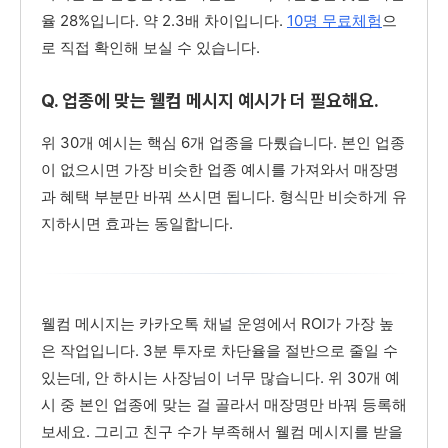
율 28%입니다. 약 2.3배 차이입니다.
10명 무료체험
으
로 직접 확인해 보실 수 있습니다.
Q. 업종에 맞는 웰컴 메시지 예시가 더 필요해요.
위 30개 예시는 핵심 6개 업종을 다뤘습니다. 본인 업종
이 없으시면 가장 비슷한 업종 예시를 가져와서 매장명
과 혜택 부분만 바꿔 쓰시면 됩니다. 형식만 비슷하게 유
지하시면 효과는 동일합니다.
웰컴 메시지는 카카오톡 채널 운영에서 ROI가 가장 높
은 작업입니다. 3분 투자로 차단율을 절반으로 줄일 수
있는데, 안 하시는 사장님이 너무 많습니다. 위 30개 예
시 중 본인 업종에 맞는 걸 골라서 매장명만 바꿔 등록해
보세요. 그리고 친구 수가 부족해서 웰컴 메시지를 받을