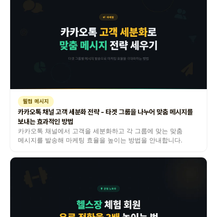
웰컴 메시지
카카오톡 채널 고객 세분화 전략 - 타겟 그룹을 나누어 맞춤 메시지를
보내는 효과적인 방법
카카오톡 채널에서 고객을 세분화하고 각 그룹에 맞는 맞춤
메시지를 발송해 마케팅 효율을 높이는 방법을 안내합니다.