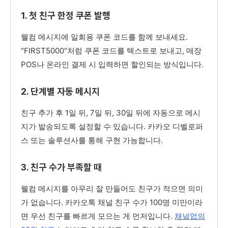
1. 첫 친구 한정 쿠폰 발행
웰컴 메시지에 일회용 쿠폰 코드를 함께 보내세요.
"FIRST5000"처럼 쿠폰 코드를 텍스트로 보내고, 매장
POS나 온라인 결제 시 입력하면 할인되는 방식입니다.
2. 단계별 자동 메시지
친구 추가 후 1일 뒤, 7일 뒤, 30일 뒤에 자동으로 메시
지가 발송되도록 설정할 수 있습니다. 카카오 디벨로퍼
스 또는 솔루션사를 통해 구현 가능합니다.
3. 친구 수가 부족할 때
웰컴 메시지를 아무리 잘 만들어도 친구가 적으면 의미
가 없습니다. 카카오톡 채널 친구 수가 100명 미만이라
면 우선 친구를 빠르게 모으는 게 먼저입니다.
채널업의