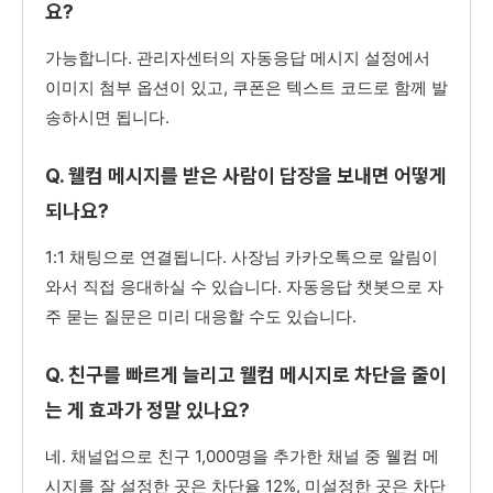
요?
가능합니다. 관리자센터의 자동응답 메시지 설정에서
이미지 첨부 옵션이 있고, 쿠폰은 텍스트 코드로 함께 발
송하시면 됩니다.
Q. 웰컴 메시지를 받은 사람이 답장을 보내면 어떻게
되나요?
1:1 채팅으로 연결됩니다. 사장님 카카오톡으로 알림이
와서 직접 응대하실 수 있습니다. 자동응답 챗봇으로 자
주 묻는 질문은 미리 대응할 수도 있습니다.
Q. 친구를 빠르게 늘리고 웰컴 메시지로 차단을 줄이
는 게 효과가 정말 있나요?
네. 채널업으로 친구 1,000명을 추가한 채널 중 웰컴 메
시지를 잘 설정한 곳은 차단율 12%, 미설정한 곳은 차단