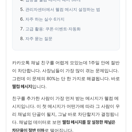
관리자센터에서 웰컴 메시지 설정하는 법
자주 하는 실수 6가지
고급 활용: 쿠폰·이벤트·자동화
자주 묻는 질문
카카오톡 채널 친구를 어렵게 모았는데 1주일 안에 절반
이 차단합니다. 사장님들이 가장 많이 겪는 문제입니다.
그런데 이 문제의 80%는 단 한 가지로 해결됩니다. 바로
입니다.
웰컴 메시지
친구를 추가한 사람이 가장 먼저 받는 메시지가 웰컴 메
시지입니다. 이 첫 메시지가 어떤가에 따라 그 사람이 우
리 채널의 단골이 될지, 그날 바로 차단할지가 결정됩니
다. 채널업 데이터로 보면
웰컴 메시지를 잘 설정한 채널은
로 떨어집니다.
차단율이 절반 이하