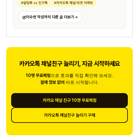
#알림톡 vs 친구톡
#카카오톡 채널 타겟 마케팅
이수연 작성자의 다른 글 더보기
카카오톡 채널친구 늘리기, 지금 시작하세요
으로 효과를 직접 확인해 보세요.
10명 무료체험
바로 시작됩니다.
결제 정보 없이
카카오 채널 친구 10명 무료체험
카카오톡 채널친구 늘리기 구매