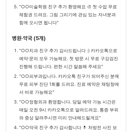
"○○미술학원 친구 추가 환영해요 🎨 첫 수업 무료
체험권 드려요. 그림 그리기에 관심 있는 자녀분과
함께 오시면 됩니다"
병원·약국 (5개)
"○○치과 친구 추가 감사드립니다 :) 카카오톡으로
예약·문의 모두 가능해요. 첫 방문 시 무료 구강검진
진행해 드립니다. 편한 시간 말씀해 주세요"
"○○피부과입니다. 카카오톡 친구가 되어주신 분께
무료 피부 진단 1회를 드려요. 진료 예약은 채팅창에
서 바로 가능해요"
"○○정형외과 환영합니다. 당일 예약 가능 시간은
매일 오전 9시 카카오톡으로 알려드려요. 통증 부위
와 증상 알려주시면 미리 안내해드릴게요"
"○○약국 친구 추가 감사합니다 💊 처방전 사진 보