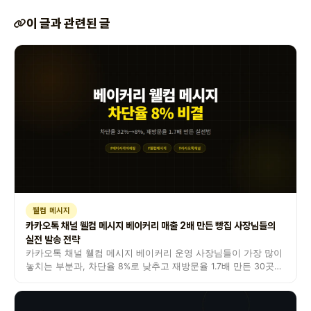
이 글과 관련된 글
웰컴 메시지
카카오톡 채널 웰컴 메시지 베이커리 매출 2배 만든 빵집 사장님들의
실전 발송 전략
카카오톡 채널 웰컴 메시지 베이커리 운영 사장님들이 가장 많이
놓치는 부분과, 차단율 8%로 낮추고 재방문율 1.7배 만든 30곳
컨설팅 실전 사례를 정리했습니다.