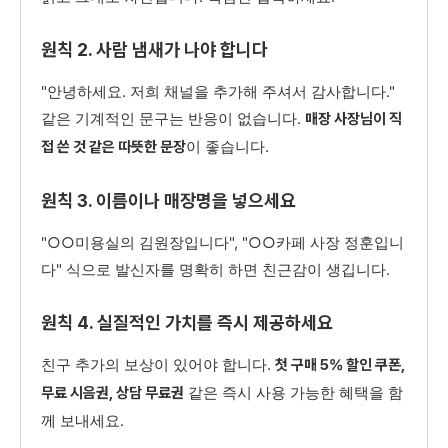
원칙 2. 사람 냄새가 나야 합니다
"안녕하세요. 저희 채널을 추가해 주셔서 감사합니다."
같은 기계적인 문구는 반응이 없습니다.
매장 사장님이 직
이 좋습니다.
접 쓴 것 같은 따뜻한 문장
원칙 3. 이름이나 매장명을 넣으세요
"○○미용실의 김원장입니다", "○○카페 사장 정훈입니
다" 식으로 발신자를 명확히 하면 친근감이 생깁니다.
원칙 4. 실질적인 가치를 즉시 제공하세요
친구 추가의 보상이 있어야 합니다.
첫 구매 5% 할인 쿠폰,
같은 즉시 사용 가능한 혜택을 함
무료 시음권, 상담 무료권
께 보내세요.