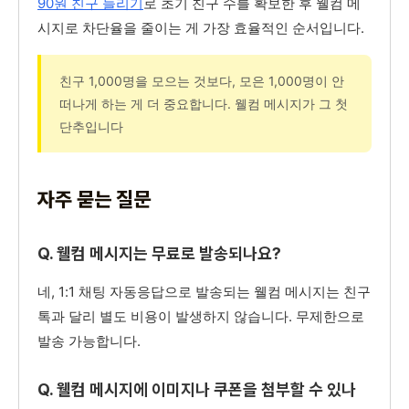
90원 친구 늘리기
로 초기 친구 수를 확보한 후 웰컴 메
시지로 차단율을 줄이는 게 가장 효율적인 순서입니다.
친구 1,000명을 모으는 것보다, 모은 1,000명이 안
떠나게 하는 게 더 중요합니다. 웰컴 메시지가 그 첫
단추입니다
자주 묻는 질문
Q. 웰컴 메시지는 무료로 발송되나요?
네, 1:1 채팅 자동응답으로 발송되는 웰컴 메시지는 친구
톡과 달리 별도 비용이 발생하지 않습니다. 무제한으로
발송 가능합니다.
Q. 웰컴 메시지에 이미지나 쿠폰을 첨부할 수 있나