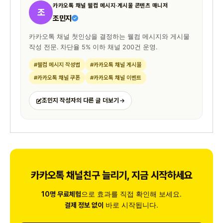
카카오톡 채널 웰컴 메시지·게시물 콘텐츠 매니저
조
조민지
카카오톡 채널 첫인상을 결정하는 웰컴 메시지와 게시물
작성 전문. 차단율 5% 이하 채널 200건 운영.
#웰컴 메시지 작성법
#카카오톡 채널 게시물
#카카오톡 채널 쿠폰
#카카오톡 채널 이벤트
조민지 작성자의 다른 글 더보기
카카오톡 채널친구 늘리기, 지금 시작하세요
으로 효과를 직접 확인해 보세요.
10명 무료체험
바로 시작됩니다.
결제 정보 없이