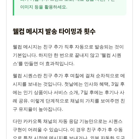
이미지 등을 활용하세요.
웰컴 메시지 발송 타이밍과 횟수
웰컴 메시지는 친구 추가 직후 자동으로 발송되는 것이
기본입니다. 하지만 한 번으로 끝내지 않고 '웰컴 시퀀
스'를 만들면 더 효과적입니다.
웰컴 시퀀스란 친구 추가 후 며칠에 걸쳐 순차적으로 메
시지를 보내는 것입니다. 첫날에는 인사와 혜택, 3일 후
에는 인기 상품이나 서비스 소개, 7일 후에는 후기나 사
례 공유. 이렇게 단계적으로 채널의 가치를 보여주면 친
구 유지율이 높아집니다.
다만 카카오톡 채널의 자동 응답 기능만으로는 시퀀스
구현이 어려울 수 있습니다. 이 경우 친구 추가 후 수동
으로 특정 시점에 메시지를 보내거나, 외부 자동화 도구