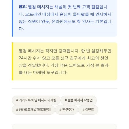
웰컴 메시지는 채널의 첫 번째 고객 접점입니
참고:
다. 오프라인 매장에서 손님이 들어왔을 때 인사하지
않는 직원이 없듯, 온라인에서도 첫 인사는 기본입니
다.
웰컴 메시지는 작지만 강력합니다. 한 번 설정해두면
24시간 쉬지 않고 모든 신규 친구에게 최고의 첫인
상을 전달합니다. 가장 적은 노력으로 가장 큰 효과
를 내는 마케팅 도구입니다.
# 카카오톡 채널 메시지 마케팅
# 웰컴 메시지 작성법
# 카카오톡채널관리자센터
# 친구추가
# 이벤트