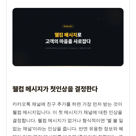
웰컴 메시지가 첫인상을 결정한다
카카오톡 채널에 친구 추가를 하면 가장 먼저 받는 것이
웰컴 메시지입니다. 이 첫 메시지가 채널에 대한 인상을
결정합니다. 웰컴 메시지가 없거나 형식적이면 '별 볼 일
없는 채널'이라는 인상을 줍니다. 반면 유용한 정보와 혜