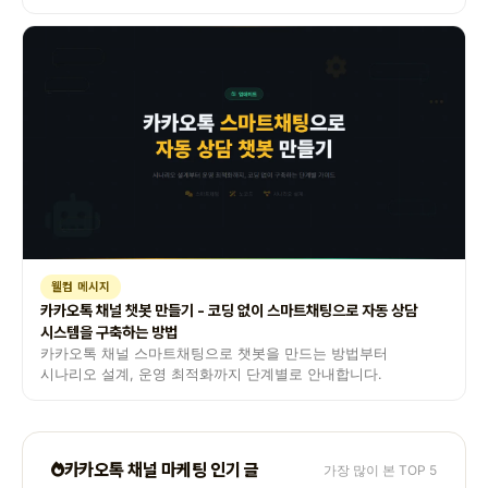
만드는 7년차 컨설턴트의 작성 공식.
웰컴 메시지
카카오톡 채널 챗봇 만들기 - 코딩 없이 스마트채팅으로 자동 상담
시스템을 구축하는 방법
카카오톡 채널 스마트채팅으로 챗봇을 만드는 방법부터
시나리오 설계, 운영 최적화까지 단계별로 안내합니다.
카카오톡 채널 마케팅 인기 글
가장 많이 본 TOP 5