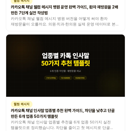
웰컴 메시지
카카오톡 채널 웰컴 메시지 병원 운영 완벽 가이드, 환자 재방문율 2배
만든 7단계 실전 작성법
카카오톡 채널 웰컴 메시지 병원 버전을 어떻게 써야 환자
재방문율이 오를까요. 의원·치과·한의원 실제 운영 데이터로 본
7단계 작성법과 차단율 낮추는 문구 공식을 정리했습니다.
웰컴 메시지
카카오톡 채널 인사말 업종별 추천 완벽 가이드, 차단율 낮추고 단골
만든 6개 업종 50가지 템플릿
카카오톡 채널 인사말 업종별 추천을 6개 업종 50가지 실전
템플릿으로 정리했습니다. 차단율 줄이고 첫 메시지로 단골