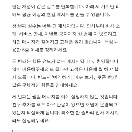
많은 채널이 같은 실수를 반복합니다. 아래 세 가지만 피
해도 평균 이상의 웰컴 메시지를 만들 수 있습니다.
첫 번째 실수는 너무 긴 메시지입니다. 인사부터 회사 소
개, 서비스 안내, 이벤트 공지까지 한 번에 다 넣으려고
하면 메시지가 길어지고 고객은 읽지 않습니다. 핵심 내
용만 5줄 이내로 정리하세요.
두 번째는 행동 유도가 없는 메시지입니다. '환영합니다!
많이 이용해주세요'로 끝나면 고객은 다음에 뭘 해야 할
지 모릅니다. 반드시 '예약하기', '메뉴 보기', '쿠폰 받기'
같은 구체적인 행동을 안내하세요.
세 번째는 웰컴 메시지를 아예 설정하지 않는 것입니다.
친구 추가를 해도 아무 반응이 없으면 채널이 운영되고
있는지 의심하게 됩니다. 최소한 한 줄짜리 인사 메시지
라도 설정해두세요.