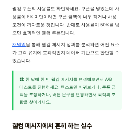
웰컴 쿠폰의 사용률도 확인하세요. 쿠폰을 넣었는데 사
용률이 5% 미만이라면 쿠폰 금액이 너무 적거나 사용
조건이 까다로운 것입니다. 반대로 사용률이 50%를 넘
으면 효과적인 웰컴 쿠폰입니다.
채널업
을 통해 웰컴 메시지 성과를 분석하면 어떤 요소
가 고객 유지에 효과적인지 데이터 기반으로 판단할 수
있습니다.
한 달에 한 번 웰컴 메시지를 변경해보면서 A/B
팁:
테스트를 진행하세요. 텍스트만 바꿔보거나, 쿠폰 금
액을 조정하거나, 버튼 문구를 변경하면서 최적의 조
합을 찾아가세요.
웰컴 메시지에서 흔히 하는 실수