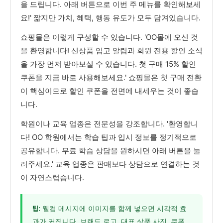
을 드립니다. 아래 버튼으로 이번 주 메뉴를 확인해보세
요!' 짧지만 가치, 혜택, 행동 유도가 모두 담겨있습니다.
쇼핑몰은 이렇게 구성할 수 있습니다. 'OO몰에 오신 것
을 환영합니다! 신상품 입고 알림과 회원 전용 할인 소식
을 가장 먼저 받아보실 수 있습니다. 첫 구매 15% 할인
쿠폰을 지금 바로 사용해보세요.' 쇼핑몰은 첫 구매 전환
이 핵심이므로 할인 쿠폰을 전면에 내세우는 것이 좋습
니다.
학원이나 교육 업종은 전문성을 강조합니다. '환영합니
다! OO 학원에서는 학습 팁과 입시 정보를 정기적으로
공유합니다. 무료 학습 상담을 원하시면 아래 버튼을 눌
러주세요.' 교육 업종은 판매보다 상담으로 연결하는 것
이 자연스럽습니다.
웰컴 메시지에 이미지를 함께 넣으면 시각적 효
팁:
과가 커집니다. 브랜드 로고, 대표 상품 사진, 쿠폰