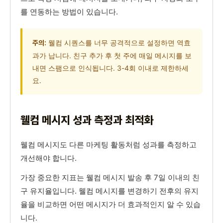
를 연동하는 방법이 있습니다.
웰컴 시퀀스를 너무 공격적으로 설정하면 역효
주의:
과가 납니다. 친구 추가 후 첫 주에 매일 메시지를 보
내면 스팸으로 인식됩니다. 3-4회 이내로 제한하세
요.
웰컴 메시지 성과 측정과 최적화
웰컴 메시지도 다른 마케팅 활동처럼 성과를 측정하고
개선해야 합니다.
가장 중요한 지표는 웰컴 메시지 발송 후 7일 이내의 친
구 유지율입니다. 웰컴 메시지를 변경하기 전후의 유지
율을 비교하면 어떤 메시지가 더 효과적인지 알 수 있습
니다.