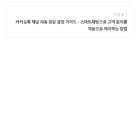
다음글
카카오톡 채널 자동 응답 설정 가이드 - 스마트채팅으로 고객 문의를
자동으로 처리하는 방법