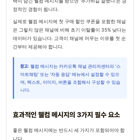
택이 담긴 웰컴 메시지를 받으면 '추가하길 잘했다'는 긍
정적인 경험이 됩니다.
실제로 웰컴 메시지에 첫 구매 할인 쿠폰을 포함한 채널
은 그렇지 않은 채널에 비해 초기 이탈률이 35% 낮다는
데이터가 있습니다. 고객이 채널에 머무는 이유를 첫 순
간부터 제공해야 합니다.
웰컴 메시지는 카카오톡 채널 관리자센터의 '스
참고:
마트채팅' 또는 '자동 응답' 메뉴에서 설정할 수 있으
며, 텍스트, 이미지, 버튼을 조합해서 구성할 수 있습
니다.
효과적인 웰컴 메시지의 3가지 필수 요소
좋은 웰컴 메시지에는 반드시 세 가지가 포함되어야 합
니다.