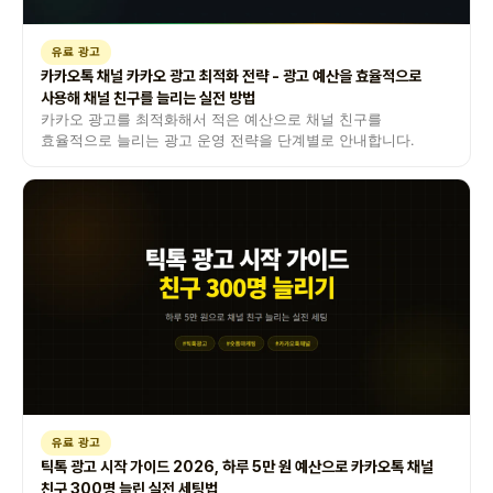
유료 광고
카카오톡 채널 카카오 광고 최적화 전략 - 광고 예산을 효율적으로
사용해 채널 친구를 늘리는 실전 방법
카카오 광고를 최적화해서 적은 예산으로 채널 친구를
효율적으로 늘리는 광고 운영 전략을 단계별로 안내합니다.
유료 광고
틱톡 광고 시작 가이드 2026, 하루 5만 원 예산으로 카카오톡 채널
친구 300명 늘린 실전 세팅법