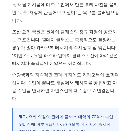
톡 채널 게시물에 매주 수업에서 만든 요리 사진을 올리
면 "나도 저렇게 만들어보고 싶다"는 욕구를 불러일으킵
니다.
또한 요리 학원은 원데이 클래스와 정규 과정이 공존하
는 구조입니다. 원데이 클래스는 즉흥적으로 결정하는
경우가 많아 카카오톡 메시지의 즉시성과 잘 맞습니다.
"이번 주 토요일 파스타 원데이 클래스 - 잔여 3석"같은
메시지가 즉각적인 예약으로 이어집니다.
수강생과의 지속적인 관계 유지에도 카카오톡이 효과적
입니다. 수업이 끝나도 채널에서 레시피를 공유하고 다
음 수업을 안내하면 자연스럽게 재수강으로 연결됩니
다.
요리 학원의 원데이 클래스 예약의 70%가 수업
참고:
3일 전에 이루어집니다. 카카오톡 메시지의 즉시적