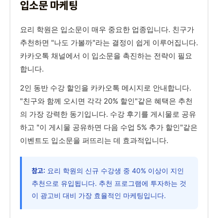
입소문 마케팅
요리 학원은 입소문이 매우 중요한 업종입니다. 친구가
추천하면 "나도 가볼까"라는 결정이 쉽게 이루어집니다.
카카오톡 채널에서 이 입소문을 촉진하는 전략이 필요
합니다.
2인 동반 수강 할인을 카카오톡 메시지로 안내합니다.
"친구와 함께 오시면 각각 20% 할인"같은 혜택은 추천
의 가장 강력한 동기입니다. 수강 후기를 게시물로 공유
하고 "이 게시물 공유하면 다음 수업 5% 추가 할인"같은
이벤트도 입소문을 퍼뜨리는 데 효과적입니다.
요리 학원의 신규 수강생 중 40% 이상이 지인
참고:
추천으로 유입됩니다. 추천 프로그램에 투자하는 것
이 광고비 대비 가장 효율적인 마케팅입니다.