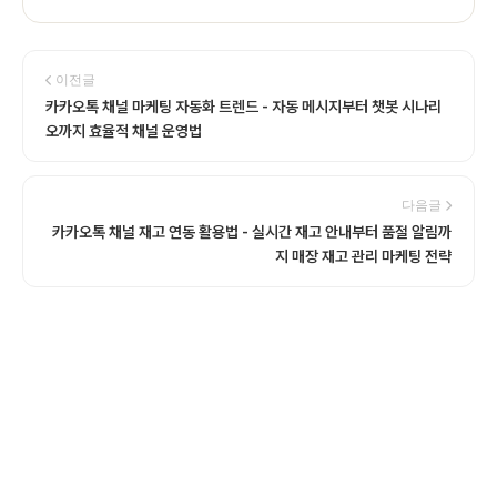
이전글
카카오톡 채널 마케팅 자동화 트렌드 - 자동 메시지부터 챗봇 시나리
오까지 효율적 채널 운영법
다음글
카카오톡 채널 재고 연동 활용법 - 실시간 재고 안내부터 품절 알림까
지 매장 재고 관리 마케팅 전략