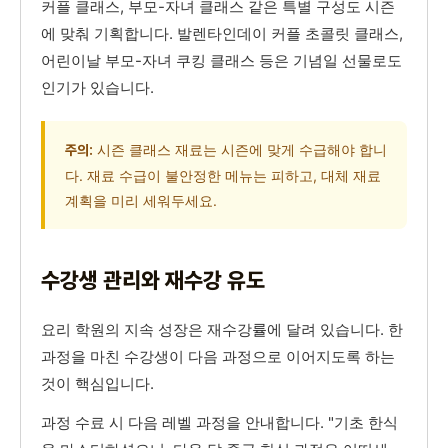
커플 클래스, 부모-자녀 클래스 같은 특별 구성도 시즌
에 맞춰 기획합니다. 발렌타인데이 커플 초콜릿 클래스,
어린이날 부모-자녀 쿠킹 클래스 등은 기념일 선물로도
인기가 있습니다.
시즌 클래스 재료는 시즌에 맞게 수급해야 합니
주의:
다. 재료 수급이 불안정한 메뉴는 피하고, 대체 재료
계획을 미리 세워두세요.
수강생 관리와 재수강 유도
요리 학원의 지속 성장은 재수강률에 달려 있습니다. 한
과정을 마친 수강생이 다음 과정으로 이어지도록 하는
것이 핵심입니다.
과정 수료 시 다음 레벨 과정을 안내합니다. "기초 한식