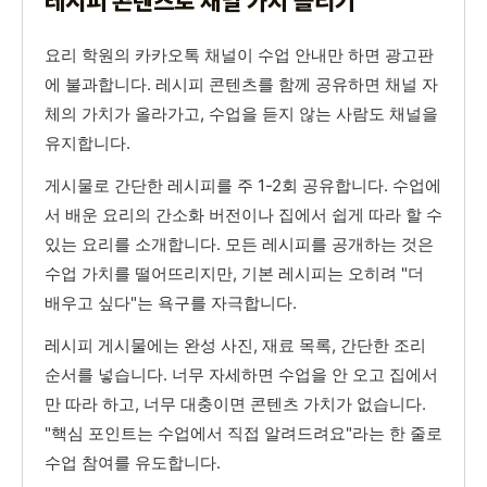
레시피 콘텐츠로 채널 가치 올리기
요리 학원의 카카오톡 채널이 수업 안내만 하면 광고판
에 불과합니다. 레시피 콘텐츠를 함께 공유하면 채널 자
체의 가치가 올라가고, 수업을 듣지 않는 사람도 채널을
유지합니다.
게시물로 간단한 레시피를 주 1-2회 공유합니다. 수업에
서 배운 요리의 간소화 버전이나 집에서 쉽게 따라 할 수
있는 요리를 소개합니다. 모든 레시피를 공개하는 것은
수업 가치를 떨어뜨리지만, 기본 레시피는 오히려 "더
배우고 싶다"는 욕구를 자극합니다.
레시피 게시물에는 완성 사진, 재료 목록, 간단한 조리
순서를 넣습니다. 너무 자세하면 수업을 안 오고 집에서
만 따라 하고, 너무 대충이면 콘텐츠 가치가 없습니다.
"핵심 포인트는 수업에서 직접 알려드려요"라는 한 줄로
수업 참여를 유도합니다.