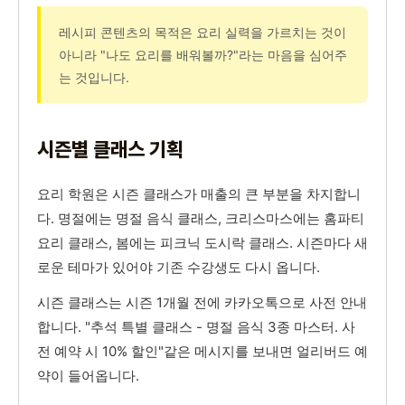
레시피 콘텐츠의 목적은 요리 실력을 가르치는 것이
아니라 "나도 요리를 배워볼까?"라는 마음을 심어주
는 것입니다.
시즌별 클래스 기획
요리 학원은 시즌 클래스가 매출의 큰 부분을 차지합니
다. 명절에는 명절 음식 클래스, 크리스마스에는 홈파티
요리 클래스, 봄에는 피크닉 도시락 클래스. 시즌마다 새
로운 테마가 있어야 기존 수강생도 다시 옵니다.
시즌 클래스는 시즌 1개월 전에 카카오톡으로 사전 안내
합니다. "추석 특별 클래스 - 명절 음식 3종 마스터. 사
전 예약 시 10% 할인"같은 메시지를 보내면 얼리버드 예
약이 들어옵니다.