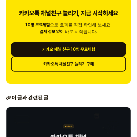
카카오톡 채널친구 늘리기, 지금 시작하세요
으로 효과를 직접 확인해 보세요.
10명 무료체험
바로 시작됩니다.
결제 정보 없이
카카오 채널 친구 10명 무료체험
카카오톡 채널친구 늘리기 구매
이 글과 관련된 글