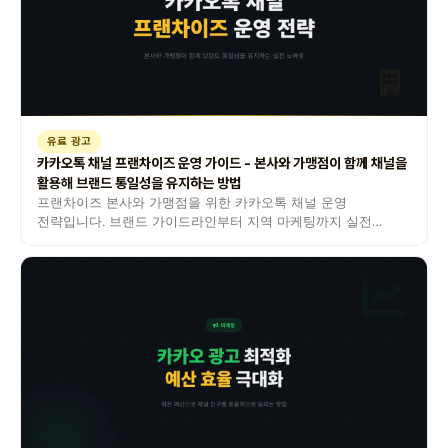
유료 광고
카카오톡 채널 프랜차이즈 운영 가이드 - 본사와 가맹점이 함께 채널을
활용해 브랜드 통일성을 유지하는 방법
프랜차이즈 본사와 가맹점을 위한 카카오톡 채널 운영
전략입니다. 브랜드 가이드라인부터 지역 마케팅까지 실전
노하우를 정리했습니다.