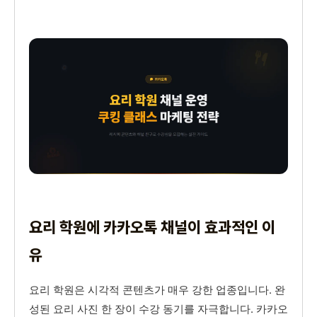
요리 학원에 카카오톡 채널이 효과적인 이
유
요리 학원은 시각적 콘텐츠가 매우 강한 업종입니다. 완
성된 요리 사진 한 장이 수강 동기를 자극합니다. 카카오