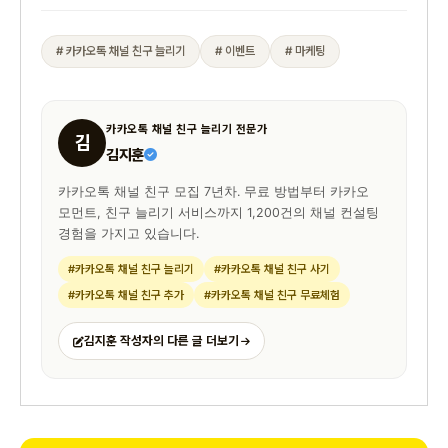
# 카카오톡 채널 친구 늘리기
# 이벤트
# 마케팅
카카오톡 채널 친구 늘리기 전문가
김
김지훈
카카오톡 채널 친구 모집 7년차. 무료 방법부터 카카오
모먼트, 친구 늘리기 서비스까지 1,200건의 채널 컨설팅
경험을 가지고 있습니다.
#카카오톡 채널 친구 늘리기
#카카오톡 채널 친구 사기
#카카오톡 채널 친구 추가
#카카오톡 채널 친구 무료체험
김지훈 작성자의 다른 글 더보기