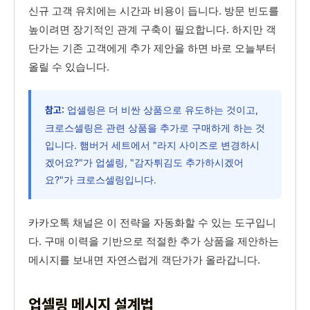
신규 고객 유치에는 시간과 비용이 듭니다. 방문 빈도를
높이려면 장기적인 관계 구축이 필요합니다. 하지만 객
단가는 기존 고객에게 추가 제안을 하면 바로 오늘부터
올릴 수 있습니다.
업셀링은 더 비싼 상품으로 유도하는 것이고,
참고:
크로스셀링은 관련 상품을 추가로 구매하게 하는 것
입니다. 햄버거 세트에서 "라지 사이즈로 변경하시
겠어요?"가 업셀링, "감자튀김도 추가하시겠어
요?"가 크로스셀링입니다.
카카오톡 채널은 이 전략을 자동화할 수 있는 도구입니
다. 구매 이력을 기반으로 적절한 추가 상품을 제안하는
메시지를 보내면 자연스럽게 객단가가 올라갑니다.
업셀링 메시지 설계법