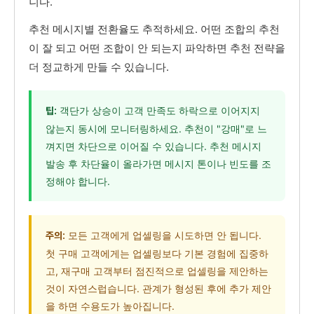
니다.
추천 메시지별 전환율도 추적하세요. 어떤 조합의 추천
이 잘 되고 어떤 조합이 안 되는지 파악하면 추천 전략을
더 정교하게 만들 수 있습니다.
객단가 상승이 고객 만족도 하락으로 이어지지
팁:
않는지 동시에 모니터링하세요. 추천이 "강매"로 느
껴지면 차단으로 이어질 수 있습니다. 추천 메시지
발송 후 차단율이 올라가면 메시지 톤이나 빈도를 조
정해야 합니다.
모든 고객에게 업셀링을 시도하면 안 됩니다.
주의:
첫 구매 고객에게는 업셀링보다 기본 경험에 집중하
고, 재구매 고객부터 점진적으로 업셀링을 제안하는
것이 자연스럽습니다. 관계가 형성된 후에 추가 제안
을 하면 수용도가 높아집니다.