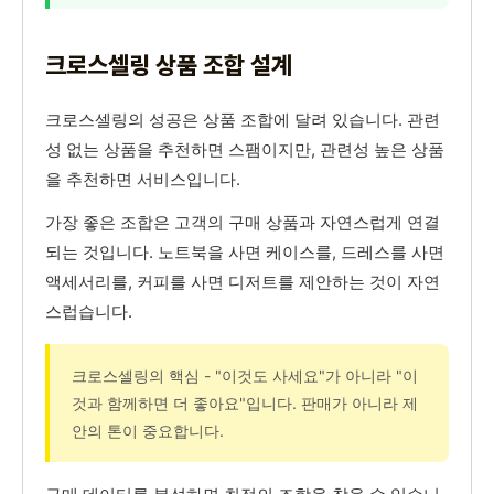
크로스셀링 상품 조합 설계
크로스셀링의 성공은 상품 조합에 달려 있습니다. 관련
성 없는 상품을 추천하면 스팸이지만, 관련성 높은 상품
을 추천하면 서비스입니다.
가장 좋은 조합은 고객의 구매 상품과 자연스럽게 연결
되는 것입니다. 노트북을 사면 케이스를, 드레스를 사면
액세서리를, 커피를 사면 디저트를 제안하는 것이 자연
스럽습니다.
크로스셀링의 핵심 - "이것도 사세요"가 아니라 "이
것과 함께하면 더 좋아요"입니다. 판매가 아니라 제
안의 톤이 중요합니다.