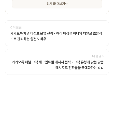
인기 글 더보기
이전글
카카오톡 채널 다점포 운영 전략 - 여러 매장을 하나의 채널로 효율적
으로 관리하는 실전 노하우
다음글
카카오톡 채널 고객 세그먼트별 메시지 전략 - 고객 유형에 맞는 맞춤
메시지로 전환율을 극대화하는 방법