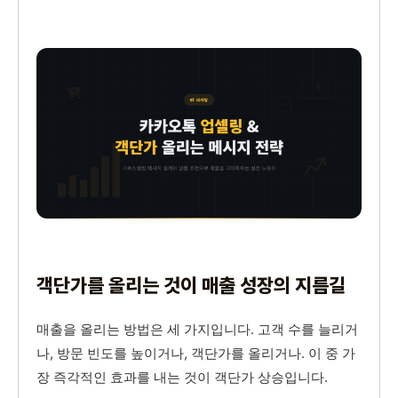
객단가를 올리는 것이 매출 성장의 지름길
매출을 올리는 방법은 세 가지입니다. 고객 수를 늘리거
나, 방문 빈도를 높이거나, 객단가를 올리거나. 이 중 가
장 즉각적인 효과를 내는 것이 객단가 상승입니다.