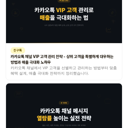
친구톡
카카오톡 채널 VIP 고객 관리 전략 - 상위 고객을 특별하게 대우하는
방법과 매출 극대화 노하우
카카오톡 채널에서 VIP 고객을 선별하고 관리하는 방법부터 맞춤
혜택 설계, 매출 극대화 전략까지 정리했습니다.