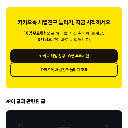
카카오톡 채널친구 늘리기, 지금 시작하세요
으로 효과를 직접 확인해 보세요.
10명 무료체험
바로 시작됩니다.
결제 정보 없이
카카오 채널 친구 10명 무료체험
카카오톡 채널친구 늘리기 구매
이 글과 관련된 글