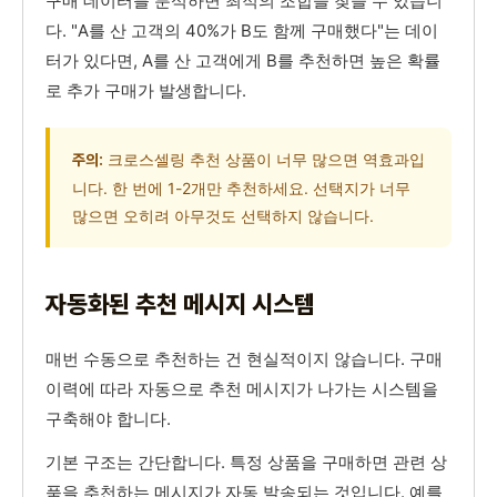
구매 데이터를 분석하면 최적의 조합을 찾을 수 있습니
다. "A를 산 고객의 40%가 B도 함께 구매했다"는 데이
터가 있다면, A를 산 고객에게 B를 추천하면 높은 확률
로 추가 구매가 발생합니다.
크로스셀링 추천 상품이 너무 많으면 역효과입
주의:
니다. 한 번에 1-2개만 추천하세요. 선택지가 너무
많으면 오히려 아무것도 선택하지 않습니다.
자동화된 추천 메시지 시스템
매번 수동으로 추천하는 건 현실적이지 않습니다. 구매
이력에 따라 자동으로 추천 메시지가 나가는 시스템을
구축해야 합니다.
기본 구조는 간단합니다. 특정 상품을 구매하면 관련 상
품을 추천하는 메시지가 자동 발송되는 것입니다. 예를