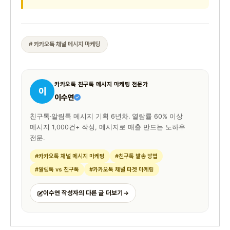
# 카카오톡 채널 메시지 마케팅
카카오톡 친구톡 메시지 마케팅 전문가
이
이수연
친구톡·알림톡 메시지 기획 6년차. 열람률 60% 이상
메시지 1,000건+ 작성, 메시지로 매출 만드는 노하우
전문.
#카카오톡 채널 메시지 마케팅
#친구톡 발송 방법
#알림톡 vs 친구톡
#카카오톡 채널 타겟 마케팅
이수연 작성자의 다른 글 더보기