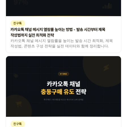
친구톡
카카오톡 채널 메시지 열람률 높이는 방법 - 발송 시간부터 제목
작성법까지 실전 최적화 전략
카카오톡 채널 메시지 열람률을 높이는 발송 시간 최적화, 제목
작성법, 콘텐츠 구성 전략을 실전 데이터와 함께 정리합니다.
친구톡