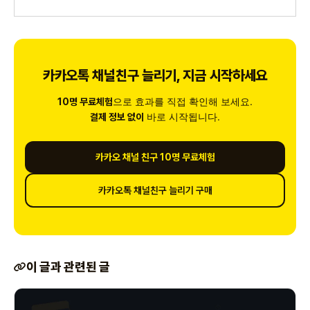
카카오톡 채널친구 늘리기, 지금 시작하세요
으로 효과를 직접 확인해 보세요.
10명 무료체험
바로 시작됩니다.
결제 정보 없이
카카오 채널 친구 10명 무료체험
카카오톡 채널친구 늘리기 구매
이 글과 관련된 글