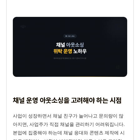
채널 운영 아웃소싱을 고려해야 하는 시점
사업이 성장하면서 채널 친구가 늘어나고 문의량이 많
아지면, 사업주가 직접 채널을 관리하기 어려워집니다.
본업에 집중해야 하는데 채널 응대와 콘텐츠 제작에 시