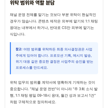
위탁 범위와 역할 분담
채널 운영 전체를 맡기는 것보다 부분 위탁이 현실적인
경우가 많습니다. 콘텐츠 제작은 외부에 맡기되 1:1 채팅
응대는 내부에서 하거나, 반대로 CS만 외부에 맡기는
식입니다.
어떤 범위를 위탁하든 최종 의사결정권은 사업
참고:
주에게 있어야 합니다. 프로모션 기획, 메시지 발송,
위기 대응 같은 중요한 결정은 사업주의 승인을 받는
프로세스를 만드세요.
위탁 업무의 범위를 계약서에 명확하게 기재하는 것이
중요합니다. "채널 운영 전반"이 아니라 "주 3회 소식 발
행, 1:1 채팅 평일 09-18시 응대, 월간 성과 보고서 1건"
처럼 구체적으로 정의하세요.