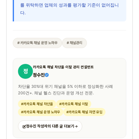
를 위탁하면 업체의 성과를 평가할 기준이 없어집니
다.
# 카카오톡 채널 운영 노하우
# 채널관리
카카오톡 채널 차단율·이탈 관리 컨설턴트
정
정수진
차단율 30%대 위기 채널을 5% 이하로 정상화한 사례
200건+. 채널 헬스 진단과 운영 개선 전문.
#카카오톡 채널 차단율
#카카오톡 채널 이탈
#카카오톡 채널 운영 노하우
#카카오톡 채널 자연 유입
정수진 작성자의 다른 글 더보기