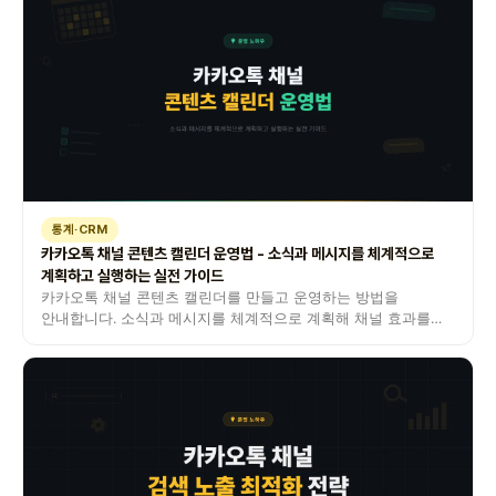
통계·CRM
카카오톡 채널 콘텐츠 캘린더 운영법 - 소식과 메시지를 체계적으로
계획하고 실행하는 실전 가이드
카카오톡 채널 콘텐츠 캘린더를 만들고 운영하는 방법을
안내합니다. 소식과 메시지를 체계적으로 계획해 채널 효과를
극대화하세요.