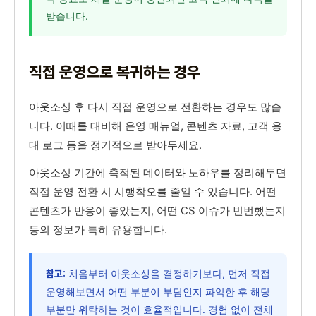
받습니다.
직접 운영으로 복귀하는 경우
아웃소싱 후 다시 직접 운영으로 전환하는 경우도 많습
니다. 이때를 대비해 운영 매뉴얼, 콘텐츠 자료, 고객 응
대 로그 등을 정기적으로 받아두세요.
아웃소싱 기간에 축적된 데이터와 노하우를 정리해두면
직접 운영 전환 시 시행착오를 줄일 수 있습니다. 어떤
콘텐츠가 반응이 좋았는지, 어떤 CS 이슈가 빈번했는지
등의 정보가 특히 유용합니다.
처음부터 아웃소싱을 결정하기보다, 먼저 직접
참고:
운영해보면서 어떤 부분이 부담인지 파악한 후 해당
부분만 위탁하는 것이 효율적입니다. 경험 없이 전체