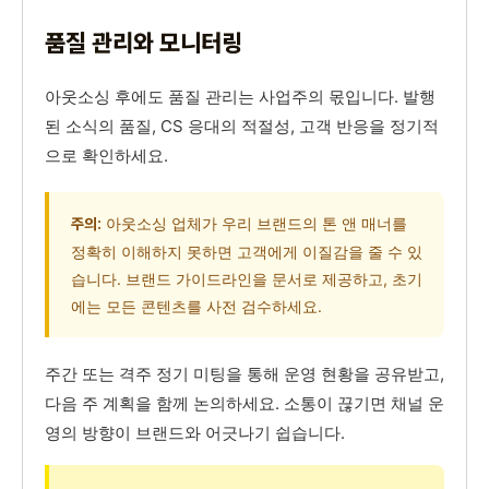
품질 관리와 모니터링
아웃소싱 후에도 품질 관리는 사업주의 몫입니다. 발행
된 소식의 품질, CS 응대의 적절성, 고객 반응을 정기적
으로 확인하세요.
아웃소싱 업체가 우리 브랜드의 톤 앤 매너를
주의:
정확히 이해하지 못하면 고객에게 이질감을 줄 수 있
습니다. 브랜드 가이드라인을 문서로 제공하고, 초기
에는 모든 콘텐츠를 사전 검수하세요.
주간 또는 격주 정기 미팅을 통해 운영 현황을 공유받고,
다음 주 계획을 함께 논의하세요. 소통이 끊기면 채널 운
영의 방향이 브랜드와 어긋나기 쉽습니다.