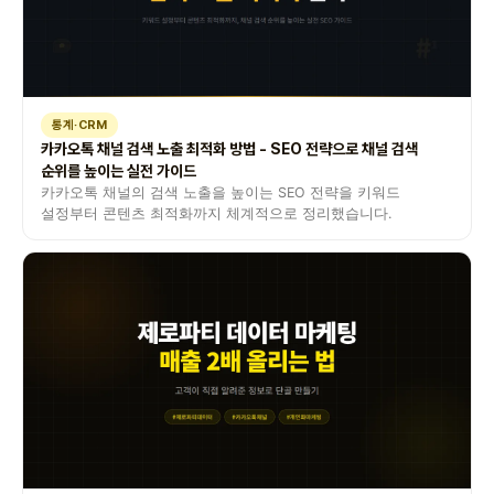
통계·CRM
카카오톡 채널 검색 노출 최적화 방법 - SEO 전략으로 채널 검색
순위를 높이는 실전 가이드
카카오톡 채널의 검색 노출을 높이는 SEO 전략을 키워드
설정부터 콘텐츠 최적화까지 체계적으로 정리했습니다.