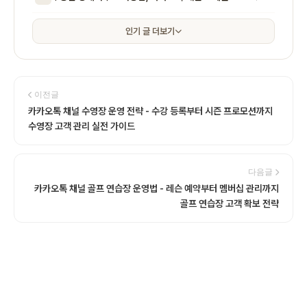
인기 글 더보기
이전글
카카오톡 채널 수영장 운영 전략 - 수강 등록부터 시즌 프로모션까지
수영장 고객 관리 실전 가이드
다음글
카카오톡 채널 골프 연습장 운영법 - 레슨 예약부터 멤버십 관리까지
골프 연습장 고객 확보 전략