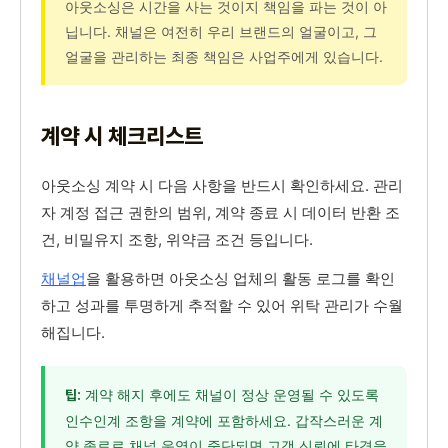
아웃소싱은 시간을 사는 것이지 책임을 파는 것이 아
닙니다. 채널은 여전히 우리 브랜드의 얼굴이고, 그
얼굴을 관리하는 최종 책임은 사업주에게 있습니다.
계약 시 체크리스트
아웃소싱 계약 시 다음 사항을 반드시 확인하세요. 관리
자 계정 접근 권한의 범위, 계약 종료 시 데이터 반환 조
건, 비밀유지 조항, 위약금 조건 등입니다.
채널업
을 활용하면 아웃소싱 업체의 활동 로그를 확인
하고 성과를 투명하게 추적할 수 있어 위탁 관리가 수월
해집니다.
계약 해지 후에도 채널이 정상 운영될 수 있도록
팁:
인수인계 조항을 계약에 포함하세요. 갑작스러운 계
약 종료로 채널 운영이 중단되면 고객 신뢰에 타격을