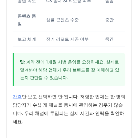
응답 속도
CS 응대 SLA 보장 여부
높음
콘텐츠 품
샘플 콘텐츠 수준
중간
질
보고 체계
정기 리포트 제공 여부
중간
계약 전에 1개월 시범 운영을 요청하세요. 실제로
팁:
맡겨봐야 해당 업체가 우리 브랜드를 잘 이해하고 있
는지 판단할 수 있습니다.
가격
만 보고 선택하면 안 됩니다. 저렴한 업체는 한 명의
담당자가 수십 개 채널을 동시에 관리하는 경우가 많습
니다. 우리 채널에 투입되는 실제 시간과 인력을 확인하
세요.