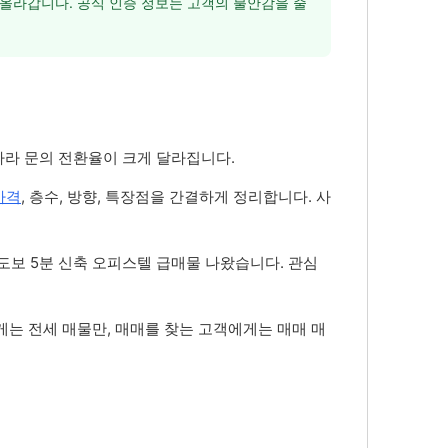
올라갑니다. 공식 인증 정보는 고객의 불안감을 줄
따라 문의 전환율이 크게 달라집니다.
가격
, 층수, 방향, 특장점을 간결하게 정리합니다. 사
도보 5분 신축 오피스텔 급매물 나왔습니다. 관심
게는 전세 매물만, 매매를 찾는 고객에게는 매매 매