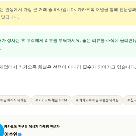
은 인생에서 가장 큰 거래 중 하나입니다. 카카오톡 채널을 통해 전문성
 맡깁니다.
가 성사된 후 고객에게 리뷰를 부탁하세요. 좋은 리뷰를 소식에 올리면(동
.
개업에서 카카오톡 채널은 선택이 아니라 필수가 되어가고 있습니다
 채널 메시지 마케팅
# 카카오톡 채널 CRM
# 카카오톡 채널 부동산 마케팅
# 친
카카오톡 친구톡 메시지 마케팅 전문가
이수연