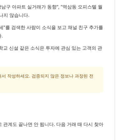
강남구 아파트 실거래가 동향", "역삼동 오피스텔 월
나지 않습니다.
세"를 검색한 사람이 소식을 보고 채널 친구 추가를
.
 학교 신설 같은 소식은 투자에 관심 있는 고객의 관
해서 작성하세요. 검증되지 않은 정보나 과장된 전
 관계도 끝나면 안 됩니다. 다음 거래 때 다시 찾아