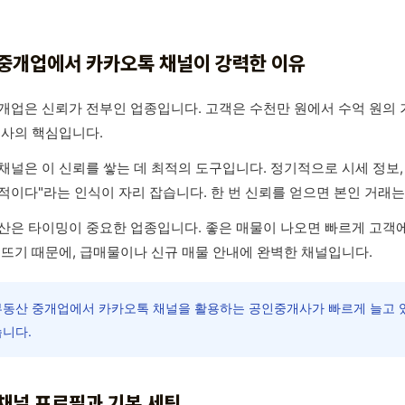
중개업에서 카카오톡 채널이 강력한 이유
개업은 신뢰가 전부인 업종입니다. 고객은 수천만 원에서 수억 원의 
성사의 핵심입니다.
채널은 이 신뢰를 쌓는 데 최적의 도구입니다. 정기적으로 시세 정보, 
적이다"라는 인식이 자리 잡습니다. 한 번 신뢰를 얻으면 본인 거래는
산은 타이밍이 중요한 업종입니다. 좋은 매물이 나오면 빠르게 고객에
 뜨기 때문에, 급매물이나 신규 매물 안내에 완벽한 채널입니다.
동산 중개업에서 카카오톡 채널을 활용하는 공인중개사가 빠르게 늘고 
습니다.
채널 프로필과 기본 세팅