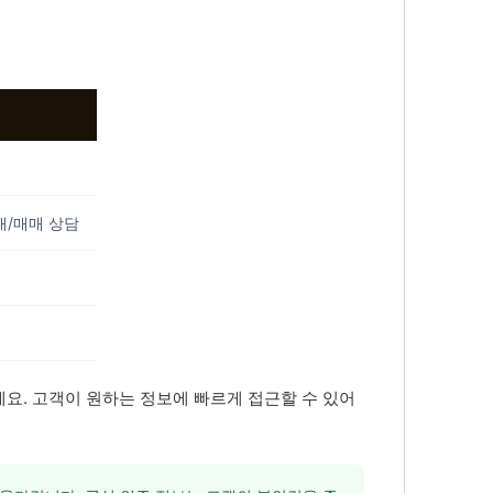
대/매매 상담
넣으세요. 고객이 원하는 정보에 빠르게 접근할 수 있어