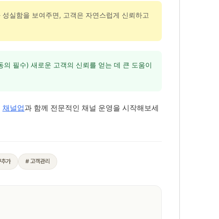
과 성실함을 보여주면, 고객은 자연스럽게 신뢰하고
의 필수) 새로운 고객의 신뢰를 얻는 데 큰 도움이
.
채널업
과 함께 전문적인 채널 운영을 시작해보세
구추가
# 고객관리