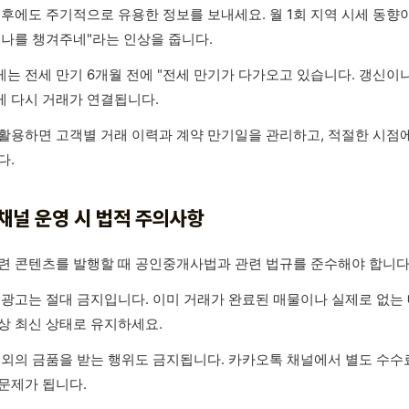
 후에도 주기적으로 유용한 정보를 보내세요. 월 1회 지역 시세 동향
 나를 챙겨주네"라는 인상을 줍니다.
는 전세 만기 6개월 전에 "전세 만기가 다가오고 있습니다. 갱신이
 다시 거래가 연결됩니다.
 활용하면 고객별 거래 이력과 계약 만기일을 관리하고, 적절한 시점
다.
채널 운영 시 법적 주의사항
련 콘텐츠를 발행할 때 공인중개사법과 관련 법규를 준수해야 합니다
 광고는 절대 금지입니다. 이미 거래가 완료된 매물이나 실제로 없는 
상 최신 상태로 유지하세요.
 외의 금품을 받는 행위도 금지됩니다. 카카오톡 채널에서 별도 수
문제가 됩니다.