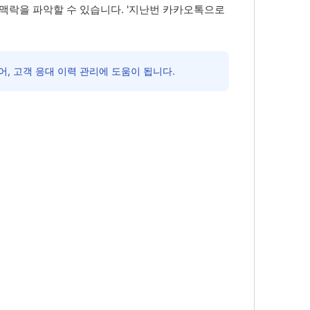
 맥락을 파악할 수 있습니다. '지난번 카카오톡으로
, 고객 응대 이력 관리에 도움이 됩니다.