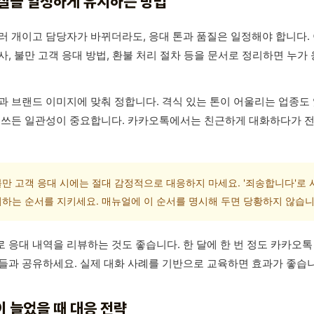
질을 일정하게 유지하는 방법
러 개이고 담당자가 바뀌더라도, 응대 톤과 품질은 일정해야 합니다. 
사, 불만 고객 응대 방법, 환불 처리 절차 등을 문서로 정리하면 누
과 브랜드 이미지에 맞춰 정합니다. 격식 있는 톤이 어울리는 업종도 
 쓰든 일관성이 중요합니다. 카카오톡에서는 친근하게 대화하다가 
만 고객 응대 시에는 절대 감정적으로 대응하지 마세요. '죄송합니다'로 
시하는 순서를 지키세요. 매뉴얼에 이 순서를 명시해 두면 당황하지 않습니
 응대 내역을 리뷰하는 것도 좋습니다. 한 달에 한 번 정도 카카오톡
들과 공유하세요. 실제 대화 사례를 기반으로 교육하면 효과가 좋습니
 늘었을 때 대응 전략