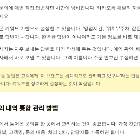
문의에 매번 직접 답변하면 시간이 낭비됩니다. 카카오톡 채널의 자동
세요.
 키워드 기반으로 설정할 수 있습니다. '영업시간', '위치', '주차'
로 답변이 나갑니다. 완벽한 답변이 아니더라도 기본 정보를 바로 제
시지는 자주 보내는 답변을 미리 작성해 두는 것입니다. 예약 확인, 
사해서 바로 보낼 수 있습니다. 고객 이름이나 주문 번호만 수정하면
자동 응답은 고객에게 '이 브랜드는 체계적으로 관리되고 있구나'라는 인상
줍니다. 키워드를 정교하게 설정하는 것이 핵심입니다.
의 내역 통합 관리 방법
에서 들어온 문의를 한 곳에서 관리하는 것이 중요합니다. 가장 간단
채널, 고객명, 문의 내용, 처리 상태, 담당자를 기록하면 됩니다.