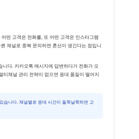
, 어떤 고객은 전화를, 또 어떤 고객은 인스타그램
다른 채널로 중복 문의하면 혼선이 생긴다는 점입니
습니다. 카카오톡 메시지에 답변하다가 전화가 오
 멀티채널 관리 전략이 없으면 응대 품질이 떨어지
 있습니다. 채널별로 응대 시간이 들쭉날쭉하면 고