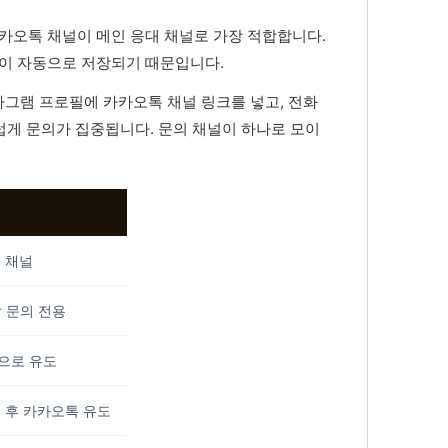
카카오톡 채널이 메인 응대 채널로 가장 적합합니다.
록이 자동으로 저장되기 때문입니다.
그램 프로필에 카카오톡 채널 링크를 넣고, 전화
럽게 문의가 집중됩니다. 문의 채널이 하나로 모이
 채널
 문의 전용
으로 유도
 후 카카오톡 유도