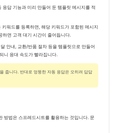
 응답 기능과 미리 만들어 둔 템플릿 메시지를 적
 같은 키워드를 등록하면, 해당 키워드가 포함된 메시지
공하면 고객 대기 시간이 줄어듭니다.
배달 안내, 교환/반품 절차 등을 템플릿으로 만들어
 되니 응대 속도가 빨라집니다.
을 줍니다. 반대로 엉뚱한 자동 응답은 오히려 답답
한 방법은 스프레드시트를 활용하는 것입니다. 문