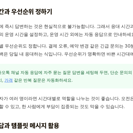
간과 우선순위 정하기
에 즉시 답변하는 것은 현실적으로 불가능합니다. 그래서 응대 시간과
의 운영 시간을 설정하고, 운영 시간 외에는 자동 응답으로 안내하세
별 우선순위도 정합니다. 결제 오류, 예약 변경 같은 긴급 문의는 30분
백은 당일 내 응대하는 식입니다. 우선순위가 명확하면 바쁜 시간대에
오톡 채널 자동 응답에 자주 묻는 질문 답변을 세팅해 두면, 단순 문의의
치,
가격
같은 반복 질문은 자동화하세요.
자가 여러 명이라면 시간대별로 역할을 나누는 것이 좋습니다. 오전은 
할 수 있고, 한 사람에게 부담이 집중되는 것도 막을 수 있습니다.
답과 템플릿 메시지 활용