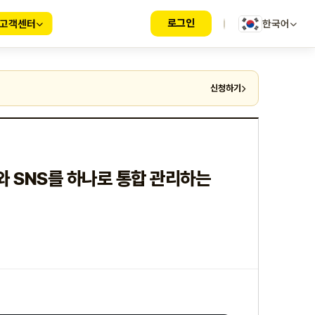
로그인
고객센터
한국어
신청하기
와 SNS를 하나로 통합 관리하는