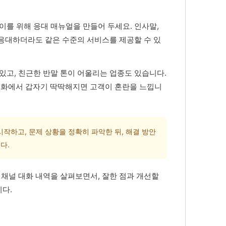
이를 위해 응대 매뉴얼을 만들어 두세요. 인사말,
가 응대하더라도 같은 수준의 서비스를 제공할 수 있
있고, 친근한 반말 톤이 어울리는 업종도 있습니다.
전화에서 갑자기 딱딱해지면 고객이 혼란을 느낍니
시작하고, 문제 상황을 정확히 파악한 뒤, 해결 방안
다.
 채널 대화 내역을 살펴보면서, 잘한 점과 개선할
다.