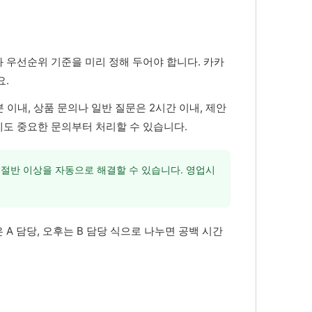
 우선순위 기준을 미리 정해 두어야 합니다. 카카
요.
 이내, 상품 문의나 일반 질문은 2시간 이내, 제안
도 중요한 문의부터 처리할 수 있습니다.
 절반 이상을 자동으로 해결할 수 있습니다. 영업시
A 담당, 오후는 B 담당 식으로 나누면 공백 시간