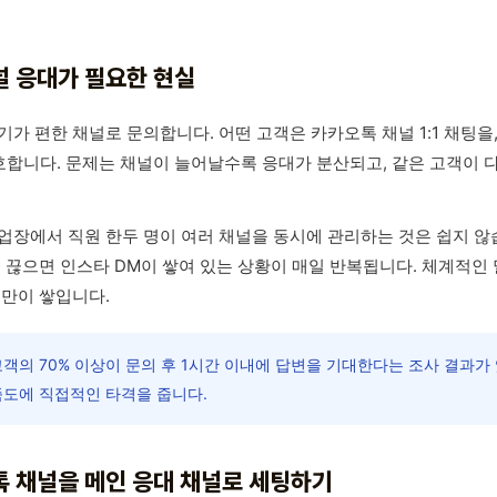
 응대가 필요한 현실
기가 편한 채널로 문의합니다. 어떤 고객은 카카오톡 채널 1:1 채팅을
호합니다. 문제는 채널이 늘어날수록 응대가 분산되고, 같은 고객이 
업장에서 직원 한두 명이 여러 채널을 동시에 관리하는 것은 쉽지 않
를 끊으면 인스타 DM이 쌓여 있는 상황이 매일 반복됩니다. 체계적인
불만이 쌓입니다.
객의 70% 이상이 문의 후 1시간 이내에 답변을 기대한다는 조사 결과가
족도에 직접적인 타격을 줍니다.
 채널을 메인 응대 채널로 세팅하기