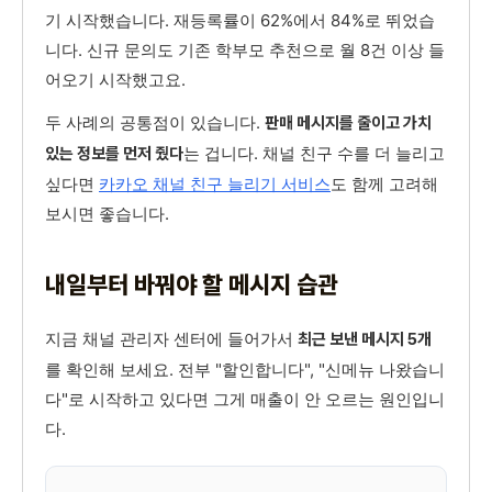
기 시작했습니다. 재등록률이 62%에서 84%로 뛰었습
니다. 신규 문의도 기존 학부모 추천으로 월 8건 이상 들
어오기 시작했고요.
두 사례의 공통점이 있습니다.
판매 메시지를 줄이고 가치
는 겁니다. 채널 친구 수를 더 늘리고
있는 정보를 먼저 줬다
싶다면
카카오 채널 친구 늘리기 서비스
도 함께 고려해
보시면 좋습니다.
내일부터 바꿔야 할 메시지 습관
지금 채널 관리자 센터에 들어가서
최근 보낸 메시지 5개
를 확인해 보세요. 전부 "할인합니다", "신메뉴 나왔습니
다"로 시작하고 있다면 그게 매출이 안 오르는 원인입니
다.