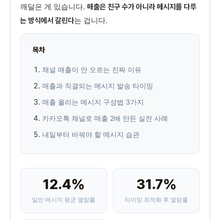
깨달은 게 있습니다.
매출은 친구 수가 아니라 메시지를 다루
는 겁니다.
는 방식에서 갈린다
목차
채널 매출이 안 오르는 진짜 이유
매출과 직결되는 메시지 발송 타이밍
매출 올리는 메시지 구성법 3가지
카카오톡 채널로 매출 2배 만든 실전 사례
내일부터 바꿔야 할 메시지 습관
12.4%
31.7%
일반 메시지 평균 열람률
타이밍 최적화 후 열람률