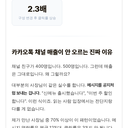
2.3배
구성 변경 후 클릭률 상승
카카오톡 채널 매출이 안 오르는 진짜 이유
채널 친구가 400명입니다. 500명입니다. 그런데 매출
은 그대로입니다. 왜 그럴까요?
대부분의 사장님이 같은 실수를 합니다.
메시지를 공지처
"신메뉴 출시했습니다", "이번 주 할인
럼 보내는 겁니다.
합니다". 이런 식이죠. 읽는 사람 입장에서는 전단지랑
다를 게 없습니다.
제가 만난 사장님 중 70% 이상이 이 패턴이었습니다. 메
시지 열람률은 평균 12%대. 클릭률은 3%도 안 됩니다.