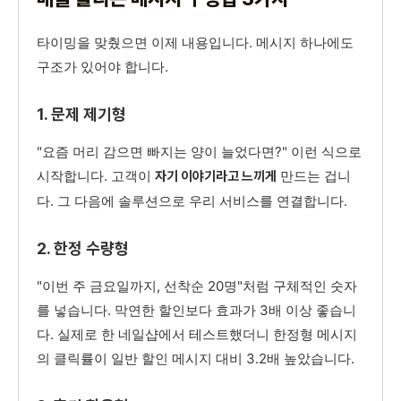
타이밍을 맞췄으면 이제 내용입니다. 메시지 하나에도
구조가 있어야 합니다.
1. 문제 제기형
"요즘 머리 감으면 빠지는 양이 늘었다면?" 이런 식으로
시작합니다. 고객이
만드는 겁니
자기 이야기라고 느끼게
다. 그 다음에 솔루션으로 우리 서비스를 연결합니다.
2. 한정 수량형
"이번 주 금요일까지, 선착순 20명"처럼 구체적인 숫자
를 넣습니다. 막연한 할인보다 효과가 3배 이상 좋습니
다. 실제로 한 네일샵에서 테스트했더니 한정형 메시지
의 클릭률이 일반 할인 메시지 대비 3.2배 높았습니다.