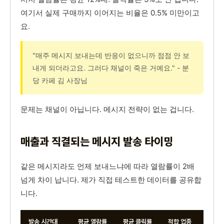
여기서 실제 구매까지 이어지는 비율은 0.5% 미만이고
요.
"매주 메시지 보내는데 반응이 없으니까 점점 안 보
내게 되더라고요. 그러다 채널이 죽은 거예요." - 분
당 카페 김 사장님
문제는 채널이 아닙니다. 메시지 전략이 없는 겁니다.
매출과 직결되는 메시지 발송 타이밍
같은 메시지라도 언제 보내느냐에 따라 열람률이 2배
넘게 차이 납니다. 제가 직접 테스트한 데이터를 공유합
니다.
발송 시간대
평균 열람률
평균 클릭률
적합 업종