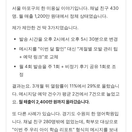
서울 마포구의 한 미용실 이야기입니다. 채널 친구 430
명. 월 매출 1,200만 원대에서 정체 상태였습니다.
제가 제안한 건 딱 3가지였습니다.
발송 시간을 오후 2시에서 오후 5시 30분으로 변경
메시지를 "이번 달 할인" 대신 "계절별 모발 관리 팁
+ 예약 링크"로 교체
월 4회 발송을 주 1회 + 비정기 후기 공유 1회로 조
정
결과는요. 3개월 뒤 열람률이 11%에서 29%로 올랐습니
다. 메시지당 예약 건수가 평균 2건에서 7건으로 늘었고
요.
월 매출이 2,400만 원까지 올라갔습니다.
또 다른 사례가 있습니다. 경기도 수원의 한 영어학원입
니다. 채널 친구 280명밖에 없었는데, 학부모 대상으로
"이번 주 우리 아이 학습 리포트" 형식의 메시지를 보내