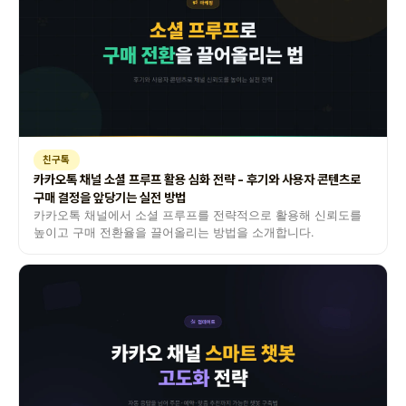
친구톡
카카오톡 채널 소셜 프루프 활용 심화 전략 - 후기와 사용자 콘텐츠로
구매 결정을 앞당기는 실전 방법
카카오톡 채널에서 소셜 프루프를 전략적으로 활용해 신뢰도를
높이고 구매 전환율을 끌어올리는 방법을 소개합니다.