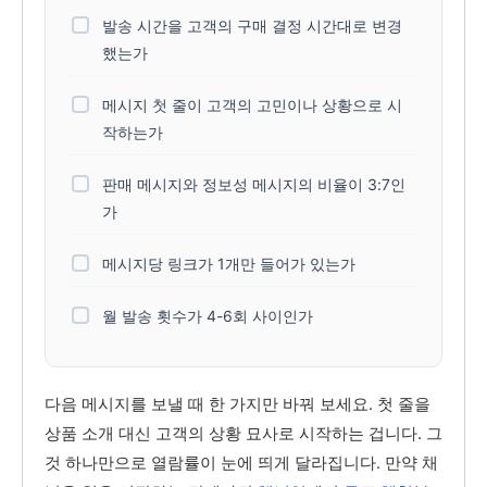
발송 시간을 고객의 구매 결정 시간대로 변경
했는가
메시지 첫 줄이 고객의 고민이나 상황으로 시
작하는가
판매 메시지와 정보성 메시지의 비율이 3:7인
가
메시지당 링크가 1개만 들어가 있는가
월 발송 횟수가 4-6회 사이인가
다음 메시지를 보낼 때 한 가지만 바꿔 보세요. 첫 줄을
상품 소개 대신 고객의 상황 묘사로 시작하는 겁니다. 그
것 하나만으로 열람률이 눈에 띄게 달라집니다. 만약 채