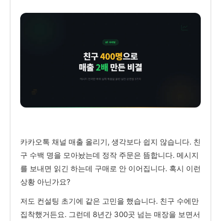
카카오톡 채널 매출 올리기, 생각보다 쉽지 않습니다. 친
구 수백 명을 모아놨는데 정작 주문은 뜸합니다. 메시지
를 보내면 읽긴 하는데 구매로 안 이어집니다. 혹시 이런
상황 아닌가요?
저도 컨설팅 초기에 같은 고민을 했습니다. 친구 수에만
집착했거든요. 그런데 8년간 300곳 넘는 매장을 보면서