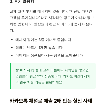
3. 후기 활용형
실제 고객 후기를 메시지에 넣습니다. "지난달 다녀간
고객님 후기입니다"라고 시작하면 광고가 아니라 정보
처럼 읽힙니다. 열람률이 평균 대비 1.8배 높게 나옵니
다.
메시지 길이는 3줄 이내로 줄입니다
링크는 반드시 1개만 넣습니다
이미지는 상품보다 사용 장면을 보여줍니다
메시지 첫 줄에 고객 이름이나 지역명을 넣으면
팁:
열람률이 평균 22% 상승합니다. 카카오 비즈메시지
의 변수 치환 기능을 활용하세요.
카카오톡 채널로 매출 2배 만든 실전 사례