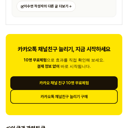
이수연 작성자의 다른 글 더보기
카카오톡 채널친구 늘리기, 지금 시작하세요
으로 효과를 직접 확인해 보세요.
10명 무료체험
바로 시작됩니다.
결제 정보 없이
카카오 채널 친구 10명 무료체험
카카오톡 채널친구 늘리기 구매