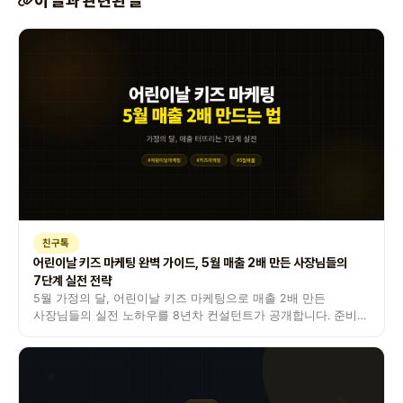
이 글과 관련된 글
친구톡
어린이날 키즈 마케팅 완벽 가이드, 5월 매출 2배 만든 사장님들의
7단계 실전 전략
5월 가정의 달, 어린이날 키즈 마케팅으로 매출 2배 만든
사장님들의 실전 노하우를 8년차 컨설턴트가 공개합니다. 준비
타이밍부터 업종별 전략, 메시지 문구, 단골 전환까지 한 번에
정리했습니다.