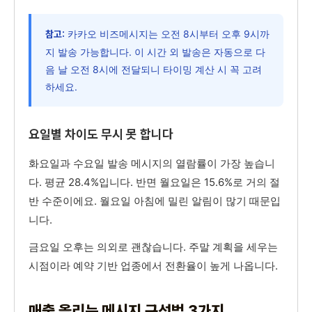
카카오 비즈메시지는 오전 8시부터 오후 9시까
참고:
지 발송 가능합니다. 이 시간 외 발송은 자동으로 다
음 날 오전 8시에 전달되니 타이밍 계산 시 꼭 고려
하세요.
요일별 차이도 무시 못 합니다
화요일과 수요일 발송 메시지의 열람률이 가장 높습니
다. 평균 28.4%입니다. 반면 월요일은 15.6%로 거의 절
반 수준이에요. 월요일 아침에 밀린 알림이 많기 때문입
니다.
금요일 오후는 의외로 괜찮습니다. 주말 계획을 세우는
시점이라 예약 기반 업종에서 전환율이 높게 나옵니다.
매출 올리는 메시지 구성법 3가지