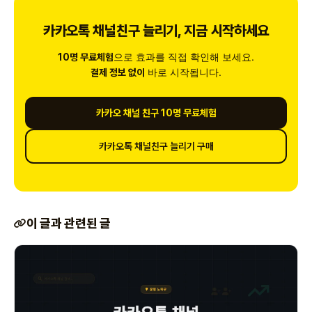
카카오톡 채널친구 늘리기, 지금 시작하세요
으로 효과를 직접 확인해 보세요.
10명 무료체험
바로 시작됩니다.
결제 정보 없이
카카오 채널 친구 10명 무료체험
카카오톡 채널친구 늘리기 구매
이 글과 관련된 글