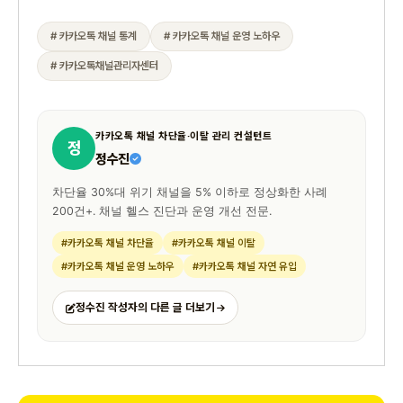
# 카카오톡 채널 통계
# 카카오톡 채널 운영 노하우
# 카카오톡채널관리자센터
카카오톡 채널 차단율·이탈 관리 컨설턴트
정
정수진
차단율 30%대 위기 채널을 5% 이하로 정상화한 사례
200건+. 채널 헬스 진단과 운영 개선 전문.
#카카오톡 채널 차단율
#카카오톡 채널 이탈
#카카오톡 채널 운영 노하우
#카카오톡 채널 자연 유입
정수진 작성자의 다른 글 더보기