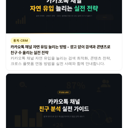
통계·CRM
카카오톡 채널 자연 유입 늘리는 방법 - 광고 없이 검색과 콘텐츠로
친구 수 올리는 실전 전략
카카오톡 채널 자연 유입을 늘리는 검색 최적화, 콘텐츠 전략,
크로스 플랫폼 연동 방법을 실전 사례와 함께 안내합니다.