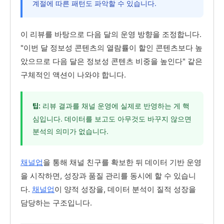
계절에 따른 패턴도 파악할 수 있습니다.
이 리뷰를 바탕으로 다음 달의 운영 방향을 조정합니다.
"이번 달 정보성 콘텐츠의 열람률이 할인 콘텐츠보다 높
았으므로 다음 달은 정보성 콘텐츠 비중을 높인다" 같은
구체적인 액션이 나와야 합니다.
리뷰 결과를 채널 운영에 실제로 반영하는 게 핵
팁:
심입니다. 데이터를 보고도 아무것도 바꾸지 않으면
분석의 의미가 없습니다.
채널업
을 통해 채널 친구를 확보한 뒤 데이터 기반 운영
을 시작하면, 성장과 품질 관리를 동시에 할 수 있습니
다.
채널업
이 양적 성장을, 데이터 분석이 질적 성장을
담당하는 구조입니다.