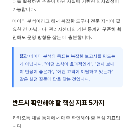
터를 활용하면 추측이 아닌 사실에 기반한 의사결정이
가능합니다.
데이터 분석이라고 해서 복잡한 도구나 전문 지식이 필
요한 건 아닙니다. 관리자센터의 기본 통계만 꾸준히 확
인해도 운영 방향을 잡는 데 충분합니다.
데이터 분석의 목표는 복잡한 보고서를 만드는
참고:
게 아닙니다. "어떤 소식이 효과적인가", "언제 보내
야 반응이 좋은가", "어떤 고객이 이탈하고 있는가"
같은 실전 질문에 답을 찾는 것입니다.
반드시 확인해야 할 핵심 지표 5가지
카카오톡 채널 통계에서 매주 확인해야 할 핵심 지표입
니다.