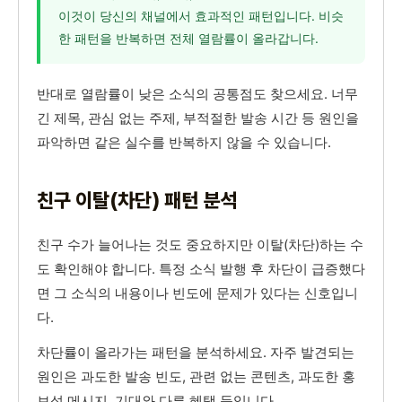
이것이 당신의 채널에서 효과적인 패턴입니다. 비슷
한 패턴을 반복하면 전체 열람률이 올라갑니다.
반대로 열람률이 낮은 소식의 공통점도 찾으세요. 너무
긴 제목, 관심 없는 주제, 부적절한 발송 시간 등 원인을
파악하면 같은 실수를 반복하지 않을 수 있습니다.
친구 이탈(차단) 패턴 분석
친구 수가 늘어나는 것도 중요하지만 이탈(차단)하는 수
도 확인해야 합니다. 특정 소식 발행 후 차단이 급증했다
면 그 소식의 내용이나 빈도에 문제가 있다는 신호입니
다.
차단률이 올라가는 패턴을 분석하세요. 자주 발견되는
원인은 과도한 발송 빈도, 관련 없는 콘텐츠, 과도한 홍
보성 메시지, 기대와 다른 혜택 등입니다.