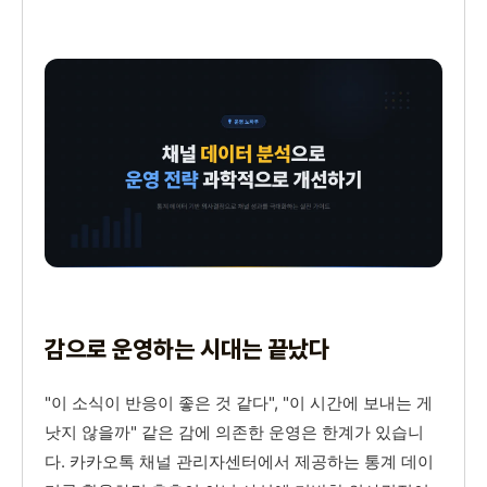
감으로 운영하는 시대는 끝났다
"이 소식이 반응이 좋은 것 같다", "이 시간에 보내는 게
낫지 않을까" 같은 감에 의존한 운영은 한계가 있습니
다. 카카오톡 채널 관리자센터에서 제공하는 통계 데이