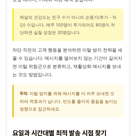
채널의 건강도는 친구 수가 아니라 순증가(추가 - 차
단) 수입니다. 매주 100명이 추가되어도 80명이 차
단하면 실질 성장은 20명입니다.
차단 직전의 고객 행동을 분석하면 이탈 방지 전략을 세
울 수 있습니다. 메시지를 열어보지 않는 기간이 길어지
면 이탈 위험군으로 분류하고, 재활성화 메시지를 보내
는 것도 방법입니다.
이탈 방지를 위해 메시지를 더 자주 보내면 오
주의:
히려 역효과가 납니다. 빈도를 줄이되 품질을 높이는
방향으로 접근하세요.
요일과 시간대별 최적 발송 시점 찾기