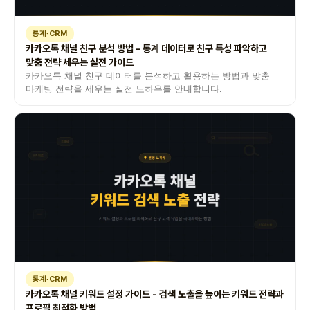
통계·CRM
카카오톡 채널 친구 분석 방법 - 통계 데이터로 친구 특성 파악하고
맞춤 전략 세우는 실전 가이드
카카오톡 채널 친구 데이터를 분석하고 활용하는 방법과 맞춤
마케팅 전략을 세우는 실전 노하우를 안내합니다.
통계·CRM
카카오톡 채널 키워드 설정 가이드 - 검색 노출을 높이는 키워드 전략과
프로필 최적화 방법