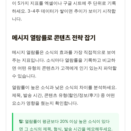
이 5가지 지표를 엑셀이나 구글 시트에 주 단위로 기록
하세요. 3-4주 데이터가 쌓이면 추이가 보이기 시작합
니다.
메시지 열람률로 콘텐츠 전략 잡기
메시지 열람률은 소식의 효과를 가장 직접적으로 보여
주는 지표입니다. 소식마다 열람률을 기록하고 비교하
면 어떤 유형의 콘텐츠가 고객에게 인기 있는지 파악할
수 있습니다.
열람률이 높은 소식과 낮은 소식의 차이를 분석하세요.
제목, 발송 시간, 콘텐츠 유형(할인/정보/후기) 중 어떤
요소가 영향을 줬는지 확인합니다.
열람률이 평균보다 20% 이상 높은 소식이 있다
팁:
면 그 소식의 제목, 형식, 발송 시간을 메모해두세요.