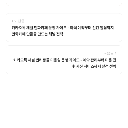
이전글
카카오톡 채널 만화카페 운영 가이드 - 좌석 예약부터 신간 알림까지
만화카페 단골을 만드는 채널 전략
다음글
카카오톡 채널 반려동물 미용실 운영 가이드 - 예약 관리부터 미용 전
후 사진 서비스까지 실전 전략