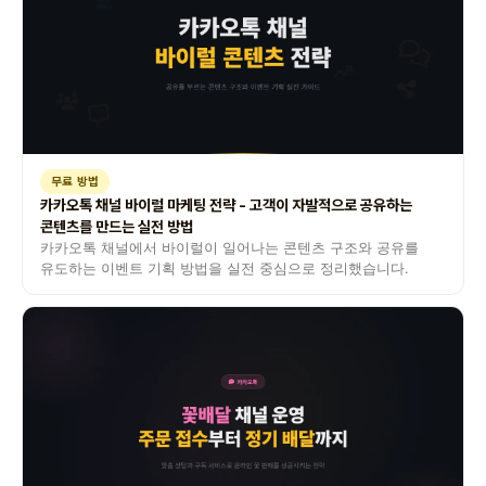
무료 방법
카카오톡 채널 바이럴 마케팅 전략 - 고객이 자발적으로 공유하는
콘텐츠를 만드는 실전 방법
카카오톡 채널에서 바이럴이 일어나는 콘텐츠 구조와 공유를
유도하는 이벤트 기획 방법을 실전 중심으로 정리했습니다.