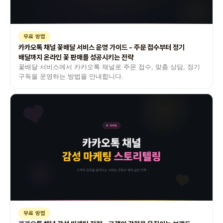
무료 방법
카카오톡 채널 꽃배달 서비스 운영 가이드 - 주문 접수부터 정기
배달까지 온라인 꽃 판매를 성공시키는 전략
꽃배달 서비스에서 카카오톡 채널로 주문 접수, 맞춤 상담, 정기
구독을 운영하는 방법을 안내합니다.
무료 방법