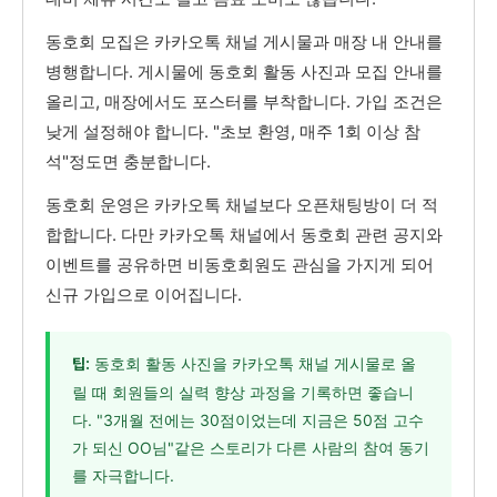
동호회 모집은 카카오톡 채널 게시물과 매장 내 안내를
병행합니다. 게시물에 동호회 활동 사진과 모집 안내를
올리고, 매장에서도 포스터를 부착합니다. 가입 조건은
낮게 설정해야 합니다. "초보 환영, 매주 1회 이상 참
석"정도면 충분합니다.
동호회 운영은 카카오톡 채널보다 오픈채팅방이 더 적
합합니다. 다만 카카오톡 채널에서 동호회 관련 공지와
이벤트를 공유하면 비동호회원도 관심을 가지게 되어
신규 가입으로 이어집니다.
동호회 활동 사진을 카카오톡 채널 게시물로 올
팁:
릴 때 회원들의 실력 향상 과정을 기록하면 좋습니
다. "3개월 전에는 30점이었는데 지금은 50점 고수
가 되신 OO님"같은 스토리가 다른 사람의 참여 동기
를 자극합니다.