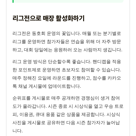
리그전으로 매장 활성화하기
리그전은 동호회 운영의 꽃입니다. 매월 또는 분기별로
리그를 운영하면 참가자들은 연습을 위해 더 자주 방문
하고, 대회 당일에는 응원하러 오는 사람까지 생깁니다.
리그 운영 방식은 단순할수록 좋습니다. 핸디캡을 적용
한 포인트제로 운영하면 초보자도 참여할 수 있습니다.
매주 정해진 요일에 라운드를 진행하고, 점수를 카카오
톡 채널 게시물에 업데이트합니다.
순위표를 게시물로 매주 공개하면 경쟁심이 생겨 참여
도가 올라갑니다. 시즌 종료 시 시상식을 열고 우승 트로
피, 이용권, 큐대 용품 같은 상품을 제공합니다. 시상식
사진을 게시물로 공유하면 다음 시즌 참가자가 늘어납
니다.