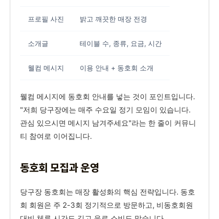
프로필 사진
밝고 깨끗한 매장 전경
소개글
테이블 수, 종류, 요금, 시간
웰컴 메시지
이용 안내 + 동호회 소개
웰컴 메시지에 동호회 안내를 넣는 것이 포인트입니다.
"저희 당구장에는 매주 수요일 정기 모임이 있습니다.
관심 있으시면 메시지 남겨주세요"라는 한 줄이 커뮤니
티 참여로 이어집니다.
동호회 모집과 운영
당구장 동호회는 매장 활성화의 핵심 전략입니다. 동호
회 회원은 주 2-3회 정기적으로 방문하고, 비동호회원
대비 체류 시간도 길고 음료 소비도 많습니다.