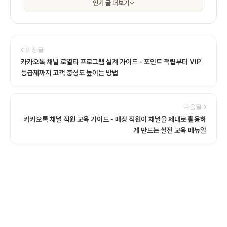
인기 글 더보기
이전글
카카오톡 채널 로열티 프로그램 설계 가이드 - 포인트 적립부터 VIP
등급제까지 고객 충성도 높이는 방법
다음글
카카오톡 채널 직원 교육 가이드 - 매장 직원이 채널을 제대로 활용하
게 만드는 실전 교육 매뉴얼