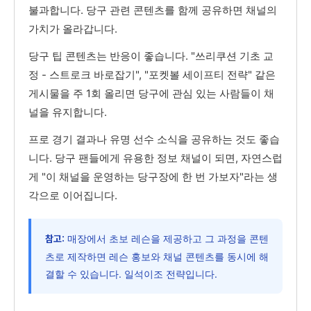
불과합니다. 당구 관련 콘텐츠를 함께 공유하면 채널의
가치가 올라갑니다.
당구 팁 콘텐츠는 반응이 좋습니다. "쓰리쿠션 기초 교
정 - 스트로크 바로잡기", "포켓볼 세이프티 전략" 같은
게시물을 주 1회 올리면 당구에 관심 있는 사람들이 채
널을 유지합니다.
프로 경기 결과나 유명 선수 소식을 공유하는 것도 좋습
니다. 당구 팬들에게 유용한 정보 채널이 되면, 자연스럽
게 "이 채널을 운영하는 당구장에 한 번 가보자"라는 생
각으로 이어집니다.
매장에서 초보 레슨을 제공하고 그 과정을 콘텐
참고:
츠로 제작하면 레슨 홍보와 채널 콘텐츠를 동시에 해
결할 수 있습니다. 일석이조 전략입니다.