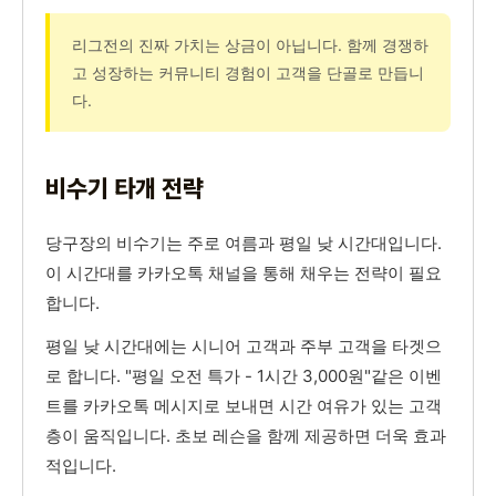
리그전의 진짜 가치는 상금이 아닙니다. 함께 경쟁하
고 성장하는 커뮤니티 경험이 고객을 단골로 만듭니
다.
비수기 타개 전략
당구장의 비수기는 주로 여름과 평일 낮 시간대입니다.
이 시간대를 카카오톡 채널을 통해 채우는 전략이 필요
합니다.
평일 낮 시간대에는 시니어 고객과 주부 고객을 타겟으
로 합니다. "평일 오전 특가 - 1시간 3,000원"같은 이벤
트를 카카오톡 메시지로 보내면 시간 여유가 있는 고객
층이 움직입니다. 초보 레슨을 함께 제공하면 더욱 효과
적입니다.