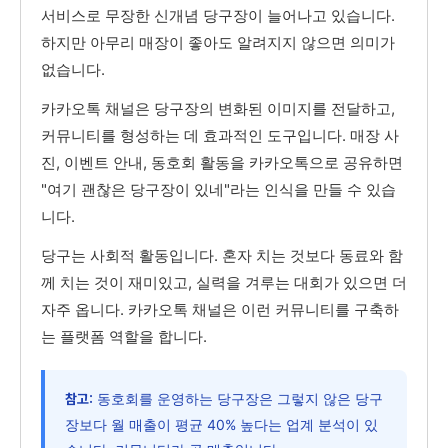
서비스로 무장한 신개념 당구장이 늘어나고 있습니다.
하지만 아무리 매장이 좋아도 알려지지 않으면 의미가
없습니다.
카카오톡 채널은 당구장의 변화된 이미지를 전달하고,
커뮤니티를 형성하는 데 효과적인 도구입니다. 매장 사
진, 이벤트 안내, 동호회 활동을 카카오톡으로 공유하면
"여기 괜찮은 당구장이 있네"라는 인식을 만들 수 있습
니다.
당구는 사회적 활동입니다. 혼자 치는 것보다 동료와 함
께 치는 것이 재미있고, 실력을 겨루는 대회가 있으면 더
자주 옵니다. 카카오톡 채널은 이런 커뮤니티를 구축하
는 플랫폼 역할을 합니다.
동호회를 운영하는 당구장은 그렇지 않은 당구
참고:
장보다 월 매출이 평균 40% 높다는 업계 분석이 있