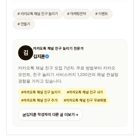
# 카카오톡 채널 친구 늘리기
# 마케팅전략
# 이벤트
# 만들기
카카오톡 채널 친구 늘리기 전문가
김
김지훈
카카오톡 채널 친구 모집 7년차. 무료 방법부터 카카오
모먼트, 친구 늘리기 서비스까지 1,200건의 채널 컨설팅
경험을 가지고 있습니다.
#카카오톡 채널 친구 늘리기
#카카오톡 채널 친구 사기
#카카오톡 채널 친구 추가
#카카오톡 채널 친구 무료체험
김지훈 작성자의 다른 글 더보기