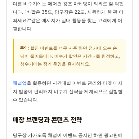
여름 비수기에는 에어컨 강조 마케팅이 의외로 잘 먹힙
니다. "바깥은 35도, 당구장은 22도. 시원하게 한 판 어
떠세요?"같은 메시지가 실내 활동을 찾는 고객에게 어
필합니다.
할인 이벤트를 너무 자주 하면 정가에 오는 손
주의:
님이 줄어듭니다. 비수기 할인은 시간대를 한정하고,
성수기에는 정가 운영을 유지하세요.
채널업
을 활용하면 시간대별 이벤트 관리와 타겟 메시
지 발송이 편리해져 비수기 전략을 체계적으로 실행할
수 있습니다.
매장 브랜딩과 콘텐츠 전략
당구장 카카오톡 채널이 이벤트 공지만 하면 광고판에