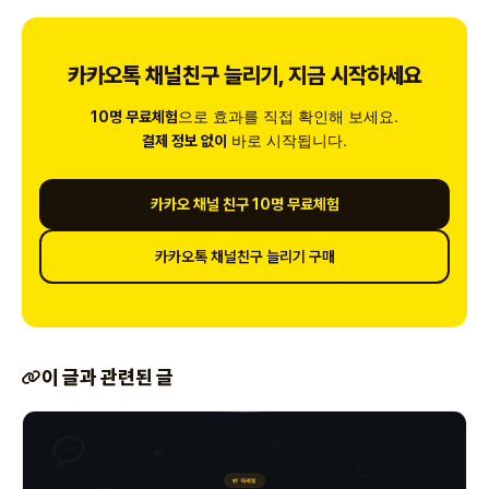
카카오톡 채널친구 늘리기, 지금 시작하세요
으로 효과를 직접 확인해 보세요.
10명 무료체험
바로 시작됩니다.
결제 정보 없이
카카오 채널 친구 10명 무료체험
카카오톡 채널친구 늘리기 구매
이 글과 관련된 글