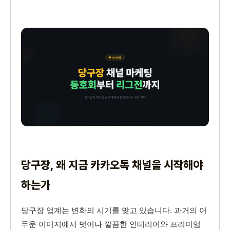
당구장, 왜 지금 카카오톡 채널을 시작해야
하는가
당구장 업계는 변화의 시기를 맞고 있습니다. 과거의 어
두운 이미지에서 벗어나 깔끔한 인테리어와 프리미엄