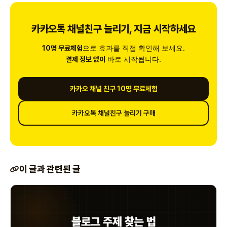
카카오톡 채널친구 늘리기, 지금 시작하세요
으로 효과를 직접 확인해 보세요.
10명 무료체험
바로 시작됩니다.
결제 정보 없이
카카오 채널 친구 10명 무료체험
카카오톡 채널친구 늘리기 구매
이 글과 관련된 글