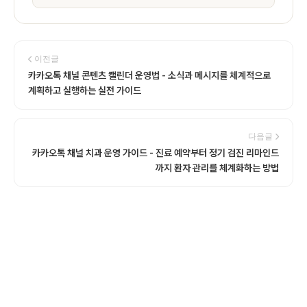
이전글
카카오톡 채널 콘텐츠 캘린더 운영법 - 소식과 메시지를 체계적으로
계획하고 실행하는 실전 가이드
다음글
카카오톡 채널 치과 운영 가이드 - 진료 예약부터 정기 검진 리마인드
까지 환자 관리를 체계화하는 방법