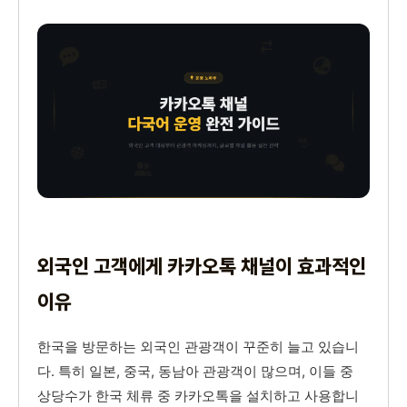
외국인 고객에게 카카오톡 채널이 효과적인
이유
한국을 방문하는 외국인 관광객이 꾸준히 늘고 있습니
다. 특히 일본, 중국, 동남아 관광객이 많으며, 이들 중
상당수가 한국 체류 중 카카오톡을 설치하고 사용합니