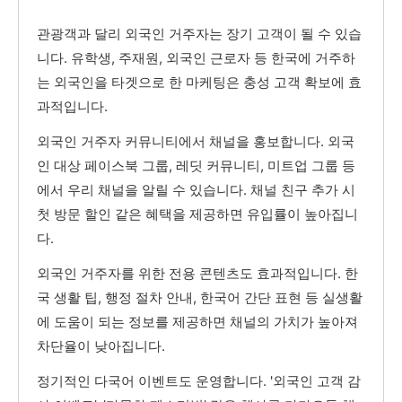
관광객과 달리 외국인 거주자는 장기 고객이 될 수 있습
니다. 유학생, 주재원, 외국인 근로자 등 한국에 거주하
는 외국인을 타겟으로 한 마케팅은 충성 고객 확보에 효
과적입니다.
외국인 거주자 커뮤니티에서 채널을 홍보합니다. 외국
인 대상 페이스북 그룹, 레딧 커뮤니티, 미트업 그룹 등
에서 우리 채널을 알릴 수 있습니다. 채널 친구 추가 시
첫 방문 할인 같은 혜택을 제공하면 유입률이 높아집니
다.
외국인 거주자를 위한 전용 콘텐츠도 효과적입니다. 한
국 생활 팁, 행정 절차 안내, 한국어 간단 표현 등 실생활
에 도움이 되는 정보를 제공하면 채널의 가치가 높아져
차단율이 낮아집니다.
정기적인 다국어 이벤트도 운영합니다. '외국인 고객 감