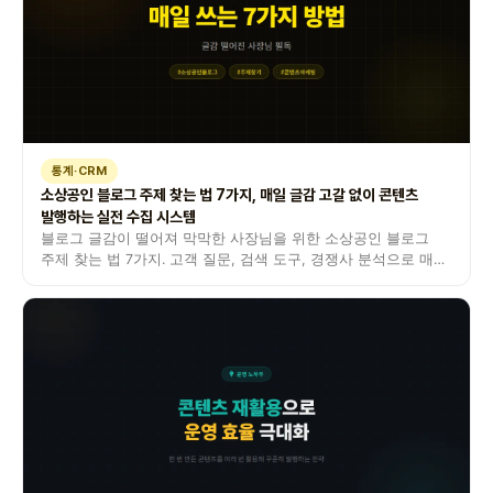
통계·CRM
소상공인 블로그 주제 찾는 법 7가지, 매일 글감 고갈 없이 콘텐츠
발행하는 실전 수집 시스템
블로그 글감이 떨어져 막막한 사장님을 위한 소상공인 블로그
주제 찾는 법 7가지. 고객 질문, 검색 도구, 경쟁사 분석으로 매일
쓸거리 확보하는 실전 가이드입니다.