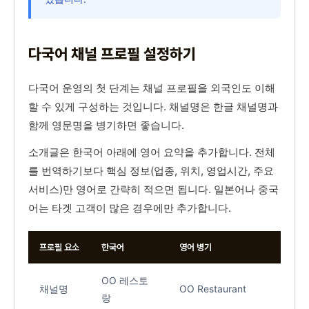
다국어 채널 프로필 설정하기
다국어 운영의 첫 단계는 채널 프로필을 외국인도 이해
할 수 있게 구성하는 것입니다. 채널명은 한글 채널명과
함께 영문명을 병기하면 좋습니다.
소개글은 한국어 아래에 영어 요약을 추가합니다. 전체
를 번역하기보다 핵심 정보(업종, 위치, 영업시간, 주요
서비스)만 영어로 간략히 적으면 됩니다. 일본어나 중국
어는 타겟 고객이 많은 경우에만 추가합니다.
프로필 요소
한국어
영어 병기
OO 레스토
채널명
OO Restaurant
랑