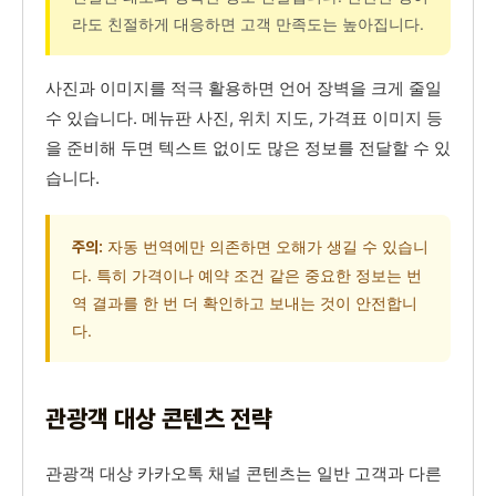
라도 친절하게 대응하면 고객 만족도는 높아집니다.
사진과 이미지를 적극 활용하면 언어 장벽을 크게 줄일
수 있습니다. 메뉴판 사진, 위치 지도, 가격표 이미지 등
을 준비해 두면 텍스트 없이도 많은 정보를 전달할 수 있
습니다.
자동 번역에만 의존하면 오해가 생길 수 있습니
주의:
다. 특히 가격이나 예약 조건 같은 중요한 정보는 번
역 결과를 한 번 더 확인하고 보내는 것이 안전합니
다.
관광객 대상 콘텐츠 전략
관광객 대상 카카오톡 채널 콘텐츠는 일반 고객과 다른