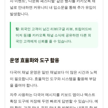
사 이벤트', '다문화 페스티벌' 같은 행사를 카카오톡 채
널로 안내하면 커뮤니티 내 입소문을 통해 추가 유입이
발생합니다.
외국인 고객이 남긴 리뷰(구글 리뷰, 트립어드바
팁:
이저 등)를 카카오톡 채널 소식에 공유하면 다른 외
국인 고객에게 신뢰를 줄 수 있습니다.
운영 효율화와 도구 활용
다국어 채널 운영은 일반 채널보다 더 많은 시간과 노력
이 필요합니다. 효율적인 도구와 시스템을 활용해 부담
을 줄여야 합니다.
자주 사용하는 다국어 메시지를 키보드 앱이나 텍스트
확장 도구에 저장해 두면 빠르게 답변할 수 있습니다. 예
약 확인, 가격 안내, 위치 안내 등 반복되는 내용은 한 번