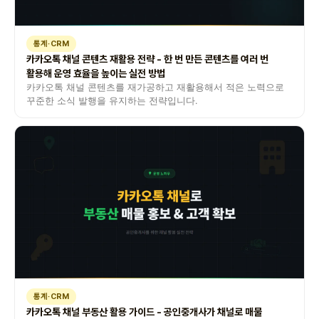
통계·CRM
카카오톡 채널 콘텐츠 재활용 전략 - 한 번 만든 콘텐츠를 여러 번
활용해 운영 효율을 높이는 실전 방법
카카오톡 채널 콘텐츠를 재가공하고 재활용해서 적은 노력으로
꾸준한 소식 발행을 유지하는 전략입니다.
통계·CRM
카카오톡 채널 부동산 활용 가이드 - 공인중개사가 채널로 매물