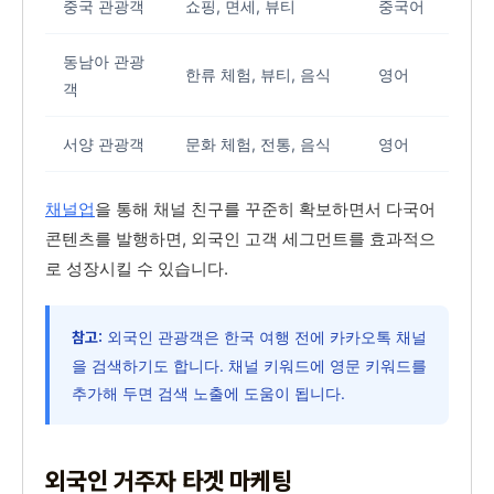
중국 관광객
쇼핑, 면세, 뷰티
중국어
동남아 관광
한류 체험, 뷰티, 음식
영어
객
서양 관광객
문화 체험, 전통, 음식
영어
채널업
을 통해 채널 친구를 꾸준히 확보하면서 다국어
콘텐츠를 발행하면, 외국인 고객 세그먼트를 효과적으
로 성장시킬 수 있습니다.
외국인 관광객은 한국 여행 전에 카카오톡 채널
참고:
을 검색하기도 합니다. 채널 키워드에 영문 키워드를
추가해 두면 검색 노출에 도움이 됩니다.
외국인 거주자 타겟 마케팅