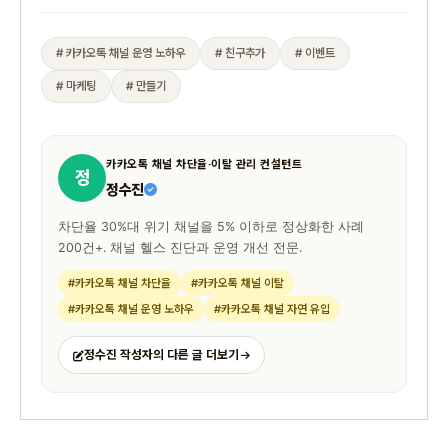
# 카카오톡 채널 운영 노하우
# 친구추가
# 이벤트
# 마케팅
# 만들기
카카오톡 채널 차단율·이탈 관리 컨설턴트
정
정수진
차단율 30%대 위기 채널을 5% 이하로 정상화한 사례
200건+. 채널 헬스 진단과 운영 개선 전문.
#카카오톡 채널 차단율
#카카오톡 채널 이탈
#카카오톡 채널 운영 노하우
#카카오톡 채널 자연 유입
정수진 작성자의 다른 글 더보기