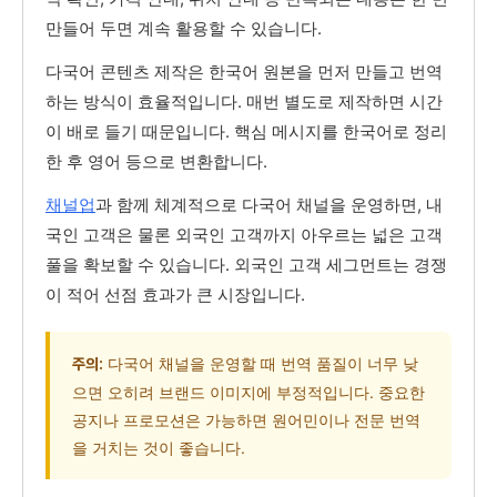
만들어 두면 계속 활용할 수 있습니다.
다국어 콘텐츠 제작은 한국어 원본을 먼저 만들고 번역
하는 방식이 효율적입니다. 매번 별도로 제작하면 시간
이 배로 들기 때문입니다. 핵심 메시지를 한국어로 정리
한 후 영어 등으로 변환합니다.
채널업
과 함께 체계적으로 다국어 채널을 운영하면, 내
국인 고객은 물론 외국인 고객까지 아우르는 넓은 고객
풀을 확보할 수 있습니다. 외국인 고객 세그먼트는 경쟁
이 적어 선점 효과가 큰 시장입니다.
다국어 채널을 운영할 때 번역 품질이 너무 낮
주의:
으면 오히려 브랜드 이미지에 부정적입니다. 중요한
공지나 프로모션은 가능하면 원어민이나 전문 번역
을 거치는 것이 좋습니다.