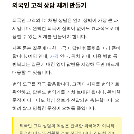
외국인 고객 상담 체계 만들기
외국인 고객의 1:1 채팅 상담은 언어 장벽이 가장 큰 과
제입니다. 완벽한 외국어 실력이 없어도 효과적으로 대
응할 수 있는 체계를 만들어야 합니다.
자주 묻는 질문에 대한 다국어 답변 템플릿을 미리 준비
합니다. 예약 안내,
가격
안내, 위치 안내, 이용 방법 등
반복되는 질문에 대한 영어 답변을 저장해 두면 빠르게
대응할 수 있습니다.
번역 도구를 적극 활용합니다. 고객 메시지를 번역기로
확인하고, 답변도 번역기를 거쳐 보내면 됩니다. 완벽한
문장이 아니어도 핵심 정보가 전달되면 충분합니다. 오
히려 짧고 명확한 문장이 오해를 줄입니다.
외국인 고객 상담의 핵심은 완벽한 외국어가 아니라
친절한 태도와 정확한 정보 전달입니다. 간단한 영어