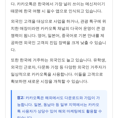
다. 카카오톡은 한국에서 가장 널리 쓰이는 메신저이기
때문에 한국 여행 시 필수 앱으로 인식되고 있습니다.
외국인 고객을 대상으로 사업을 하거나, 관광 특구에 위
치한 매장이라면 카카오톡 채널의 다국어 운영이 큰 경
쟁력이 됩니다. 영어, 일본어, 중국어로 기본 안내를 제
공하면 외국인 고객의 진입 장벽을 크게 낮출 수 있습니
다.
또한 한국에 거주하는 외국인도 늘고 있습니다. 유학생,
외국인 근로자, 다문화 가정 등 다양한 외국인 거주자가
일상적으로 카카오톡을 사용합니다. 이들을 고객으로
확보하면 새로운 시장을 개척할 수 있습니다.
카카오톡은 해외에서도 다운로드와 가입이 가
참고:
능합니다. 일본, 동남아 등 일부 지역에서는 카카오
톡 사용자가 상당수 있어 해외 마케팅에도 활용할 수
있습니다.