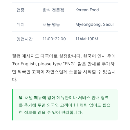
업종
한식 전문점
Korean Food
위치
서울 명동
Myeongdong, Seoul
영업시간
11:00-22:00
11AM-10PM
웰컴 메시지도 다국어로 설정합니다. 한국어 인사 후에
'For English, please type "ENG"' 같은 안내를 추가하
면 외국인 고객이 자연스럽게 소통을 시작할 수 있습니
다.
채널 메뉴에 영어 메뉴판이나 서비스 안내 링크
팁:
를 추가해 두면 외국인 고객이 1:1 채팅 없이도 필요
한 정보를 얻을 수 있어 편리합니다.