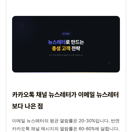
카카오톡 채널 뉴스레터가 이메일 뉴스레터
보다 나은 점
이메일 뉴스레터의 평균 열람률은 20-30%입니다. 반면
카카오톡 채널 메시지의 열람률은 60-80%에 달합니다.