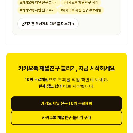
#카카오톡 채널 친구 늘리기
#카카오톡 채널 친구 사기
#카카오톡 채널 친구 추가
#카카오톡 채널 친구 무료체험
김지훈 작성자의 다른 글 더보기
카카오톡 채널친구 늘리기, 지금 시작하세요
으로 효과를 직접 확인해 보세요.
10명 무료체험
바로 시작됩니다.
결제 정보 없이
카카오 채널 친구 10명 무료체험
카카오톡 채널친구 늘리기 구매