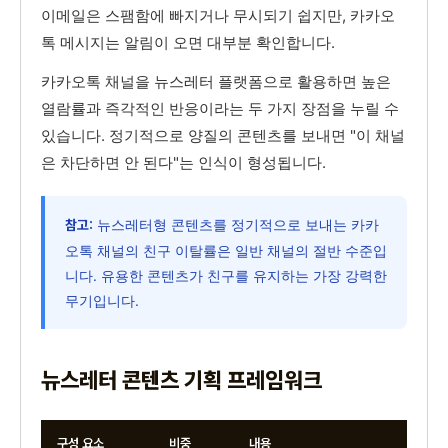
이메일은 스팸함에 빠지거나 무시되기 쉽지만, 카카오
톡 메시지는 알림이 오면 대부분 확인합니다.
카카오톡 채널을 뉴스레터 플랫폼으로 활용하면 높은
열람률과 즉각적인 반응이라는 두 가지 장점을 누릴 수
있습니다. 정기적으로 양질의 콘텐츠를 보내면 "이 채널
은 차단하면 안 된다"는 인식이 형성됩니다.
뉴스레터형 콘텐츠를 정기적으로 보내는 카카
참고:
오톡 채널의 친구 이탈률은 일반 채널의 절반 수준입
니다. 유용한 콘텐츠가 친구를 유지하는 가장 강력한
무기입니다.
뉴스레터 콘텐츠 기획 프레임워크
구성 요소
비중
내용