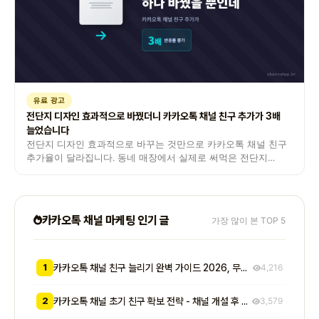
유료 광고
전단지 디자인 효과적으로 바꿨더니 카카오톡 채널 친구 추가가 3배
늘었습니다
전단지 디자인 효과적으로 바꾸는 것만으로 카카오톡 채널 친구
추가율이 달라집니다. 동네 매장에서 실제로 써먹은 전단지
제작과 QR 연동 노하우를 공유합니다.
카카오톡 채널 마케팅 인기 글
가장 많이 본 TOP 5
1
카카오톡 채널 친구 늘리기 완벽 가이드 2026, 무료부터 유료까지 7가지 방법 비교
4,216
2
카카오톡 채널 초기 친구 확보 전략 - 채널 개설 후 첫 1000명을 모으는 무료 및 저비용 실전 방법 총정리
3,579