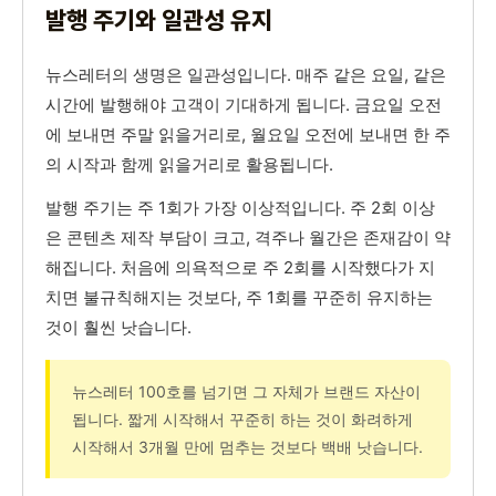
발행 주기와 일관성 유지
뉴스레터의 생명은 일관성입니다. 매주 같은 요일, 같은
시간에 발행해야 고객이 기대하게 됩니다. 금요일 오전
에 보내면 주말 읽을거리로, 월요일 오전에 보내면 한 주
의 시작과 함께 읽을거리로 활용됩니다.
발행 주기는 주 1회가 가장 이상적입니다. 주 2회 이상
은 콘텐츠 제작 부담이 크고, 격주나 월간은 존재감이 약
해집니다. 처음에 의욕적으로 주 2회를 시작했다가 지
치면 불규칙해지는 것보다, 주 1회를 꾸준히 유지하는
것이 훨씬 낫습니다.
뉴스레터 100호를 넘기면 그 자체가 브랜드 자산이
됩니다. 짧게 시작해서 꾸준히 하는 것이 화려하게
시작해서 3개월 만에 멈추는 것보다 백배 낫습니다.