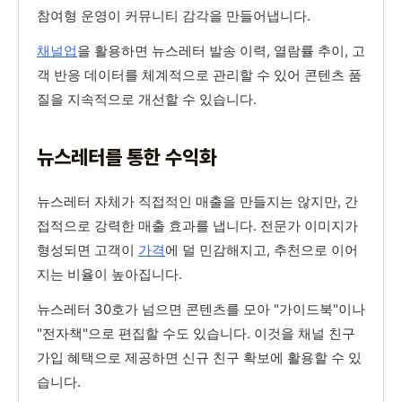
참여형 운영이 커뮤니티 감각을 만들어냅니다.
채널업
을 활용하면 뉴스레터 발송 이력, 열람률 추이, 고
객 반응 데이터를 체계적으로 관리할 수 있어 콘텐츠 품
질을 지속적으로 개선할 수 있습니다.
뉴스레터를 통한 수익화
뉴스레터 자체가 직접적인 매출을 만들지는 않지만, 간
접적으로 강력한 매출 효과를 냅니다. 전문가 이미지가
형성되면 고객이
가격
에 덜 민감해지고, 추천으로 이어
지는 비율이 높아집니다.
뉴스레터 30호가 넘으면 콘텐츠를 모아 "가이드북"이나
"전자책"으로 편집할 수도 있습니다. 이것을 채널 친구
가입 혜택으로 제공하면 신규 친구 확보에 활용할 수 있
습니다.