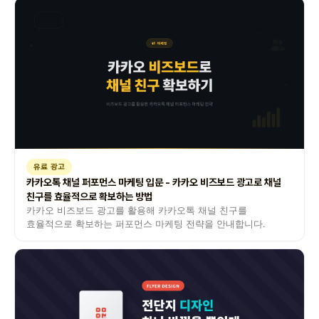
유료 광고
카카오톡 채널 퍼포먼스 마케팅 입문 - 카카오 비즈보드 광고로 채널
친구를 효율적으로 확보하는 방법
카카오 비즈보드 광고를 활용해 카카오톡 채널 친구를
효율적으로 확보하는 퍼포먼스 마케팅 전략을 안내합니다.