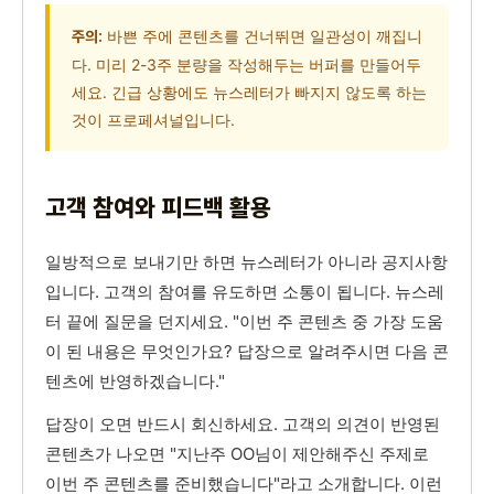
바쁜 주에 콘텐츠를 건너뛰면 일관성이 깨집니
주의:
다. 미리 2-3주 분량을 작성해두는 버퍼를 만들어두
세요. 긴급 상황에도 뉴스레터가 빠지지 않도록 하는
것이 프로페셔널입니다.
고객 참여와 피드백 활용
일방적으로 보내기만 하면 뉴스레터가 아니라 공지사항
입니다. 고객의 참여를 유도하면 소통이 됩니다. 뉴스레
터 끝에 질문을 던지세요. "이번 주 콘텐츠 중 가장 도움
이 된 내용은 무엇인가요? 답장으로 알려주시면 다음 콘
텐츠에 반영하겠습니다."
답장이 오면 반드시 회신하세요. 고객의 의견이 반영된
콘텐츠가 나오면 "지난주 OO님이 제안해주신 주제로
이번 주 콘텐츠를 준비했습니다"라고 소개합니다. 이런