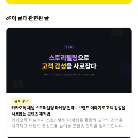
이 글과 관련된 글
유료 광고
카카오톡 채널 스토리텔링 마케팅 전략 - 브랜드 이야기로 고객 감성을
사로잡는 콘텐츠 제작법
카카오톡 채널에서 스토리텔링 마케팅을 활용해 고객의 감성을
자극하고 브랜드 충성도를 높이는 콘텐츠 전략을 알려드립니다.