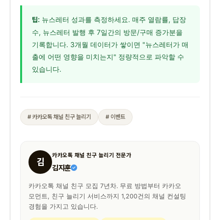
뉴스레터 성과를 측정하세요. 매주 열람률, 답장
팁:
수, 뉴스레터 발행 후 7일간의 방문/구매 증가분을
기록합니다. 3개월 데이터가 쌓이면 "뉴스레터가 매
출에 어떤 영향을 미치는지" 정량적으로 파악할 수
있습니다.
# 카카오톡 채널 친구 늘리기
# 이벤트
카카오톡 채널 친구 늘리기 전문가
김
김지훈
카카오톡 채널 친구 모집 7년차. 무료 방법부터 카카오
모먼트, 친구 늘리기 서비스까지 1,200건의 채널 컨설팅
경험을 가지고 있습니다.