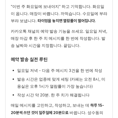
"이번 주 화요일에 보내야지" 하고 기억합니다. 화요일
이 옵니다. 매장이 바쁩니다. 까먹습니다. 수요일에 부랴
부랴 보냅니다.
타이밍을 놓치면 열람률이 떨어집니다.
카카오톡 채널의 예약 발송 기능을 쓰세요. 일요일 저녁,
매장 마감 후 한 주 치 메시지를 한 번에 작성합니다. 발
송 날짜와 시간을 지정합니다. 끝입니다.
예약 발송 실전 루틴
일요일 저녁 - 다음 주 메시지 3건을 한 번에 작성
발송 시간은 업종에 맞게 세팅 (카페는 오전 8시, 미
용실은 오후 1시가 열람률이 가장 높습니다)
작성 시간 약 20분. 한 주 치가 해결됩니다
매일 메시지를 고민하고, 작성하고, 보내는 데
하루 15-
바뀝니다. 성수동의
20분씩 쓰던 것이 일주일에 20분으로