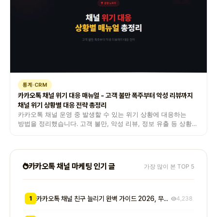
통계·CRM
카카오톡 채널 위기 대응 매뉴얼 - 고객 불만 폭주부터 악성 리뷰까지
채널 위기 상황별 대응 전략 총정리
카카오톡 채널 운영 중 발생할 수 있는 위기 상황에 대응하는
방법을 정리했습니다. 고객 불만, 악성 리뷰, 정보 유출 등 상황별
대응 매뉴얼입니다.
카카오톡 채널 마케팅 인기 글
가장 많이 본 TOP 5
1
카카오톡 채널 친구 늘리기 완벽 가이드 2026, 무료부터 유료까지 7가지 방법 비교
4,238