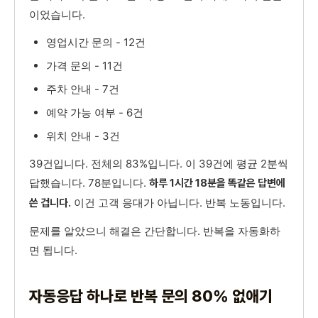
이었습니다.
영업시간 문의 - 12건
가격 문의 - 11건
주차 안내 - 7건
예약 가능 여부 - 6건
위치 안내 - 3건
39건입니다. 전체의 83%입니다. 이 39건에 평균 2분씩
답했습니다. 78분입니다.
하루 1시간 18분을 똑같은 답변에
이건 고객 응대가 아닙니다. 반복 노동입니다.
쓴 겁니다.
문제를 알았으니 해결은 간단합니다. 반복을 자동화하
면 됩니다.
자동응답 하나로 반복 문의 80% 없애기