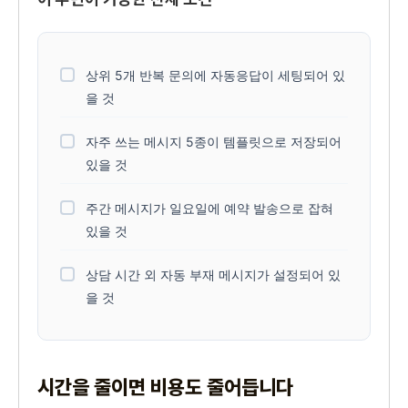
상위 5개 반복 문의에 자동응답이 세팅되어 있
을 것
자주 쓰는 메시지 5종이 템플릿으로 저장되어
있을 것
주간 메시지가 일요일에 예약 발송으로 잡혀
있을 것
상담 시간 외 자동 부재 메시지가 설정되어 있
을 것
시간을 줄이면 비용도 줄어듭니다