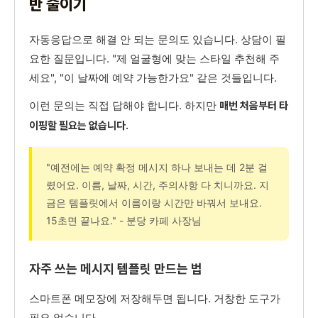
반 줄이기
자동응답으로 해결 안 되는 문의도 있습니다. 상담이 필
요한 질문입니다. "제 얼굴형에 맞는 스타일 추천해 주
세요", "이 날짜에 예약 가능한가요" 같은 것들입니다.
이런 문의는 직접 답해야 합니다. 하지만
매번 처음부터 타
이핑할 필요는 없습니다.
"예전에는 예약 확정 메시지 하나 보내는 데 2분 걸
렸어요. 이름, 날짜, 시간, 주의사항 다 치니까요. 지
금은 템플릿에서 이름이랑 시간만 바꿔서 보내요.
15초면 끝나요." - 분당 카페 사장님
자주 쓰는 메시지 템플릿 만드는 법
스마트폰 메모장에 저장해두면 됩니다. 거창한 도구가
필요 없습니다.