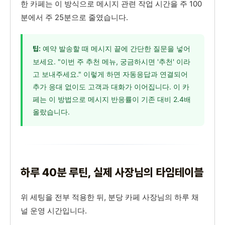
한 카페는 이 방식으로 메시지 관련 작업 시간을 주 100
분에서 주 25분으로 줄였습니다.
예약 발송할 때 메시지 끝에 간단한 질문을 넣어
팁:
보세요. "이번 주 추천 메뉴, 궁금하시면 '추천' 이라
고 보내주세요." 이렇게 하면 자동응답과 연결되어
추가 응대 없이도 고객과 대화가 이어집니다. 이 카
페는 이 방법으로 메시지 반응률이 기존 대비 2.4배
올랐습니다.
하루 40분 루틴, 실제 사장님의 타임테이블
위 세팅을 전부 적용한 뒤, 분당 카페 사장님의 하루 채
널 운영 시간입니다.