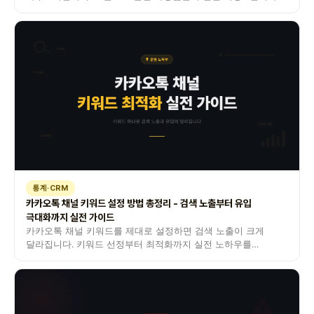
업종별 사례를 한 번에 정리했습니다.
통계·CRM
카카오톡 채널 키워드 설정 방법 총정리 - 검색 노출부터 유입
극대화까지 실전 가이드
카카오톡 채널 키워드를 제대로 설정하면 검색 노출이 크게
달라집니다. 키워드 선정부터 최적화까지 실전 노하우를
공유합니다.