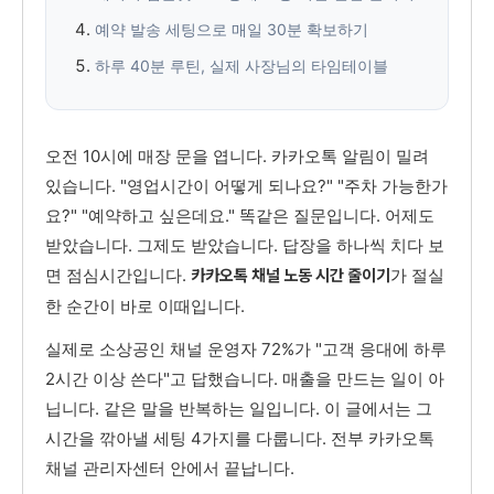
예약 발송 세팅으로 매일 30분 확보하기
하루 40분 루틴, 실제 사장님의 타임테이블
오전 10시에 매장 문을 엽니다. 카카오톡 알림이 밀려
있습니다. "영업시간이 어떻게 되나요?" "주차 가능한가
요?" "예약하고 싶은데요." 똑같은 질문입니다. 어제도
받았습니다. 그제도 받았습니다. 답장을 하나씩 치다 보
면 점심시간입니다.
가 절실
카카오톡 채널 노동 시간 줄이기
한 순간이 바로 이때입니다.
실제로 소상공인 채널 운영자 72%가 "고객 응대에 하루
2시간 이상 쓴다"고 답했습니다. 매출을 만드는 일이 아
닙니다. 같은 말을 반복하는 일입니다. 이 글에서는 그
시간을 깎아낼 세팅 4가지를 다룹니다. 전부 카카오톡
채널 관리자센터 안에서 끝납니다.