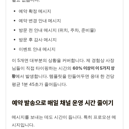
예약 확정 메시지
예약 변경 안내 메시지
방문 전 안내 메시지 (위치, 주차, 준비물)
방문 후 감사 메시지
이벤트 안내 메시지
이 5개면 대부분의 상황을 커버합니다. 제 경험상 사장
님들이 직접 타이핑하는 시간의
60% 이상이 이 5가지 상
에서 발생합니다. 템플릿을 만들어두면 응대 한 건당
황
평균 1분 45초가 줄어듭니다.
예약 발송으로 매일 채널 운영 시간 줄이기
메시지를 보내는 데도 시간이 듭니다. 특히 프로모션 메
시지입니다.