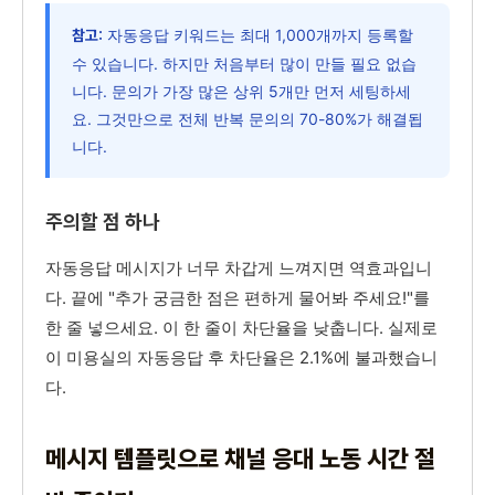
자동응답 키워드는 최대 1,000개까지 등록할
참고:
수 있습니다. 하지만 처음부터 많이 만들 필요 없습
니다. 문의가 가장 많은 상위 5개만 먼저 세팅하세
요. 그것만으로 전체 반복 문의의 70-80%가 해결됩
니다.
주의할 점 하나
자동응답 메시지가 너무 차갑게 느껴지면 역효과입니
다. 끝에 "추가 궁금한 점은 편하게 물어봐 주세요!"를
한 줄 넣으세요. 이 한 줄이 차단율을 낮춥니다. 실제로
이 미용실의 자동응답 후 차단율은 2.1%에 불과했습니
다.
메시지 템플릿으로 채널 응대 노동 시간 절