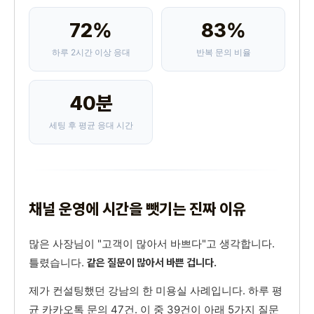
72%
83%
하루 2시간 이상 응대
반복 문의 비율
40분
세팅 후 평균 응대 시간
채널 운영에 시간을 뺏기는 진짜 이유
많은 사장님이 "고객이 많아서 바쁘다"고 생각합니다.
틀렸습니다.
같은 질문이 많아서 바쁜 겁니다.
제가 컨설팅했던 강남의 한 미용실 사례입니다. 하루 평
균 카카오톡 문의 47건. 이 중 39건이 아래 5가지 질문