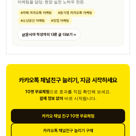
마케팅을 담당. 현장 실전 노하우 전문.
#카페 카카오톡 마케팅
#음식점 카카오톡 마케팅
#소상공인 마케팅
#창업 마케팅
윤서아 작성자의 다른 글 더보기
카카오톡 채널친구 늘리기, 지금 시작하세요
으로 효과를 직접 확인해 보세요.
10명 무료체험
바로 시작됩니다.
결제 정보 없이
카카오 채널 친구 10명 무료체험
카카오톡 채널친구 늘리기 구매