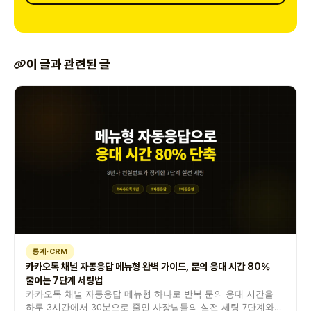
이 글과 관련된 글
통계·CRM
카카오톡 채널 자동응답 메뉴형 완벽 가이드, 문의 응대 시간 80%
줄이는 7단계 세팅법
카카오톡 채널 자동응답 메뉴형 하나로 반복 문의 응대 시간을
하루 3시간에서 30분으로 줄인 사장님들의 실전 세팅 7단계와