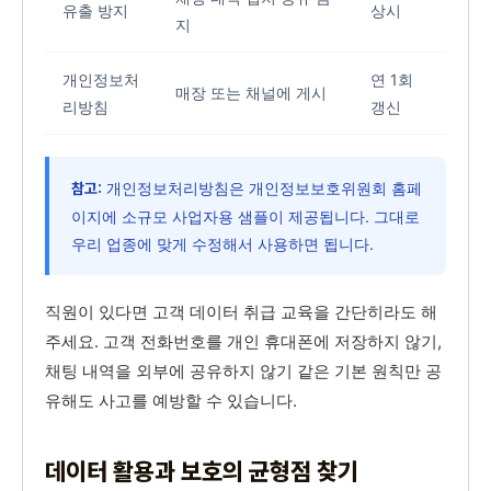
유출 방지
상시
지
개인정보처
연 1회
매장 또는 채널에 게시
리방침
갱신
개인정보처리방침은 개인정보보호위원회 홈페
참고:
이지에 소규모 사업자용 샘플이 제공됩니다. 그대로
우리 업종에 맞게 수정해서 사용하면 됩니다.
직원이 있다면 고객 데이터 취급 교육을 간단히라도 해
주세요. 고객 전화번호를 개인 휴대폰에 저장하지 않기,
채팅 내역을 외부에 공유하지 않기 같은 기본 원칙만 공
유해도 사고를 예방할 수 있습니다.
데이터 활용과 보호의 균형점 찾기