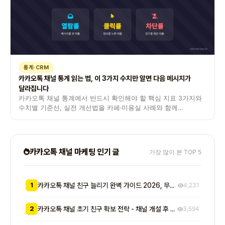
통계·CRM
카카오톡 채널 통계 읽는 법, 이 3가지 수치만 알면 다음 메시지가
달라집니다
카카오톡 채널 통계에서 반드시 확인해야 할 핵심 지표 3가지와
수치별 기준선, 실전 개선법을 카페·미용실 사례와 함께
정리했습니다.
카카오톡 채널 마케팅 인기 글
가장 많이 본 TOP 5
1
카카오톡 채널 친구 늘리기 완벽 가이드 2026, 무료부터 유료까지 7가지 방법 비교
4,231
2
카카오톡 채널 초기 친구 확보 전략 - 채널 개설 후 첫 1000명을 모으는 무료 및 저비용 실전 방법 총정리
3,594