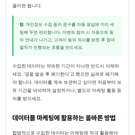
줄이면 됩니다.
개인정보 수집 동의 문구를 자동 응답에 미리 세
팁:
팅해 두면 편리합니다. 이벤트 참여 시 자동으로 동
의 안내가 나가고, 고객이 동의 의사를 밝힌 후 참여
절차가 진행되는 흐름을 만드세요.
수집한 데이터는 약속한 기간이 지나면 반드시 삭제하
세요. '경품 발송 후 폐기한다'고 했으면 실제로 폐기해
야 합니다. 데이터를 계속 보관하고 싶다면 처음부터 보
유 기간을 넉넉하게 설정하거나, 별도의 마케팅 활용 동
의를 받으세요.
데이터를 마케팅에 활용하는 올바른 방법
합법적으로 수집한 데이터는 마케팅에 적극 활용해야