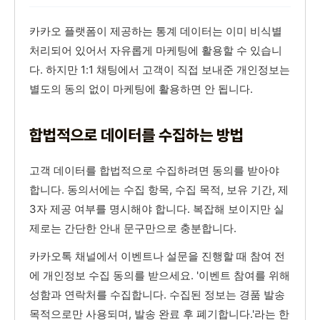
카카오 플랫폼이 제공하는 통계 데이터는 이미 비식별
처리되어 있어서 자유롭게 마케팅에 활용할 수 있습니
다. 하지만 1:1 채팅에서 고객이 직접 보내준 개인정보는
별도의 동의 없이 마케팅에 활용하면 안 됩니다.
합법적으로 데이터를 수집하는 방법
고객 데이터를 합법적으로 수집하려면 동의를 받아야
합니다. 동의서에는 수집 항목, 수집 목적, 보유 기간, 제
3자 제공 여부를 명시해야 합니다. 복잡해 보이지만 실
제로는 간단한 안내 문구만으로 충분합니다.
카카오톡 채널에서 이벤트나 설문을 진행할 때 참여 전
에 개인정보 수집 동의를 받으세요. '이벤트 참여를 위해
성함과 연락처를 수집합니다. 수집된 정보는 경품 발송
목적으로만 사용되며, 발송 완료 후 폐기합니다.'라는 한