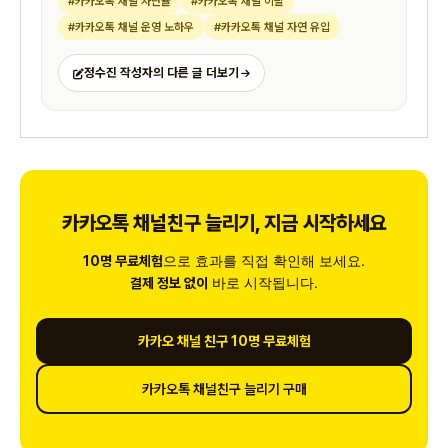
#카카오톡 채널 차단율
#카카오톡 채널 이탈
#카카오톡 채널 운영 노하우
#카카오톡 채널 자연 유입
정수진 작성자의 다른 글 더보기
카카오톡 채널친구 늘리기, 지금 시작하세요
으로 효과를 직접 확인해 보세요.
10명 무료체험
바로 시작됩니다.
결제 정보 없이
카카오 채널 친구 10명 무료체험
카카오톡 채널친구 늘리기 구매