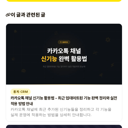
이 글과 관련된 글
통계·CRM
카카오톡 채널 신기능 활용법 - 최근 업데이트된 기능 완벽 정리와 실전
적용 방법 안내
카카오톡 채널에 최근 추가된 신기능들을 정리하고 각 기능을
실제 운영에 적용하는 방법을 상세히 안내합니다.