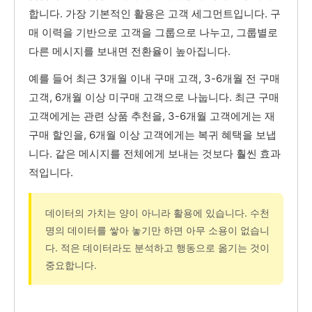
합니다. 가장 기본적인 활용은 고객 세그먼트입니다. 구
매 이력을 기반으로 고객을 그룹으로 나누고, 그룹별로
다른 메시지를 보내면 전환율이 높아집니다.
예를 들어 최근 3개월 이내 구매 고객, 3-6개월 전 구매
고객, 6개월 이상 미구매 고객으로 나눕니다. 최근 구매
고객에게는 관련 상품 추천을, 3-6개월 고객에게는 재
구매 할인을, 6개월 이상 고객에게는 복귀 혜택을 보냅
니다. 같은 메시지를 전체에게 보내는 것보다 훨씬 효과
적입니다.
데이터의 가치는 양이 아니라 활용에 있습니다. 수천
명의 데이터를 쌓아 놓기만 하면 아무 소용이 없습니
다. 적은 데이터라도 분석하고 행동으로 옮기는 것이
중요합니다.