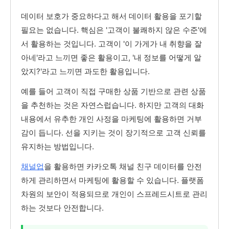
데이터 보호가 중요하다고 해서 데이터 활용을 포기할
필요는 없습니다. 핵심은 '고객이 불쾌하지 않은 수준'에
서 활용하는 것입니다. 고객이 '이 가게가 내 취향을 잘
아네'라고 느끼면 좋은 활용이고, '내 정보를 어떻게 알
았지?'라고 느끼면 과도한 활용입니다.
예를 들어 고객이 직접 구매한 상품 기반으로 관련 상품
을 추천하는 것은 자연스럽습니다. 하지만 고객의 대화
내용에서 유추한 개인 사정을 마케팅에 활용하면 거부
감이 듭니다. 선을 지키는 것이 장기적으로 고객 신뢰를
유지하는 방법입니다.
채널업
을 활용하면 카카오톡 채널 친구 데이터를 안전
하게 관리하면서 마케팅에 활용할 수 있습니다. 플랫폼
차원의 보안이 적용되므로 개인이 스프레드시트로 관리
하는 것보다 안전합니다.