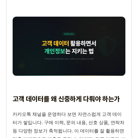
고객 데이터를 왜 신중하게 다뤄야 하는가
카카오톡 채널을 운영하다 보면 자연스럽게 고객 데이
터가 쌓입니다. 구매 이력, 문의 내용, 선호 상품, 연락처
등 다양한 정보가 축적됩니다. 이 데이터를 잘 활용하면