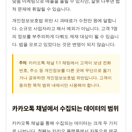
맞춤 마케팅으로 매출을 올릴 수 있지만, 잘못 다루면 법
적 문제에 휘말릴 수 있습니다.
개인정보보호법 위반 시 과태료가 수천만 원에 달합니
다. 소규모 사업자라고 해서 예외가 아닙니다. 고객 1명
의 정보를 부주의하게 다뤄도 제재 대상이 될 수 있습니
다. 법을 모르고 있었다는 것은 변명이 되지 않습니다.
카카오톡 채널 1:1 채팅에서 고객이 보낸 전화
주의:
번호, 주소 등 개인정보를 다른 곳에 무단으로 옮기
거나 공유하면 개인정보보호법 위반입니다. 고객이
동의한 목적 범위 내에서만 사용해야 합니다.
카카오톡 채널에서 수집되는 데이터의 범위
카카오톡 채널을 통해 수집되는 데이터는 크게 두 가지
로 나뉩니다. 첫째는 카카오 플랫폼에서 자동으로 제공