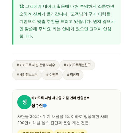
고객에게 데이터 활용에 대해 투명하게 소통하면
팁:
오히려 신뢰가 올라갑니다. '고객님의 구매 이력을
기반으로 맞춤 추천을 드리고 있습니다. 원치 않으시
면 말씀해 주세요.'라는 안내가 있으면 고객이 안심
합니다.
# 카카오톡 채널 운영 노하우
# 카카오톡채널친구
# 개인정보보호
# 이벤트
# 마케팅
카카오톡 채널 차단율·이탈 관리 컨설턴트
정
정수진
차단율 30%대 위기 채널을 5% 이하로 정상화한 사례
200건+. 채널 헬스 진단과 운영 개선 전문.