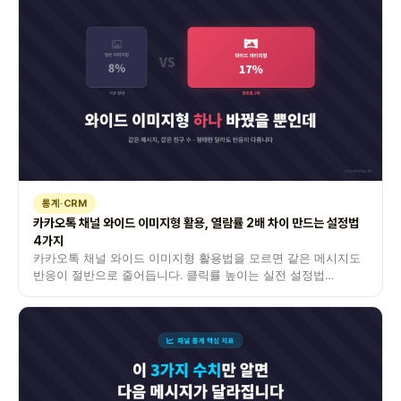
통계·CRM
카카오톡 채널 와이드 이미지형 활용, 열람률 2배 차이 만드는 설정법
4가지
카카오톡 채널 와이드 이미지형 활용법을 모르면 같은 메시지도
반응이 절반으로 줄어듭니다. 클릭률 높이는 실전 설정법
4가지를 공개합니다.