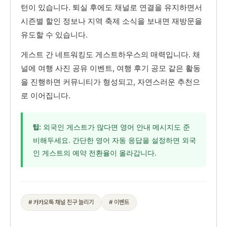
턴이 있습니다. 퇴실 후에도 채널로 연결을 유지하면서
시즌별 할인 정보나 지역 축제 소식을 보내면 재방문을
유도할 수 있습니다.
게스트 간 네트워킹도 게스트하우스의 매력입니다. 채
널에 여행 사진 공유 이벤트, 여행 후기 공모 같은 활동
을 진행하면 커뮤니티가 형성되고, 자연스러운 추천으
로 이어집니다.
외국인 게스트가 많다면 영어 안내 메시지도 준
팁:
비해두세요. 간단한 영어 자동 응답을 설정하면 외국
인 게스트의 예약 전환율이 올라갑니다.
# 카카오톡 채널 친구 늘리기
# 이벤트