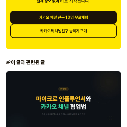
바로 시작됩니다.
결제 정보 없이
카카오 채널 친구 10명 무료체험
카카오톡 채널친구 늘리기 구매
이 글과 관련된 글