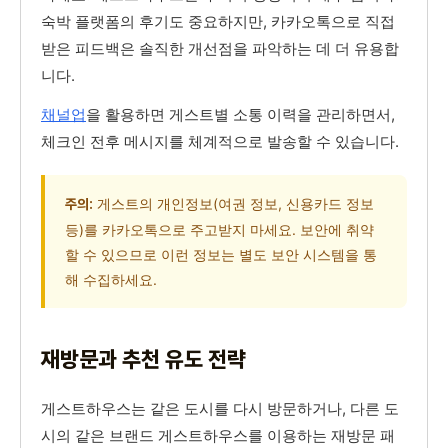
숙박 플랫폼의 후기도 중요하지만, 카카오톡으로 직접
받은 피드백은 솔직한 개선점을 파악하는 데 더 유용합
니다.
채널업
을 활용하면 게스트별 소통 이력을 관리하면서,
체크인 전후 메시지를 체계적으로 발송할 수 있습니다.
게스트의 개인정보(여권 정보, 신용카드 정보
주의:
등)를 카카오톡으로 주고받지 마세요. 보안에 취약
할 수 있으므로 이런 정보는 별도 보안 시스템을 통
해 수집하세요.
재방문과 추천 유도 전략
게스트하우스는 같은 도시를 다시 방문하거나, 다른 도
시의 같은 브랜드 게스트하우스를 이용하는 재방문 패