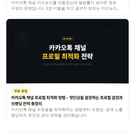
카카오톡 채널 카드뉴스를 만들었는데 열람률이 낮다면 장표
구성이 문제입니다. 3장 이탈을 막고 끝까지 읽히는 카드뉴스
제작 포인트를 실전 사례와 함께 정리했습니다.
무료 방법
카카오톡 채널 프로필 최적화 방법 - 첫인상을 결정하는 프로필 설정과
브랜딩 전략 총정리
카카오톡 채널 프로필을 최적화하는 방법부터 브랜딩, 검색 노출
향상까지 첫인상 관리 전략을 정리했습니다.