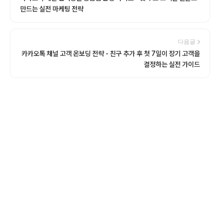
만드는 실전 마케팅 전략
다음글
카카오톡 채널 고객 온보딩 전략 - 친구 추가 후 첫 7일이 장기 고객을
결정하는 실전 가이드