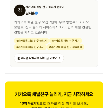
카카오톡 채널 친구 늘리기 전문가
김
김지훈
카카오톡 채널 친구 모집 7년차. 무료 방법부터 카카오
모먼트, 친구 늘리기 서비스까지 1,200건의 채널 컨설팅
경험을 가지고 있습니다.
#카카오톡 채널 친구 늘리기
#카카오톡 채널 친구 사기
#카카오톡 채널 친구 추가
#카카오톡 채널 친구 무료체험
김지훈 작성자의 다른 글 더보기
카카오톡 채널친구 늘리기, 지금 시작하세요
으로 효과를 직접 확인해 보세요.
10명 무료체험