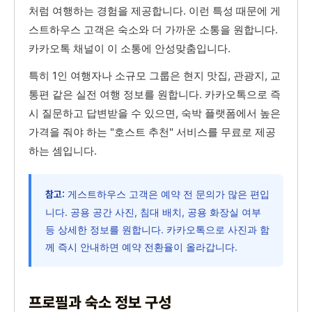
처럼 여행하는 경험을 제공합니다. 이런 특성 때문에 게
스트하우스 고객은 숙소와 더 가까운 소통을 원합니다.
카카오톡 채널이 이 소통에 안성맞춤입니다.
특히 1인 여행자나 소규모 그룹은 현지 맛집, 관광지, 교
통편 같은 실전 여행 정보를 원합니다. 카카오톡으로 즉
시 질문하고 답변받을 수 있으면, 숙박 플랫폼에서 높은
가격을 줘야 하는 "호스트 추천" 서비스를 무료로 제공
하는 셈입니다.
게스트하우스 고객은 예약 전 문의가 많은 편입
참고:
니다. 공용 공간 사진, 침대 배치, 공용 화장실 여부
등 상세한 정보를 원합니다. 카카오톡으로 사진과 함
께 즉시 안내하면 예약 전환율이 올라갑니다.
프로필과 숙소 정보 구성