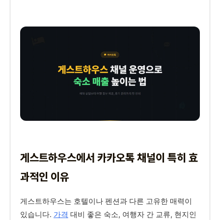
게스트하우스에서 카카오톡 채널이 특히 효
과적인 이유
게스트하우스는 호텔이나 펜션과 다른 고유한 매력이
있습니다.
가격
대비 좋은 숙소, 여행자 간 교류, 현지인