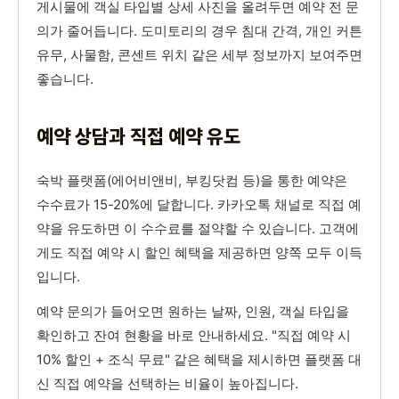
게시물에 객실 타입별 상세 사진을 올려두면 예약 전 문
의가 줄어듭니다. 도미토리의 경우 침대 간격, 개인 커튼
유무, 사물함, 콘센트 위치 같은 세부 정보까지 보여주면
좋습니다.
예약 상담과 직접 예약 유도
숙박 플랫폼(에어비앤비, 부킹닷컴 등)을 통한 예약은
수수료가 15-20%에 달합니다. 카카오톡 채널로 직접 예
약을 유도하면 이 수수료를 절약할 수 있습니다. 고객에
게도 직접 예약 시 할인 혜택을 제공하면 양쪽 모두 이득
입니다.
예약 문의가 들어오면 원하는 날짜, 인원, 객실 타입을
확인하고 잔여 현황을 바로 안내하세요. "직접 예약 시
10% 할인 + 조식 무료" 같은 혜택을 제시하면 플랫폼 대
신 직접 예약을 선택하는 비율이 높아집니다.