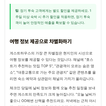
장기 투숙 고객에게는 별도 할인을 제공하세요. 1
팁:
주일 이상 숙박 시 추가 할인을 적용하면, 장기 투숙
객이 늘어 안정적인 매출을 확보할 수 있습니다.
여행 정보 제공으로 차별화하기
게스트하우스의 가장 큰 차별점은 현지인의 시선으로
여행 정보를 제공할 수 있다는 것입니다. 채널에 "호스
트가 추천하는 맛집 TOP 5", "관광객이 모르는 숨은 명
소", "대중교통으로 가는 주요 관광지" 같은 콘텐츠를 올
리면 숙소 예약과 상관없이 채널의 가치가 올라갑니다.
체크인 당일에 날씨 정보와 함께 오늘 추천 일정을 보내
주면 게스트의 만족도가 크게 높아집니다. "오늘 날씨가
좋으니 OO해변 산책을 추천드려요. 저녁에는 근처 야시