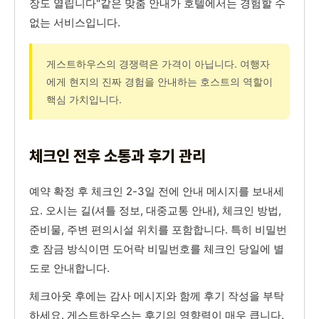
장도 열립니다"같은 맞춤 안내가 호텔에서는 경험할 수
없는 서비스입니다.
게스트하우스의 경쟁력은 가격이 아닙니다. 여행자
에게 현지의 진짜 경험을 안내하는 호스트의 역할이
핵심 가치입니다.
체크인 전후 소통과 후기 관리
예약 확정 후 체크인 2-3일 전에 안내 메시지를 보내세
요. 오시는 길(셔틀 정보, 대중교통 안내), 체크인 방법,
준비물, 주변 편의시설 위치를 포함합니다. 특히 비밀번
호 잠금 방식이면 도어락 비밀번호를 체크인 당일에 별
도로 안내합니다.
체크아웃 후에는 감사 메시지와 함께 후기 작성을 부탁
하세요. 게스트하우스는 후기의 영향력이 매우 큽니다.