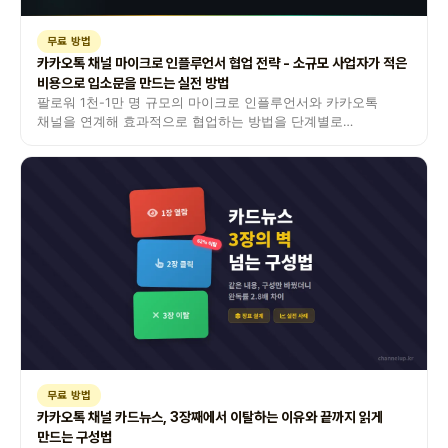
무료 방법
카카오톡 채널 마이크로 인플루언서 협업 전략 - 소규모 사업자가 적은
비용으로 입소문을 만드는 실전 방법
팔로워 1천-1만 명 규모의 마이크로 인플루언서와 카카오톡
채널을 연계해 효과적으로 협업하는 방법을 단계별로
안내합니다.
무료 방법
카카오톡 채널 카드뉴스, 3장째에서 이탈하는 이유와 끝까지 읽게
만드는 구성법