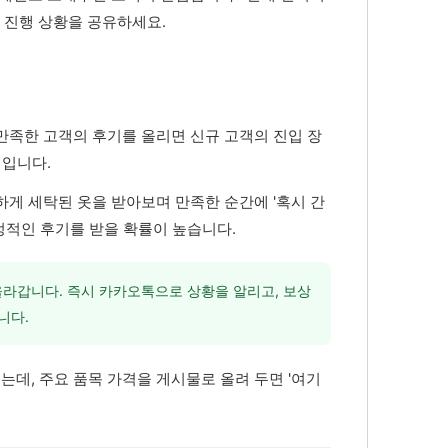
처럼 진행 상황을 공유하세요.
만족한 고객의 후기를 올리면 신규 고객의 진입 장
적입니다.
하게 세탁된 옷을 받아보며 만족한 순간에 '혹시 간
정적인 후기를 받을 확률이 높습니다.
올라갑니다. 즉시 카카오톡으로 상황을 알리고, 보상
니다.
데, 주요 품목 가격을 게시물로 올려 두면 '여기