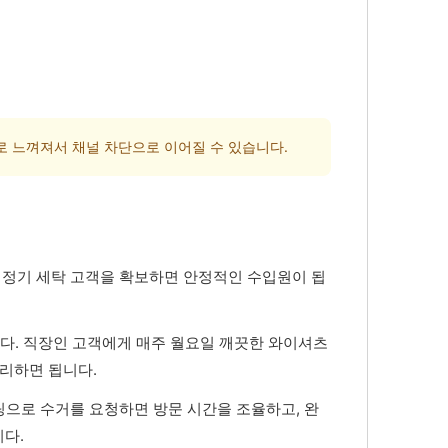
로 느껴져서 채널 차단으로 이어질 수 있습니다.
런 정기 세탁 고객을 확보하면 안정적인 수입원이 됩
입니다. 직장인 고객에게 매주 월요일 깨끗한 와이셔츠
리하면 됩니다.
팅으로 수거를 요청하면 방문 시간을 조율하고, 완
다.