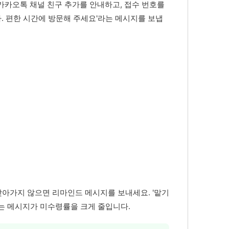
카카오톡 채널 친구 추가를 안내하고, 접수 번호를
. 편한 시간에 방문해 주세요'라는 메시지를 보냅
찾아가지 않으면 리마인드 메시지를 보내세요. '맡기
라는 메시지가 미수령률을 크게 줄입니다.