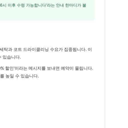
 6시 이후 수령 가능합니다'라는 안내 한마디가 불
 세탁과 코트 드라이클리닝 수요가 집중됩니다. 이
 있습니다.
20% 할인'이라는 메시지를 보내면 예약이 몰립니다.
를 높일 수 있습니다.