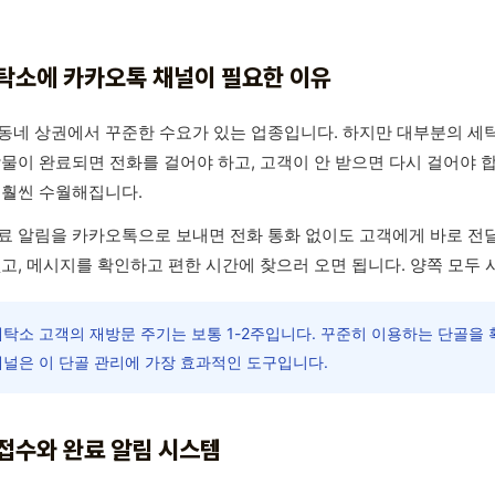
탁소에 카카오톡 채널이 필요한 이유
동네 상권에서 꾸준한 수요가 있는 업종입니다. 하지만 대부분의 세탁
탁물이 완료되면 전화를 걸어야 하고, 고객이 안 받으면 다시 걸어야 
 훨씬 수월해집니다.
료 알림을 카카오톡으로 보내면 전화 통화 없이도 고객에게 바로 전달
없고, 메시지를 확인하고 편한 시간에 찾으러 오면 됩니다. 양쪽 모두
탁소 고객의 재방문 주기는 보통 1-2주입니다. 꾸준히 이용하는 단골을
채널은 이 단골 관리에 가장 효과적인 도구입니다.
접수와 완료 알림 시스템