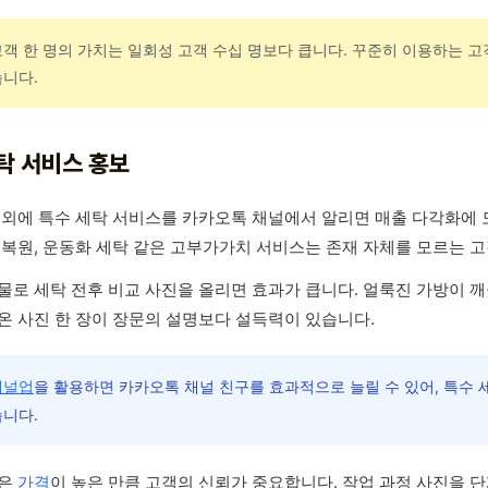
고객 한 명의 가치는 일회성 고객 수십 명보다 큽니다. 꾸준히 이용하는 
습니다.
탁 서비스 홍보
 외에 특수 세탁 서비스를 카카오톡 채널에서 알리면 매출 다각화에 도
 복원, 운동화 세탁 같은 고부가가치 서비스는 존재 자체를 모르는 
물로 세탁 전후 비교 사진을 올리면 효과가 큽니다. 얼룩진 가방이 
온 사진 한 장이 장문의 설명보다 설득력이 있습니다.
채널업
을 활용하면 카카오톡 채널 친구를 효과적으로 늘릴 수 있어, 특수
습니다.
탁은
가격
이 높은 만큼 고객의 신뢰가 중요합니다. 작업 과정 사진을 