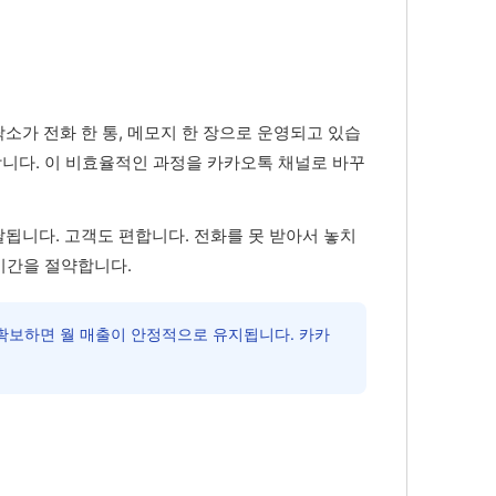
소가 전화 한 통, 메모지 한 장으로 운영되고 있습
합니다. 이 비효율적인 과정을 카카오톡 채널로 바꾸
됩니다. 고객도 편합니다. 전화를 못 받아서 놓치
 시간을 절약합니다.
 확보하면 월 매출이 안정적으로 유지됩니다. 카카