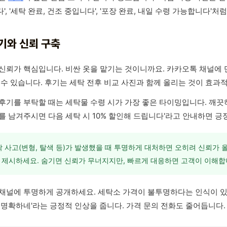
, '세탁 완료, 건조 중입니다', '포장 완료, 내일 수령 가능합니다'
기와 신뢰 구축
신뢰가 핵심입니다. 비싼 옷을 맡기는 것이니까요. 카카오톡 채널에 
 수 있습니다. 후기는 세탁 전후 비교 사진과 함께 올리는 것이 효과
후기를 부탁할 때는 세탁물 수령 시가 가장 좋은 타이밍입니다. 깨끗
를 남겨주시면 다음 세탁 시 10% 할인해 드립니다'라고 안내하면 긍
 사고(변형, 탈색 등)가 발생했을 때 투명하게 대처하면 오히려 신뢰가 
 제시하세요. 숨기면 신뢰가 무너지지만, 빠르게 대응하면 고객이 이해합
채널에 투명하게 공개하세요. 세탁소 가격이 불투명하다는 인식이 있는
 명확하네'라는 긍정적 인상을 줍니다. 가격 문의 전화도 줄어듭니다.