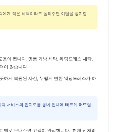
고객에게 작은 혜택이라도 돌려주면 이탈을 방지할
움이 됩니다. 명품 가방 세탁, 웨딩드레스 세탁,
고객이 많습니다.
깨끗하게 복원된 사진, 누렇게 변한 웨딩드레스가 하
 세탁 서비스의 인지도를 동네 전체에 빠르게 퍼뜨릴
단계별로 보내주면 고객이 안심합니다. '현재 전처리