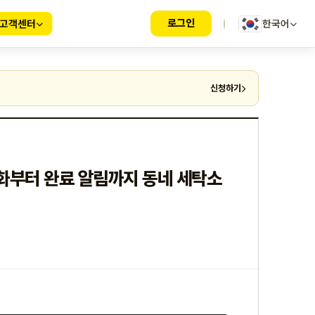
로그인
고객센터
한국어
신청하기
동화부터 완료 알림까지 동네 세탁소