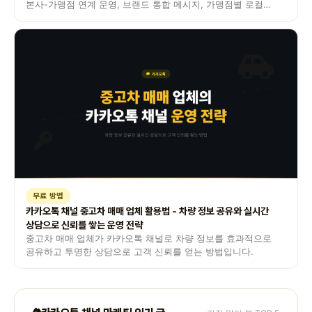
본사-가맹점 연계 운영, 브랜드 통합 메시지, 가맹점별 로컬
마케팅 전략을 소개합니다.
무료 방법
카카오톡 채널 중고차 매매 업체 활용법 - 차량 정보 공유와 실시간
상담으로 신뢰를 쌓는 운영 전략
중고차 매매 업체가 카카오톡 채널로 차량 정보를 효과적으로
공유하고 투명한 상담으로 고객 신뢰를 얻는 방법입니다.