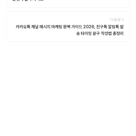
다음글
카카오톡 채널 메시지 마케팅 완벽 가이드 2026, 친구톡 알림톡 발
송 타이밍 문구 작성법 총정리