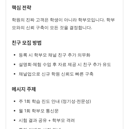
핵심 전략
학원의 진짜 고객은 학생이 아니라 학부모입니다. 학부
모와의 신뢰 구축이 모든 것을 결정합니다.
친구 모집 방법
등록 시 학부모 채널 친구 추가 의무화
설명회·체험 수업 후 자료 제공 시 친구 추가 유도
채널업으로 신규 학원 신뢰도 빠른 구축
메시지 주제
주 1회 학습 진도 안내 (정기성·전문성)
월 1회 학부모 통신문
시험 결과 공유 + 학부모 격려