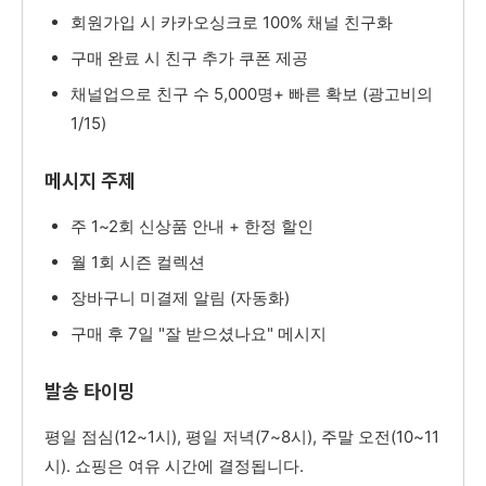
회원가입 시 카카오싱크로 100% 채널 친구화
구매 완료 시 친구 추가 쿠폰 제공
채널업으로 친구 수 5,000명+ 빠른 확보 (광고비의
1/15)
메시지 주제
주 1~2회 신상품 안내 + 한정 할인
월 1회 시즌 컬렉션
장바구니 미결제 알림 (자동화)
구매 후 7일 "잘 받으셨나요" 메시지
발송 타이밍
평일 점심(12~1시), 평일 저녁(7~8시), 주말 오전(10~11
시). 쇼핑은 여유 시간에 결정됩니다.