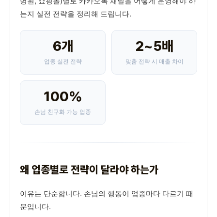
병원, 쇼핑몰)별로 카카오톡 채널을 어떻게 운영해야 하
는지 실전 전략을 정리해 드립니다.
6개
2~5배
업종 실전 전략
맞춤 전략 시 매출 차이
100%
손님 친구화 가능 업종
왜 업종별로 전략이 달라야 하는가
이유는 단순합니다. 손님의 행동이 업종마다 다르기 때
문입니다.