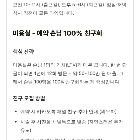
오전 10~11시 (출근길), 오후 5~6시 (퇴근길). 점심·저녁
식사 직전이 골든 타임입니다.
미용실 - 예약 손님 100% 친구화
핵심 전략
미용실은 손님 1명의 가치(LTV)가 매우 큽니다. 한 번 단
골이 되면 1년에 12회 방문 = 약 50~100만 원 매출. 그
래서 손님 100명을 100% 친구화하는 게 핵심입니다.
친구 모집 방법
예약 시 카카오톡 채널 친구 추가 안내 (의무화)
시술 후 사진을 채널톡으로 발송 (자연스러운 추가
유도)