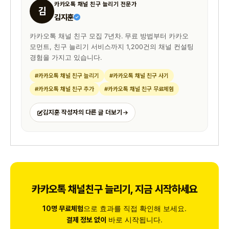
카카오톡 채널 친구 늘리기 전문가
김
김지훈
카카오톡 채널 친구 모집 7년차. 무료 방법부터 카카오
모먼트, 친구 늘리기 서비스까지 1,200건의 채널 컨설팅
경험을 가지고 있습니다.
#카카오톡 채널 친구 늘리기
#카카오톡 채널 친구 사기
#카카오톡 채널 친구 추가
#카카오톡 채널 친구 무료체험
김지훈 작성자의 다른 글 더보기
카카오톡 채널친구 늘리기, 지금 시작하세요
으로 효과를 직접 확인해 보세요.
10명 무료체험
바로 시작됩니다.
결제 정보 없이