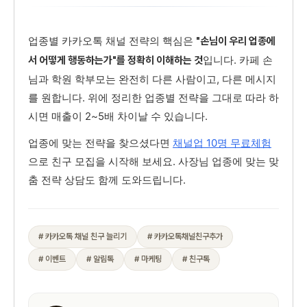
업종별 카카오톡 채널 전략의 핵심은
"손님이 우리 업종에
입니다. 카페 손
서 어떻게 행동하는가"를 정확히 이해하는 것
님과 학원 학부모는 완전히 다른 사람이고, 다른 메시지
를 원합니다. 위에 정리한 업종별 전략을 그대로 따라 하
시면 매출이 2~5배 차이날 수 있습니다.
업종에 맞는 전략을 찾으셨다면
채널업 10명 무료체험
으로 친구 모집을 시작해 보세요. 사장님 업종에 맞는 맞
춤 전략 상담도 함께 도와드립니다.
# 카카오톡 채널 친구 늘리기
# 카카오톡채널친구추가
# 이벤트
# 알림톡
# 마케팅
# 친구톡