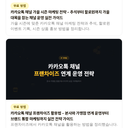
무료 방법
카카오톡 채널 가을 시즌 마케팅 전략 - 추석부터 할로윈까지 가을
대목을 잡는 채널 운영 실전 가이드
가을 시즌에 맞춘 카카오톡 채널 마케팅 전략과 추석, 할로윈
이벤트 기획, 시즌 상품 홍보 방법을 정리합니다.
무료 방법
카카오톡 채널 프랜차이즈 활용법 - 본사와 가맹점 연계 운영부터
브랜드 통합 마케팅까지 실전 전략 가이드
프랜차이즈에서 카카오톡 채널을 활용하는 방법을 정리했습니다.