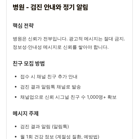
병원 - 검진 안내와 정기 알림
핵심 전략
병원은 신뢰가 전부입니다. 광고적 메시지는 절대 금지.
정보성·안내성 메시지로 신뢰를 쌓아야 합니다.
친구 모집 방법
접수 시 채널 친구 추가 안내
검진 결과 알림톡 채널로 발송
채널업으로 신뢰 시그널 친구 수 1,000명+ 확보
메시지 주제
검진 결과 알림 (알림톡)
월 1회 건강 정보 (계절성 질환, 예방법)