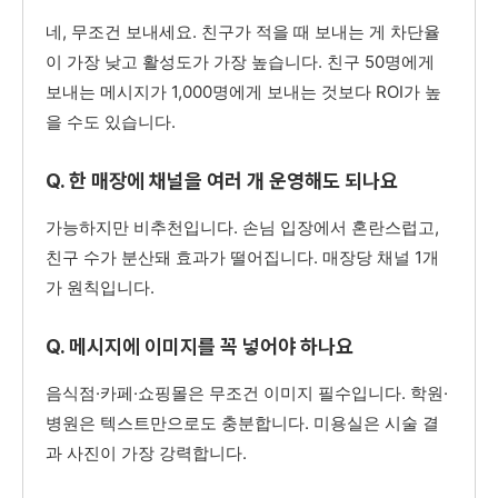
네, 무조건 보내세요. 친구가 적을 때 보내는 게 차단율
이 가장 낮고 활성도가 가장 높습니다. 친구 50명에게
보내는 메시지가 1,000명에게 보내는 것보다 ROI가 높
을 수도 있습니다.
Q. 한 매장에 채널을 여러 개 운영해도 되나요
가능하지만 비추천입니다. 손님 입장에서 혼란스럽고,
친구 수가 분산돼 효과가 떨어집니다. 매장당 채널 1개
가 원칙입니다.
Q. 메시지에 이미지를 꼭 넣어야 하나요
음식점·카페·쇼핑몰은 무조건 이미지 필수입니다. 학원·
병원은 텍스트만으로도 충분합니다. 미용실은 시술 결
과 사진이 가장 강력합니다.