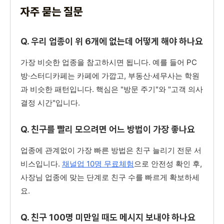
자주 묻는 질문
Q. 우리 업종이 위 6개에 없는데 어떻게 해야 하나요
가장 비슷한 업종을 참고하시면 됩니다. 예를 들어 PC
방·스터디카페는 카페에 가깝고, 부동산·세무사는 학원
과 비슷한 패턴입니다. 핵심은 "방문 주기"와 "고객 의사
결정 시간"입니다.
Q. 친구를 빨리 모으려면 어느 방법이 가장 좋나요
업종에 관계없이 가장 빠른 방법은 친구 늘리기 전문 서
비스입니다.
채널업 10명 무료체험
으로 안전성 확인 후,
사장님 업종에 맞는 단계로 친구 수를 빠르게 확보하세
요.
Q. 친구 100명 미만일 때도 메시지 보내야 하나요