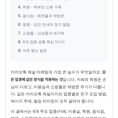
학원 - 학부모 신뢰 구축
음식점 - 회전율과 재방문
병원 - 검진 안내와 정기 알림
쇼핑몰 - 신상품과 재구매
6개 업종 공통 핵심 5가지
자주 묻는 질문
카카오톡 채널 마케팅의 가장 큰 실수가 무엇일까요.
모
입니다. 카페와 학원은 손
든 업종에 같은 방식을 적용하는 것
님이 다르고, 미용실과 쇼핑몰은 재방문 주기가 다릅니
다. 같은 카카오톡 채널이지만 업종별로 친구 모집 방법,
메시지 주제, 발송 타이밍이 모두 달라야 합니다.
이 글에서는 6개 주요 업종(카페, 미용실, 학원, 음식점,