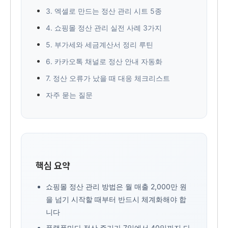
3. 엑셀로 만드는 정산 관리 시트 5종
4. 쇼핑몰 정산 관리 실전 사례 3가지
5. 부가세와 세금계산서 정리 루틴
6. 카카오톡 채널로 정산 안내 자동화
7. 정산 오류가 났을 때 대응 체크리스트
자주 묻는 질문
핵심 요약
쇼핑몰 정산 관리 방법은 월 매출 2,000만 원
을 넘기 시작할 때부터 반드시 체계화해야 합
니다
플랫폼마다 정산 주기가 7일에서 40일까지 다