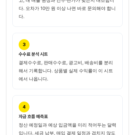
고, 내 매출 원장과 건수·단가가 맞는지 대조합니
다. 오차가 10만 원 이상 나면 바로 문의해야 합니
다.
3
수수료 분석 시트
결제수수료, 판매수수료, 광고비, 배송비를 분리
해서 기록합니다. 상품별 실제 수익률이 이 시트
에서 나옵니다.
4
자금 흐름 예측표
정산 예정일과 예상 입금액을 미리 적어두는 달력
입니다. 세금 납부, 매입 결제 일정과 겹치지 않도