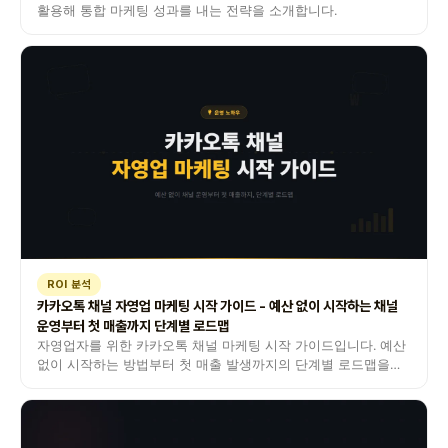
활용해 통합 마케팅 성과를 내는 전략을 소개합니다.
ROI 분석
카카오톡 채널 자영업 마케팅 시작 가이드 - 예산 없이 시작하는 채널
운영부터 첫 매출까지 단계별 로드맵
자영업자를 위한 카카오톡 채널 마케팅 시작 가이드입니다. 예산
없이 시작하는 방법부터 첫 매출 발생까지의 단계별 로드맵을
정리했습니다.