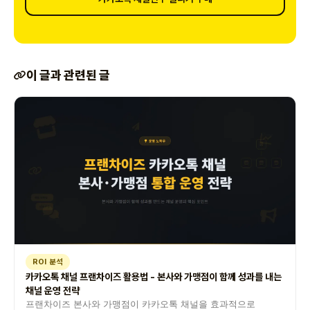
이 글과 관련된 글
ROI 분석
카카오톡 채널 프랜차이즈 활용법 - 본사와 가맹점이 함께 성과를 내는
채널 운영 전략
프랜차이즈 본사와 가맹점이 카카오톡 채널을 효과적으로