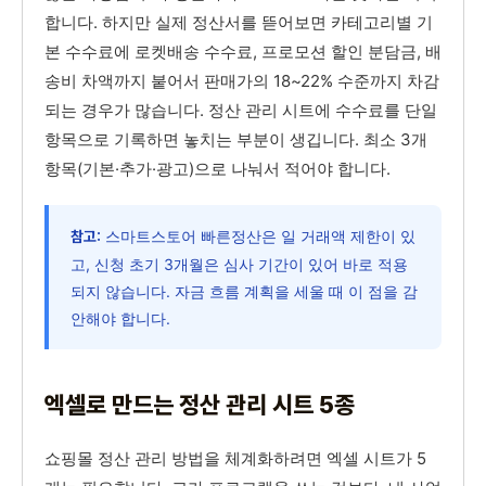
합니다. 하지만 실제 정산서를 뜯어보면 카테고리별 기
본 수수료에 로켓배송 수수료, 프로모션 할인 분담금, 배
송비 차액까지 붙어서 판매가의 18~22% 수준까지 차감
되는 경우가 많습니다. 정산 관리 시트에 수수료를 단일
항목으로 기록하면 놓치는 부분이 생깁니다. 최소 3개
항목(기본·추가·광고)으로 나눠서 적어야 합니다.
스마트스토어 빠른정산은 일 거래액 제한이 있
참고:
고, 신청 초기 3개월은 심사 기간이 있어 바로 적용
되지 않습니다. 자금 흐름 계획을 세울 때 이 점을 감
안해야 합니다.
엑셀로 만드는 정산 관리 시트 5종
쇼핑몰 정산 관리 방법을 체계화하려면 엑셀 시트가 5