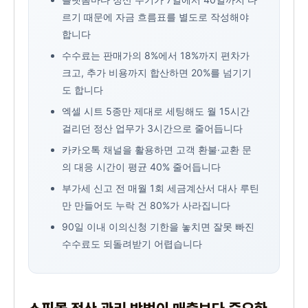
르기 때문에 자금 흐름표를 별도로 작성해야
합니다
수수료는 판매가의 8%에서 18%까지 편차가
크고, 추가 비용까지 합산하면 20%를 넘기기
도 합니다
엑셀 시트 5종만 제대로 세팅해도 월 15시간
걸리던 정산 업무가 3시간으로 줄어듭니다
카카오톡 채널을 활용하면 고객 환불·교환 문
의 대응 시간이 평균 40% 줄어듭니다
부가세 신고 전 매월 1회 세금계산서 대사 루틴
만 만들어도 누락 건 80%가 사라집니다
90일 이내 이의신청 기한을 놓치면 잘못 빠진
수수료도 되돌려받기 어렵습니다