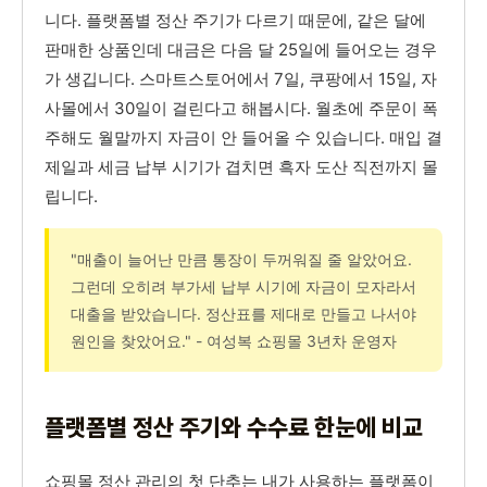
니다. 플랫폼별 정산 주기가 다르기 때문에, 같은 달에
판매한 상품인데 대금은 다음 달 25일에 들어오는 경우
가 생깁니다. 스마트스토어에서 7일, 쿠팡에서 15일, 자
사몰에서 30일이 걸린다고 해봅시다. 월초에 주문이 폭
주해도 월말까지 자금이 안 들어올 수 있습니다. 매입 결
제일과 세금 납부 시기가 겹치면 흑자 도산 직전까지 몰
립니다.
"매출이 늘어난 만큼 통장이 두꺼워질 줄 알았어요.
그런데 오히려 부가세 납부 시기에 자금이 모자라서
대출을 받았습니다. 정산표를 제대로 만들고 나서야
원인을 찾았어요." - 여성복 쇼핑몰 3년차 운영자
플랫폼별 정산 주기와 수수료 한눈에 비교
쇼핑몰 정산 관리의 첫 단추는 내가 사용하는 플랫폼이