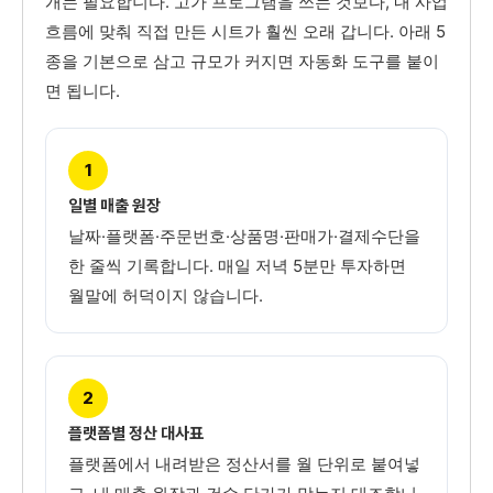
개는 필요합니다. 고가 프로그램을 쓰는 것보다, 내 사업
흐름에 맞춰 직접 만든 시트가 훨씬 오래 갑니다. 아래 5
종을 기본으로 삼고 규모가 커지면 자동화 도구를 붙이
면 됩니다.
1
일별 매출 원장
날짜·플랫폼·주문번호·상품명·판매가·결제수단을
한 줄씩 기록합니다. 매일 저녁 5분만 투자하면
월말에 허덕이지 않습니다.
2
플랫폼별 정산 대사표
플랫폼에서 내려받은 정산서를 월 단위로 붙여넣