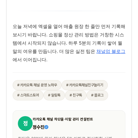
오늘 저녁에 엑셀을 열어 매출 원장 한 줄만 먼저 기록해
보시기 바랍니다. 쇼핑몰 정산 관리 방법은 거창한 시스
템에서 시작되지 않습니다. 하루 5분의 기록이 쌓여 월
말의 여유를 만듭니다. 더 많은 실전 팁은
채널업 블로그
에서 이어집니다.
# 카카오톡 채널 운영 노하우
# 카카오톡채널친구늘리기
# 스마트스토어
# 알림톡
# 친구톡
# 블로그
카카오톡 채널 차단율·이탈 관리 컨설턴트
정
정수진