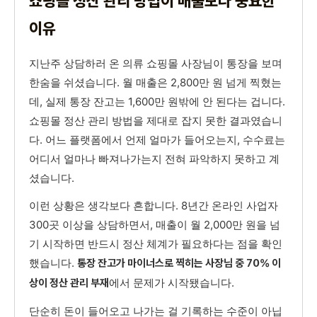
쇼핑몰 정산 관리 방법이 매출보다 중요한
이유
지난주 상담하러 온 의류 쇼핑몰 사장님이 통장을 보며
한숨을 쉬셨습니다. 월 매출은 2,800만 원 넘게 찍혔는
데, 실제 통장 잔고는 1,600만 원밖에 안 된다는 겁니다.
쇼핑몰 정산 관리 방법을 제대로 잡지 못한 결과였습니
다. 어느 플랫폼에서 언제 얼마가 들어오는지, 수수료는
어디서 얼마나 빠져나가는지 전혀 파악하지 못하고 계
셨습니다.
이런 상황은 생각보다 흔합니다. 8년간 온라인 사업자
300곳 이상을 상담하면서, 매출이 월 2,000만 원을 넘
기 시작하면 반드시 정산 체계가 필요하다는 점을 확인
했습니다.
통장 잔고가 마이너스로 찍히는 사장님 중 70% 이
에서 문제가 시작됐습니다.
상이 정산 관리 부재
단순히 돈이 들어오고 나가는 걸 기록하는 수준이 아닙