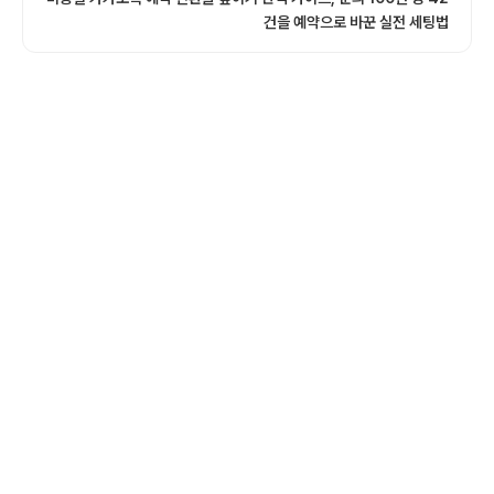
건을 예약으로 바꾼 실전 세팅법