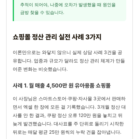
추적이 되어야, 나중에 오차가 발생했을 때 원인을
금방 찾을 수 있습니다.
쇼핑몰 정산 관리 실전 사례 3가지
이론만으로는 와닿지 않으니 실제 상담 사례 3건을 공
유합니다. 업종과 규모가 달라도 정산 관리 체계가 만들
어준 변화는 비슷했습니다.
사례 1. 월 매출 4,500만 원 유아용품 쇼핑몰
이 사장님은 스마트스토어·쿠팡·자사몰 3곳에서 판매하
면서 엑셀 한 장에 모든 걸 기록했습니다. 3개월 정산 대
사를 안 한 결과, 쿠팡 정산 오류 120만 원을 놓치고 뒤
늦게 발견했습니다. 대사표를 주 단위로 돌리기 시작한
뒤로는 매달 평균 25만 원씩의 누락 건을 잡아냅니다.