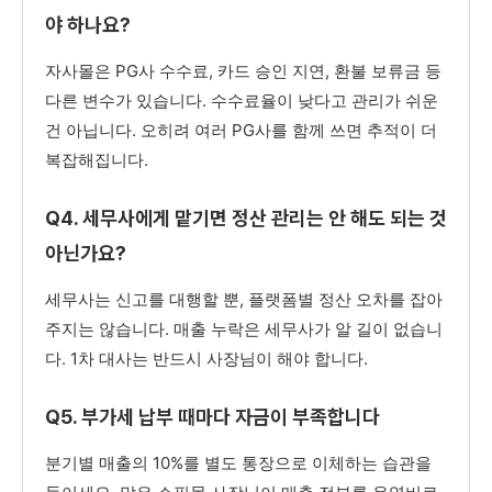
야 하나요?
자사몰은 PG사 수수료, 카드 승인 지연, 환불 보류금 등
다른 변수가 있습니다. 수수료율이 낮다고 관리가 쉬운
건 아닙니다. 오히려 여러 PG사를 함께 쓰면 추적이 더
복잡해집니다.
Q4. 세무사에게 맡기면 정산 관리는 안 해도 되는 것
아닌가요?
세무사는 신고를 대행할 뿐, 플랫폼별 정산 오차를 잡아
주지는 않습니다. 매출 누락은 세무사가 알 길이 없습니
다. 1차 대사는 반드시 사장님이 해야 합니다.
Q5. 부가세 납부 때마다 자금이 부족합니다
분기별 매출의 10%를 별도 통장으로 이체하는 습관을