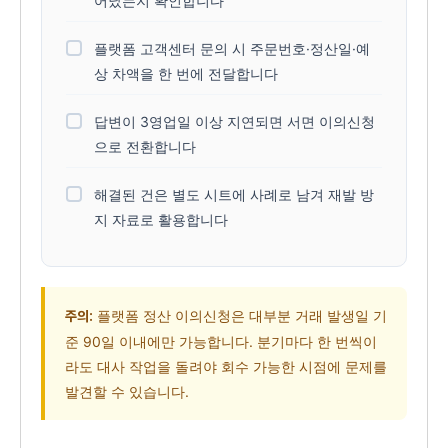
어났는지 확인합니다
플랫폼 고객센터 문의 시 주문번호·정산일·예
상 차액을 한 번에 전달합니다
답변이 3영업일 이상 지연되면 서면 이의신청
으로 전환합니다
해결된 건은 별도 시트에 사례로 남겨 재발 방
지 자료로 활용합니다
플랫폼 정산 이의신청은 대부분 거래 발생일 기
주의:
준 90일 이내에만 가능합니다. 분기마다 한 번씩이
라도 대사 작업을 돌려야 회수 가능한 시점에 문제를
발견할 수 있습니다.