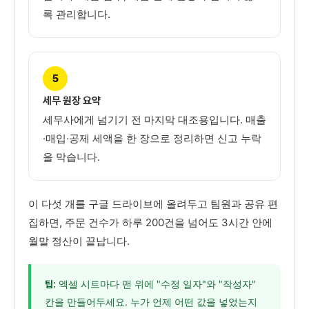
록 관리합니다.
5
세무 원장 요약
세무사에게 넘기기 전 마지막 대조용입니다. 매출
·매입·공제 세액을 한 장으로 정리하면 신고 누락
을 막습니다.
이 다섯 개를 구글 드라이브에 올려두고 팀원과 공유 편
집하면, 주문 건수가 하루 200건을 넘어도 3시간 안에
월말 정산이 끝납니다.
엑셀 시트마다 맨 위에 "수정 일자"와 "작성자"
팁:
칸을 만들어두세요. 누가 언제 어떤 값을 넣었는지