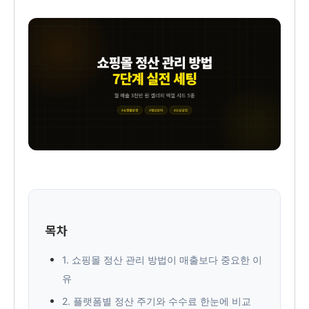
목차
1. 쇼핑몰 정산 관리 방법이 매출보다 중요한 이
유
2. 플랫폼별 정산 주기와 수수료 한눈에 비교