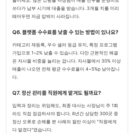
들이세요. 많은 쇼핑몰 사장님이 매출 전부를 운영비로
쓰다가 납부 시기에 대출을 받습니다. 3개월 치를 미리
떼어두면 자금 압박이 사라집니다.
Q6. 플랫폼 수수료를 낮출 수 있는 방법이 있나요?
카테고리 재등록, 우수 셀러 등급 유지, 특정 프로그램
가입으로 1~2% 낮출 수 있습니다. 다만 근본적인 해결
은 자사몰 비중을 늘리는 겁니다. 자사몰에서 30% 이상
매출이 나오면 전체 평균 수수료율이 4~5%p 낮아집니
다.
Q7. 정산 관리를 직원에게 맡겨도 될까요?
입력과 정리는 위임해도, 최종 대사는 사장님이 주 1회
라도 직접 점검하셔야 합니다. 8년간 상담한 300곳 중
정산 오류로 손해를 본 사례의 절반 이상이 "직원에게
다 맡겼다"였습니다.