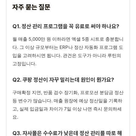
자주 묻는 질문
Q1. 정산 관리 프로그램을 꼭 유료로 써야 하나요?
월 매출 5,000만 원 이하라면 엑셀 5종 시트로 충분합니
다. 그 이상 규모부터는 ERP나 정산 자동화 프로그램 도
입을 고려하시면 됩니다. 관건은 도구가 아니라 루틴의
고정입니다.
Q2. 쿠팡 정산이 자꾸 밀리는데 원인이 뭔가요?
구매확정 지연, 반품 검수 장기화, 프로모션 분담금 정산
등 변수가 많습니다. 매출 원장에 예상 정산일을 기록하
고, 실제 입금일과 차이가 7일 이상 나면 즉시 문의하세
요.
Q3. 자사몰은 수수료가 낮은데 정산 관리를 따로 해