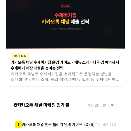
ROI 분석
카카오톡 채널 수제버거집 운영 가이드 - 메뉴 소개부터 픽업 예약까지
수제버거 매장 매출을 높이는 전략
카카오톡 채널로 수제버거집을 효과적으로 운영하는 방법을
소개합니다. 메뉴 소개, 픽업 예약, 신메뉴 알림 등 수제버거 매장
운영 노하우를 정리했습니다.
카카오톡 채널 마케팅 인기 글
가장 많이 본 TOP 5
1
카카오톡 채널 친구 늘리기 완벽 가이드 2026, 무료부터 유료까지 7가지 방법 비교
4,233