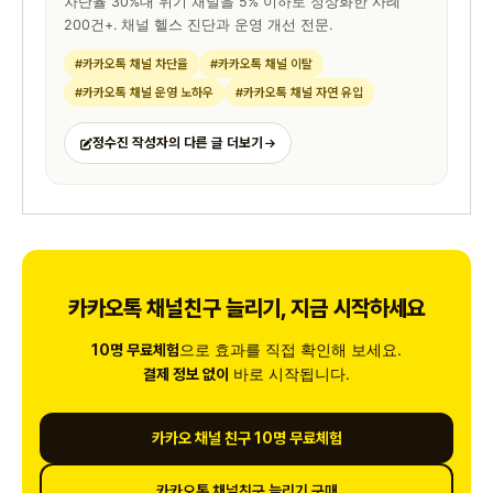
차단율 30%대 위기 채널을 5% 이하로 정상화한 사례
200건+. 채널 헬스 진단과 운영 개선 전문.
#카카오톡 채널 차단율
#카카오톡 채널 이탈
#카카오톡 채널 운영 노하우
#카카오톡 채널 자연 유입
정수진 작성자의 다른 글 더보기
카카오톡 채널친구 늘리기, 지금 시작하세요
으로 효과를 직접 확인해 보세요.
10명 무료체험
바로 시작됩니다.
결제 정보 없이
카카오 채널 친구 10명 무료체험
카카오톡 채널친구 늘리기 구매