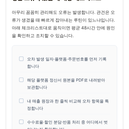
아무리 꼼꼼히 관리해도 오류는 발생합니다. 관건은 오
류가 생겼을 때 빠르게 잡아내는 루틴이 있느냐입니다.
아래 체크리스트대로 움직이면 평균 48시간 안에 원인
을 확인하고 조치할 수 있습니다.
오차 발생 일자·플랫폼·주문번호를 먼저 기록
합니다
해당 플랫폼 정산서 원본을 PDF로 내려받아
보관합니다
내 매출 원장과 한 줄씩 비교해 오차 항목을 특
정합니다
수수료율·할인 분담·반품 처리 중 어디에서 벗