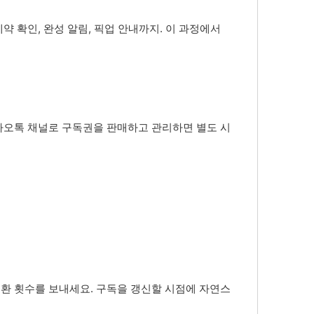
 확인, 완성 알림, 픽업 안내까지. 이 과정에서
카오톡 채널로 구독권을 판매하고 관리하면 별도 시
인
교환 횟수를 보내세요. 구독을 갱신할 시점에 자연스