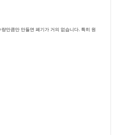
 수량만큼만 만들면 폐기가 거의 없습니다. 특히 원