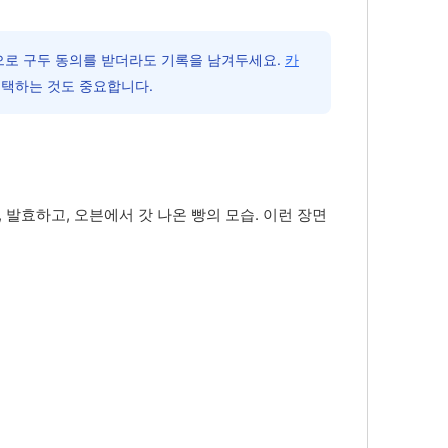
으로 구두 동의를 받더라도 기록을 남겨두세요.
카
선택하는 것도 중요합니다.
발효하고, 오븐에서 갓 나온 빵의 모습. 이런 장면