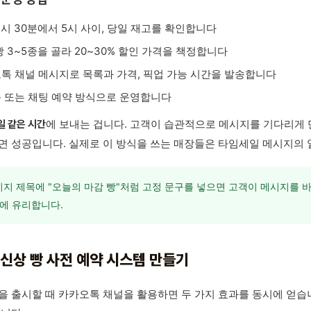
4시 30분에서 5시 사이, 당일 재고를 확인합니다
빵 3~5종을 골라 20~30% 할인 가격을 책정합니다
톡 채널 메시지로 목록과 가격, 픽업 가능 시간을 발송합니다
 또는 채팅 예약 방식으로 운영합니다
에 보내는 겁니다. 고객이 습관적으로 메시지를 기다리게 만
일 같은 시간
면 성공입니다. 실제로 이 방식을 쓰는 매장들은 타임세일 메시지의 
지 제목에 "오늘의 마감 빵"처럼 고정 문구를 넣으면 고객이 메시지를 
에 유리합니다.
. 신상 빵 사전 예약 시스템 만들기
을 출시할 때 카카오톡 채널을 활용하면 두 가지 효과를 동시에 얻습