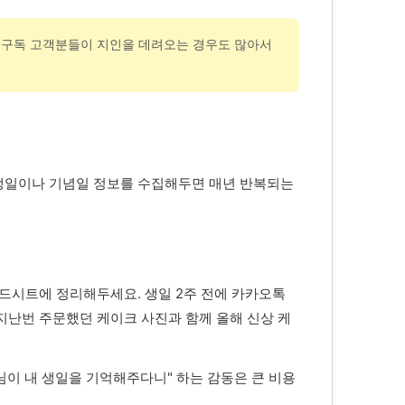
. 구독 고객분들이 지인을 데려오는 경우도 많아서
생일이나 기념일 정보를 수집해두면 매년 반복되는
레드시트에 정리해두세요. 생일 2주 전에 카카오톡
지난번 주문했던 케이크 사진과 함께 올해 신상 케
님이 내 생일을 기억해주다니" 하는 감동은 큰 비용