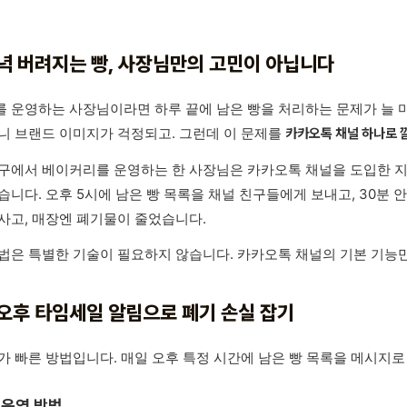
녁 버려지는 빵, 사장님만의 고민이 아닙니다
 운영하는 사장님이라면 하루 끝에 남은 빵을 처리하는 문제가 늘 마
니 브랜드 이미지가 걱정되고. 그런데 이 문제를
카카오톡 채널 하나로 
구에서 베이커리를 운영하는 한 사장님은 카카오톡 채널을 도입한 지 
습니다. 오후 5시에 남은 빵 목록을 채널 친구들에게 보내고, 30분 
사고, 매장엔 폐기물이 줄었습니다.
법은 특별한 기술이 필요하지 않습니다. 카카오톡 채널의 기본 기능
. 오후 타임세일 알림으로 폐기 손실 잡기
가 빠른 방법입니다. 매일 오후 특정 시간에 남은 빵 목록을 메시지로
 운영 방법