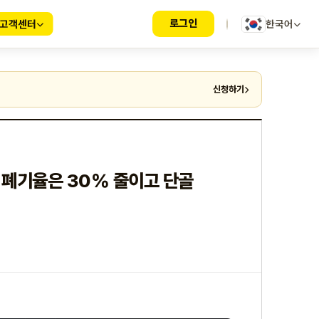
로그인
고객센터
한국어
신청하기
 폐기율은 30% 줄이고 단골