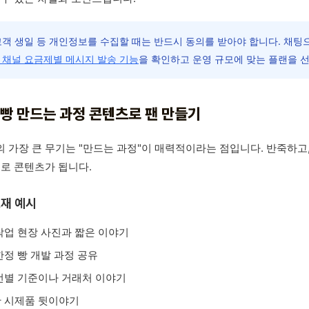
객 생일 등 개인정보를 수집할 때는 반드시 동의를 받아야 합니다. 채팅
 채널 요금제별 메시지 발송 기능
을 확인하고 운영 규모에 맞는 플랜을 
. 빵 만드는 과정 콘텐츠로 팬 만들기
 가장 큰 무기는 "만드는 과정"이 매력적이라는 점입니다. 반죽하고, 
체로 콘텐츠가 됩니다.
재 예시
작업 현장 사진과 짧은 이야기
한정 빵 개발 과정 공유
선별 기준이나 거래처 이야기
 시제품 뒷이야기