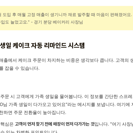
권 도입 후 매월 고정 매출이 생기니까 재료 발주할 때 마음이 편해졌어요
유입도 늘었고요." - 경기 분당 베이커리 사장님
. 생일 케이크 자동 리마인드 시스템
매출에서 케이크 주문이 차지하는 비중은 생각보다 큽니다. 고객의 
를 잡을 수 있습니다.
서
 주문 시 고객에게 가족 생일을 물어봅니다. 이 정보를 간단한 스프
OO님 가족 생일이 다가오고 있어요"라는 메시지를 보냅니다. 여기에 
천하면 주문 전환율이 높아집니다.
 핵심은
입니다. "여기 사장
고객이 먼저 찾기 전에 매장이 먼저 다가가는 것
 수 있는 차별화 포인트입니다.