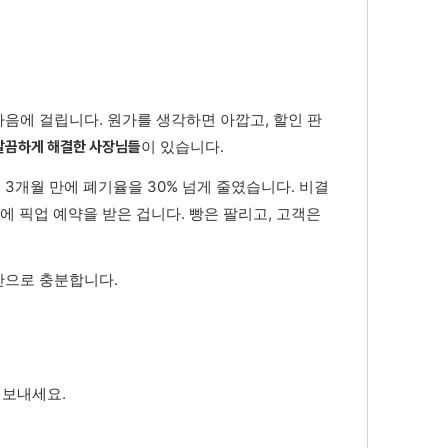
음에 걸립니다. 원가를 생각하면 아깝고, 할인 판
이 있습니다.
깔끔하게 해결한 사장님들
3개월 만에 폐기율을 30% 넘게 줄였습니다. 비결
안에 픽업 예약을 받은 겁니다. 빵은 팔리고, 고객은
만으로 충분합니다.
 보내세요.