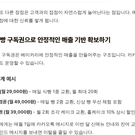
또 다른 장점은 고객과의 접점이 자연스럽게 늘어난다는 점입니다. 예약
장에 대한 신뢰를 쌓게 됩니다.
. 빵 구독권으로 안정적인 매출 기반 확보하기
빵 구독권은 베이커리에 안정적인 매출을 만들어주는 구조입니다. 카
도 운영할 수 있습니다.
계 예시
- 매일 식빵 1종 교환, 월 최대 20회
(월 29,000원)
- 매일 빵 2종 교환, 신상 빵 우선 체험 포함
권 (월 49,000원)
- 월 2회 조각 케이크 교환, 홀케이크 10% 상시 할
 (월 39,000원)
에게는 매월 1일에 카카오톡 메시지로 이번 달 신메뉴 안내와 잔여 
인드 메시지를 보내면 이탈을 줄일 수 있습니다.