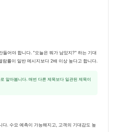
들어야 합니다. "오늘은 뭐가 남았지?" 하는 기대
열람률이 일반 메시지보다 2배 이상 높다고 합니다.
바로 알아봅니다. 매번 다른 제목보다 일관된 제목이
니다. 수요 예측이 가능해지고, 고객의 기대감도 높