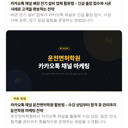
카카오톡 채널 배관 전기 설비 업체 활용법 - 긴급 출장 접수와 시공
사례로 고객을 확보하는 전략
배관 전기 설비 업체가 카카오톡 채널로 긴급 출장 접수, 시공
사례 공유, 정기 점검 알림을 운영하는 방법입니다.
무료 방법
카카오톡 채널 운전면허학원 활용법 - 수강 상담부터 합격 후 관리까지
운전학원 마케팅 전략
운전면허학원에서 카카오톡 채널을 활용해 수강 상담, 일정 안내,
합격률 관리까지 효율적으로 운영하는 방법을 소개합니다.