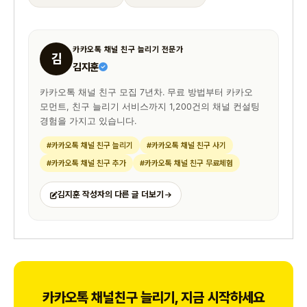
카카오톡 채널 친구 늘리기 전문가
김
김지훈
카카오톡 채널 친구 모집 7년차. 무료 방법부터 카카오
모먼트, 친구 늘리기 서비스까지 1,200건의 채널 컨설팅
경험을 가지고 있습니다.
#카카오톡 채널 친구 늘리기
#카카오톡 채널 친구 사기
#카카오톡 채널 친구 추가
#카카오톡 채널 친구 무료체험
김지훈 작성자의 다른 글 더보기
카카오톡 채널친구 늘리기, 지금 시작하세요