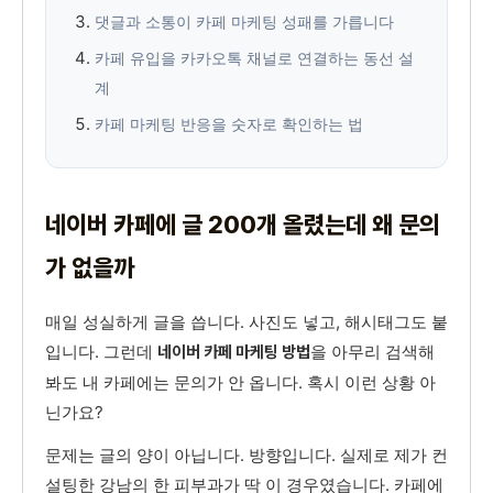
댓글과 소통이 카페 마케팅 성패를 가릅니다
카페 유입을 카카오톡 채널로 연결하는 동선 설
계
카페 마케팅 반응을 숫자로 확인하는 법
네이버 카페에 글 200개 올렸는데 왜 문의
가 없을까
매일 성실하게 글을 씁니다. 사진도 넣고, 해시태그도 붙
입니다. 그런데
을 아무리 검색해
네이버 카페 마케팅 방법
봐도 내 카페에는 문의가 안 옵니다. 혹시 이런 상황 아
닌가요?
문제는 글의 양이 아닙니다. 방향입니다. 실제로 제가 컨
설팅한 강남의 한 피부과가 딱 이 경우였습니다. 카페에