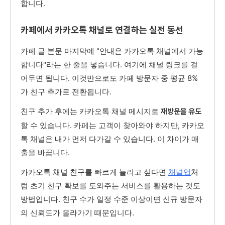
합니다.
카페에서 카카오톡 채널로 연결하는 실전 동선
카페 글 본문 마지막에 "안내은 카카오톡 채널에서 가능
합니다"라는 한 줄을 넣습니다. 여기에 채널 링크를 걸
어두면 됩니다. 이것만으로도 카페 방문자 중 평균 8%
가 친구 추가로 전환됩니다.
친구 추가 후에는 카카오톡 채널 메시지로
재방문을 유도
할 수 있습니다. 카페는 고객이 찾아와야 하지만, 카카오
톡 채널은 내가 먼저 다가갈 수 있습니다. 이 차이가 매
출을 바꿉니다.
카카오톡 채널 친구를 빠르게 늘리고 싶다면
채널업
처
럼 초기 친구 확보를 도와주는 서비스를 활용하는 것도
방법입니다. 친구 수가 일정 수준 이상이면 신규 방문자
의 신뢰도가 올라가기 때문입니다.