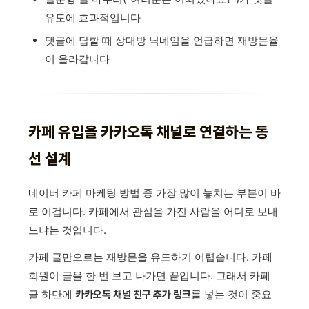
유도에 효과적입니다
댓글에 답할 때 상대방 닉네임을 언급하면 재방문율
이 올라갑니다
카페 유입을 카카오톡 채널로 연결하는 동
선 설계
네이버 카페 마케팅 방법 중 가장 많이 놓치는 부분이 바
로 이겁니다. 카페에서 관심을 가진 사람을 어디로 보내
느냐는 것입니다.
카페 글만으로는 재방문을 유도하기 어렵습니다. 카페
회원이 글을 한 번 보고 나가면 끝입니다. 그래서 카페
글 하단에
를 넣는 것이 중요
카카오톡 채널 친구 추가 링크