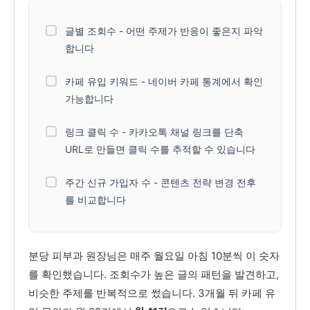
글별 조회수 - 어떤 주제가 반응이 좋은지 파악
합니다
카페 유입 키워드 - 네이버 카페 통계에서 확인
가능합니다
링크 클릭 수 - 카카오톡 채널 링크를 단축
URL로 만들면 클릭 수를 추적할 수 있습니다
주간 신규 가입자 수 - 콘텐츠 전략 변경 전후
를 비교합니다
분당 피부과 원장님은 매주 월요일 아침 10분씩 이 숫자
를 확인했습니다. 조회수가 높은 글의 패턴을 발견하고,
비슷한 주제를 반복적으로 썼습니다. 3개월 뒤 카페 유