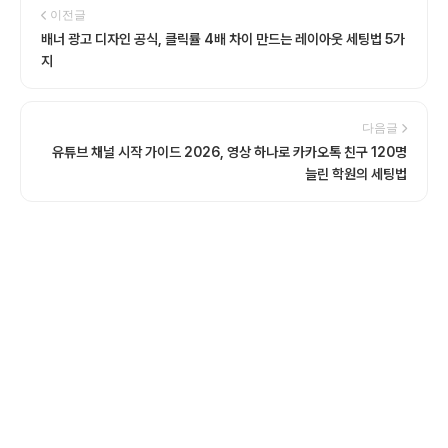
이전글
배너 광고 디자인 공식, 클릭률 4배 차이 만드는 레이아웃 세팅법 5가
지
다음글
유튜브 채널 시작 가이드 2026, 영상 하나로 카카오톡 친구 120명
늘린 학원의 세팅법