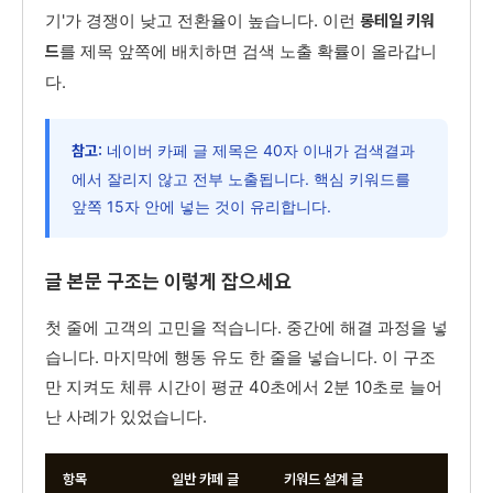
기'가 경쟁이 낮고 전환율이 높습니다. 이런
롱테일 키워
를 제목 앞쪽에 배치하면 검색 노출 확률이 올라갑니
드
다.
네이버 카페 글 제목은 40자 이내가 검색결과
참고:
에서 잘리지 않고 전부 노출됩니다. 핵심 키워드를
앞쪽 15자 안에 넣는 것이 유리합니다.
글 본문 구조는 이렇게 잡으세요
첫 줄에 고객의 고민을 적습니다. 중간에 해결 과정을 넣
습니다. 마지막에 행동 유도 한 줄을 넣습니다. 이 구조
만 지켜도 체류 시간이 평균 40초에서 2분 10초로 늘어
난 사례가 있었습니다.
항목
일반 카페 글
키워드 설계 글