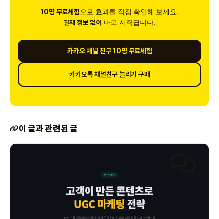
으로 효과를 직접 확인해 보세요.
10명 무료체험
바로 시작됩니다.
결제 정보 없이
카카오 채널 친구 10명 무료체험
카카오톡 채널친구 늘리기 구매
이 글과 관련된 글