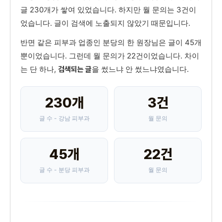
글 230개가 쌓여 있었습니다. 하지만 월 문의는 3건이
었습니다. 글이 검색에 노출되지 않았기 때문입니다.
반면 같은 피부과 업종인 분당의 한 원장님은 글이 45개
뿐이었습니다. 그런데 월 문의가 22건이었습니다. 차이
는 단 하나,
을 썼느냐 안 썼느냐였습니다.
검색되는 글
230개
3건
글 수 - 강남 피부과
월 문의
45개
22건
글 수 - 분당 피부과
월 문의