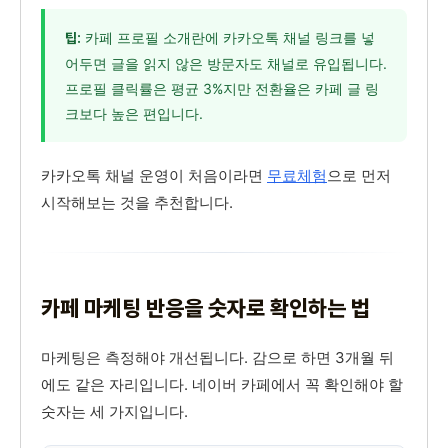
카페 프로필 소개란에 카카오톡 채널 링크를 넣
팁:
어두면 글을 읽지 않은 방문자도 채널로 유입됩니다.
프로필 클릭률은 평균 3%지만 전환율은 카페 글 링
크보다 높은 편입니다.
카카오톡 채널 운영이 처음이라면
무료체험
으로 먼저
시작해보는 것을 추천합니다.
카페 마케팅 반응을 숫자로 확인하는 법
마케팅은 측정해야 개선됩니다. 감으로 하면 3개월 뒤
에도 같은 자리입니다. 네이버 카페에서 꼭 확인해야 할
숫자는 세 가지입니다.