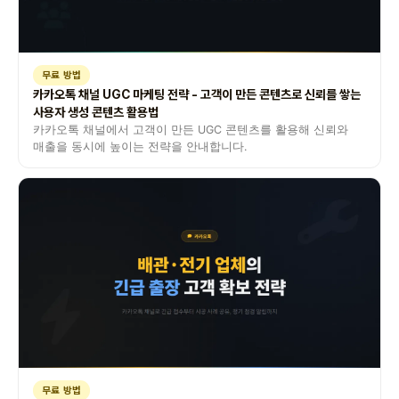
무료 방법
카카오톡 채널 UGC 마케팅 전략 - 고객이 만든 콘텐츠로 신뢰를 쌓는
사용자 생성 콘텐츠 활용법
카카오톡 채널에서 고객이 만든 UGC 콘텐츠를 활용해 신뢰와
매출을 동시에 높이는 전략을 안내합니다.
무료 방법