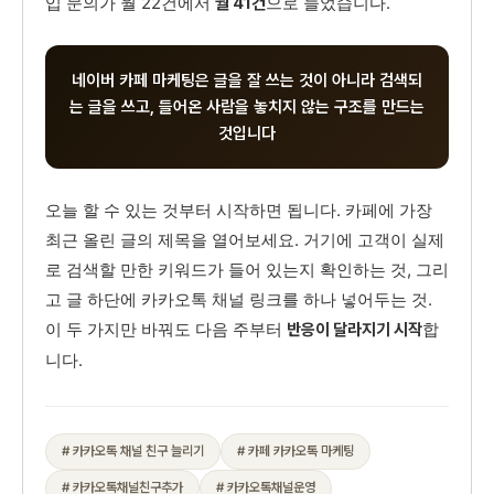
입 문의가 월 22건에서
으로 늘었습니다.
월 41건
네이버 카페 마케팅은 글을 잘 쓰는 것이 아니라 검색되
는 글을 쓰고, 들어온 사람을 놓치지 않는 구조를 만드는
것입니다
오늘 할 수 있는 것부터 시작하면 됩니다. 카페에 가장
최근 올린 글의 제목을 열어보세요. 거기에 고객이 실제
로 검색할 만한 키워드가 들어 있는지 확인하는 것, 그리
고 글 하단에 카카오톡 채널 링크를 하나 넣어두는 것.
이 두 가지만 바꿔도 다음 주부터
합
반응이 달라지기 시작
니다.
# 카카오톡 채널 친구 늘리기
# 카페 카카오톡 마케팅
# 카카오톡채널친구추가
# 카카오톡채널운영