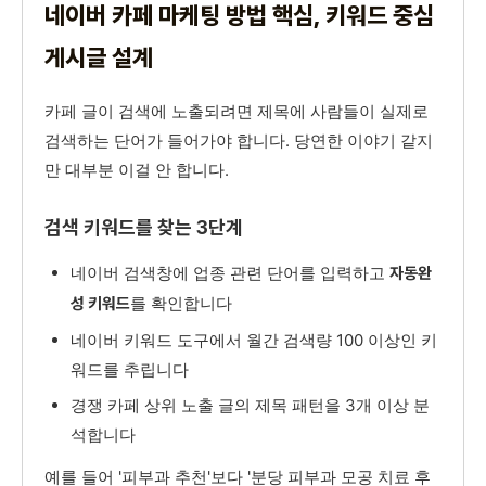
네이버 카페 마케팅 방법 핵심, 키워드 중심
게시글 설계
카페 글이 검색에 노출되려면 제목에 사람들이 실제로
검색하는 단어가 들어가야 합니다. 당연한 이야기 같지
만 대부분 이걸 안 합니다.
검색 키워드를 찾는 3단계
네이버 검색창에 업종 관련 단어를 입력하고
자동완
를 확인합니다
성 키워드
네이버 키워드 도구에서 월간 검색량 100 이상인 키
워드를 추립니다
경쟁 카페 상위 노출 글의 제목 패턴을 3개 이상 분
석합니다
예를 들어 '피부과 추천'보다 '분당 피부과 모공 치료 후